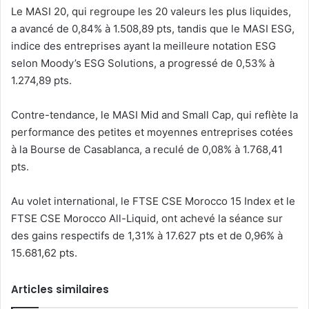
Le MASI 20, qui regroupe les 20 valeurs les plus liquides,
a avancé de 0,84% à 1.508,89 pts, tandis que le MASI ESG,
indice des entreprises ayant la meilleure notation ESG
selon Moody’s ESG Solutions, a progressé de 0,53% à
1.274,89 pts.
Contre-tendance, le MASI Mid and Small Cap, qui reflète la
performance des petites et moyennes entreprises cotées
à la Bourse de Casablanca, a reculé de 0,08% à 1.768,41
pts.
Au volet international, le FTSE CSE Morocco 15 Index et le
FTSE CSE Morocco All-Liquid, ont achevé la séance sur
des gains respectifs de 1,31% à 17.627 pts et de 0,96% à
15.681,62 pts.
Articles similaires