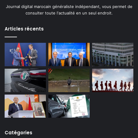
Journal digital marocain généraliste indépendant, vous permet de
consulter toute l'actualité en un seul endroit.
Articles récents
Catégories