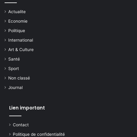
Actualite
Economie
Politique
International
Art & Culture
Santé
Sport
Non classé
Journal
Lien important
Contact
Politique de confidentialité