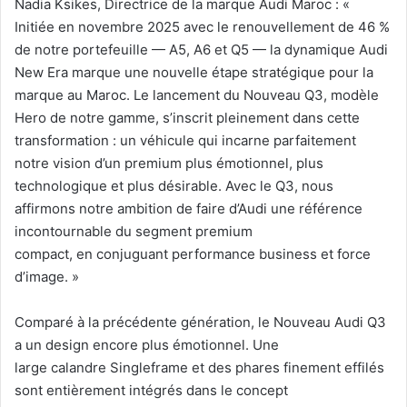
Nadia Ksikes, Directrice de la marque Audi Maroc : «
Initiée en novembre 2025 avec le renouvellement de 46 %
de notre portefeuille — A5, A6 et Q5 — la dynamique Audi
New Era marque une nouvelle étape stratégique pour la
marque au Maroc. Le lancement du Nouveau Q3, modèle
Hero de notre gamme, s’inscrit pleinement dans cette
transformation : un véhicule qui incarne parfaitement
notre vision d’un premium plus émotionnel, plus
technologique et plus désirable. Avec le Q3, nous
affirmons notre ambition de faire d’Audi une référence
incontournable du segment premium
compact, en conjuguant performance business et force
d’image. »
Comparé à la précédente génération, le Nouveau Audi Q3
a un design encore plus émotionnel. Une
large calandre Singleframe et des phares finement effilés
sont entièrement intégrés dans le concept