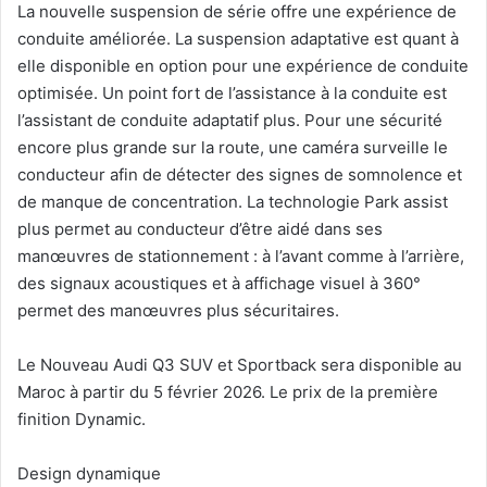
La nouvelle suspension de série offre une expérience de
conduite améliorée. La suspension adaptative est quant à
elle disponible en option pour une expérience de conduite
optimisée. Un point fort de l’assistance à la conduite est
l’assistant de conduite adaptatif plus. Pour une sécurité
encore plus grande sur la route, une caméra surveille le
conducteur afin de détecter des signes de somnolence et
de manque de concentration. La technologie Park assist
plus permet au conducteur d’être aidé dans ses
manœuvres de stationnement : à l’avant comme à l’arrière,
des signaux acoustiques et à affichage visuel à 360°
permet des manœuvres plus sécuritaires.
Le Nouveau Audi Q3 SUV et Sportback sera disponible au
Maroc à partir du 5 février 2026. Le prix de la première
finition Dynamic.
Design dynamique