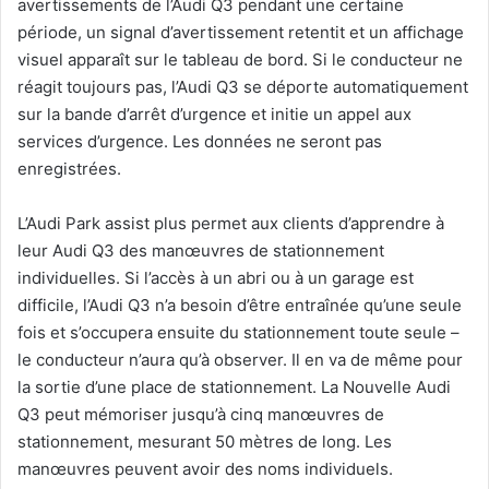
avertissements de l’Audi Q3 pendant une certaine
période, un signal d’avertissement retentit et un affichage
visuel apparaît sur le tableau de bord. Si le conducteur ne
réagit toujours pas, l’Audi Q3 se déporte automatiquement
sur la bande d’arrêt d’urgence et initie un appel aux
services d’urgence. Les données ne seront pas
enregistrées.
L’Audi Park assist plus permet aux clients d’apprendre à
leur Audi Q3 des manœuvres de stationnement
individuelles. Si l’accès à un abri ou à un garage est
difficile, l’Audi Q3 n’a besoin d’être entraînée qu’une seule
fois et s’occupera ensuite du stationnement toute seule –
le conducteur n’aura qu’à observer. Il en va de même pour
la sortie d’une place de stationnement. La Nouvelle Audi
Q3 peut mémoriser jusqu’à cinq manœuvres de
stationnement, mesurant 50 mètres de long. Les
manœuvres peuvent avoir des noms individuels.