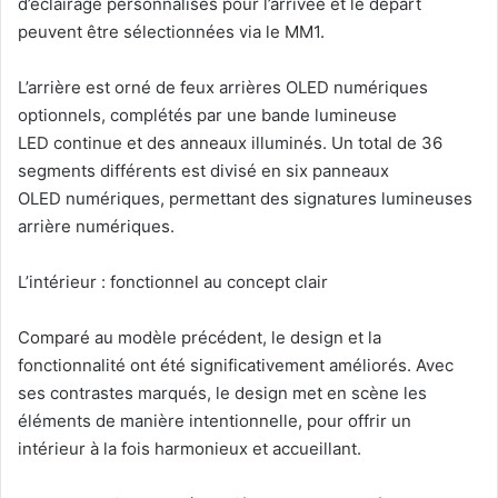
d’éclairage personnalisés pour l’arrivée et le départ
peuvent être sélectionnées via le MM1.
L’arrière est orné de feux arrières OLED numériques
optionnels, complétés par une bande lumineuse
LED continue et des anneaux illuminés. Un total de 36
segments différents est divisé en six panneaux
OLED numériques, permettant des signatures lumineuses
arrière numériques.
L’intérieur : fonctionnel au concept clair
Comparé au modèle précédent, le design et la
fonctionnalité ont été significativement améliorés. Avec
ses contrastes marqués, le design met en scène les
éléments de manière intentionnelle, pour offrir un
intérieur à la fois harmonieux et accueillant.