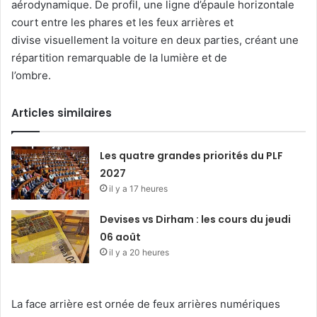
aérodynamique. De profil, une ligne d’épaule horizontale
court entre les phares et les feux arrières et
divise visuellement la voiture en deux parties, créant une
répartition remarquable de la lumière et de
l’ombre.
Articles similaires
Les quatre grandes priorités du PLF
2027
il y a 17 heures
Devises vs Dirham : les cours du jeudi
06 août
il y a 20 heures
La face arrière est ornée de feux arrières numériques