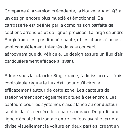
Comparée à la version précédente, la Nouvelle Audi Q3 a
un design encore plus musclé et émotionnel. Sa
carrosserie est définie par la combinaison parfaite de
sections arrondies et de lignes précises. La large calandre
Singleframe est positionnée haute, et les phares élancés
sont complètement intégrés dans le concept
aérodynamique du véhicule. Le design assure un flux d’air
particulièrement efficace à l’avant.
Située sous la calandre Singleframe, l’admission d’air frais
contrôlable régule le flux d’air pour qu’il circule
efficacement autour de cette zone. Les capteurs de
stationnement sont également situés à cet endroit. Les
capteurs pour les systèmes d’assistance au conducteur
sont installés derrière les quatre anneaux. De profil, une
ligne d’épaule horizontale entre les feux avant et arrière
divise visuellement la voiture en deux parties, créant un