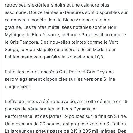
rétroviseurs extérieurs noirs et une calandre plus
assombrie. Douze teintes extérieures sont disponibles sur
ce nouveau modèle dont le Blanc Arkona en teinte
gratuite. Les teintes métallisées notables sont le Noir
Mythique, le Bleu Navarre, le Rouge Progressif ou encore
le Gris Tambora. Des nouvelles teintes comme le Vert
Sauge, le Bleu Malpelo ou encore le Brun Madeire en
finition matte vont parfaire la Nouvelle Audi Q3.
Enfin, les teintes nacrées Gris Perle et Gris Daytona
seront également disponibles sur les versions S line
uniquement.
L’offre de jantes a été renouvelée, ainsi elle démarre en 18
pouces de série sur les finitions Dynamic et
Performance, et des jantes 19 pouces sur la finition S line.
Un maximum de 20 pouces est proposé version S-Edition.
La largeur des pneus passe de 215 à 235 millimètres. Des