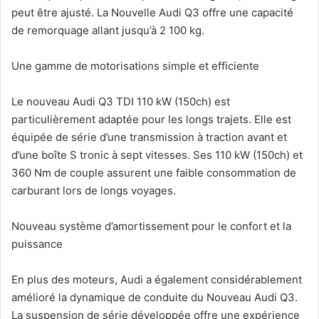
peut être ajusté. La Nouvelle Audi Q3 offre une capacité
de remorquage allant jusqu’à 2 100 kg.
Une gamme de motorisations simple et efficiente
Le nouveau Audi Q3 TDI 110 kW (150ch) est
particulièrement adaptée pour les longs trajets. Elle est
équipée de série d’une transmission à traction avant et
d’une boîte S tronic à sept vitesses. Ses 110 kW (150ch) et
360 Nm de couple assurent une faible consommation de
carburant lors de longs voyages.
Nouveau système d’amortissement pour le confort et la
puissance
En plus des moteurs, Audi a également considérablement
amélioré la dynamique de conduite du Nouveau Audi Q3.
La suspension de série développée offre une expérience