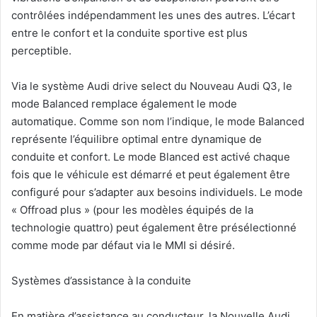
contrôlées indépendamment les unes des autres. L’écart
entre le confort et la conduite sportive est plus
perceptible.
Via le système Audi drive select du Nouveau Audi Q3, le
mode Balanced remplace également le mode
automatique. Comme son nom l’indique, le mode Balanced
représente l’équilibre optimal entre dynamique de
conduite et confort. Le mode Blanced est activé chaque
fois que le véhicule est démarré et peut également être
configuré pour s’adapter aux besoins individuels. Le mode
« Offroad plus » (pour les modèles équipés de la
technologie quattro) peut également être présélectionné
comme mode par défaut via le MMI si désiré.
Systèmes d’assistance à la conduite
En matière d’assistance au conducteur, la Nouvelle Audi