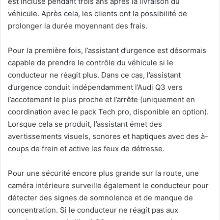
est incluse pendant trois ans après la livraison du
véhicule. Après cela, les clients ont la possibilité de
prolonger la durée moyennant des frais.
Pour la première fois, l’assistant d’urgence est désormais
capable de prendre le contrôle du véhicule si le
conducteur ne réagit plus. Dans ce cas, l’assistant
d’urgence conduit indépendamment l’Audi Q3 vers
l’accotement le plus proche et l’arrête (uniquement en
coordination avec le pack Tech pro, disponible en option).
Lorsque cela se produit, l’assistant émet des
avertissements visuels, sonores et haptiques avec des à-
coups de frein et active les feux de détresse.
Pour une sécurité encore plus grande sur la route, une
caméra intérieure surveille également le conducteur pour
détecter des signes de somnolence et de manque de
concentration. Si le conducteur ne réagit pas aux