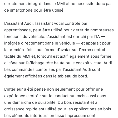
directement intégré dans le MMI et ne nécessite donc pas
de smartphone pour être utilisé.
L’assistant Audi, l’assistant vocal contrôlé par
apprentissage, peut être utilisé pour gérer de nombreuses
fonctions du véhicule. L’assistant est enrichi par l’IA —
intégrée directement dans le véhicule — et apparaît pour
la première fois sous forme d’avatar sur l’écran central
tactile du MMI et, lorsqu’il est actif, également sous forme
d’icône sur l’affichage tête haute ou le cockpit virtuel Audi.
Les commandes comprises par l’assistant Audi sont
également affichées dans le tableau de bord.
L’intérieur a été pensé non seulement pour offrir une
expérience centrée sur le conducteur, mais aussi dans
une démarche de durabilité. Du bois résistant et à
croissance rapide est utilisé pour les applications en bois.
Les éléments intérieurs en tissu lmpressum sont