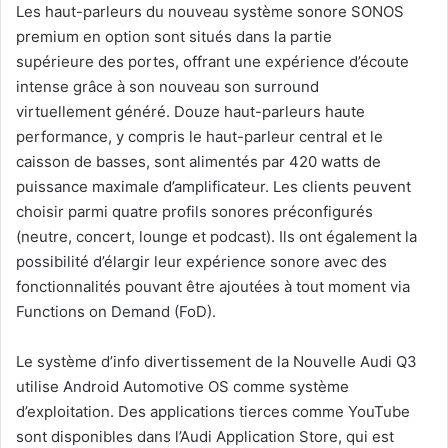
Les haut-parleurs du nouveau système sonore SONOS
premium en option sont situés dans la partie
supérieure des portes, offrant une expérience d’écoute
intense grâce à son nouveau son surround
virtuellement généré. Douze haut-parleurs haute
performance, y compris le haut-parleur central et le
caisson de basses, sont alimentés par 420 watts de
puissance maximale d’amplificateur. Les clients peuvent
choisir parmi quatre profils sonores préconfigurés
(neutre, concert, lounge et podcast). Ils ont également la
possibilité d’élargir leur expérience sonore avec des
fonctionnalités pouvant être ajoutées à tout moment via
Functions on Demand (FoD).
Le système d’info divertissement de la Nouvelle Audi Q3
utilise Android Automotive OS comme système
d’exploitation. Des applications tierces comme YouTube
sont disponibles dans l’Audi Application Store, qui est