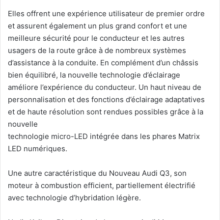
Elles offrent une expérience utilisateur de premier ordre
et assurent également un plus grand confort et une
meilleure sécurité pour le conducteur et les autres
usagers de la route grâce à de nombreux systèmes
d’assistance à la conduite. En complément d’un châssis
bien équilibré, la nouvelle technologie d’éclairage
améliore l’expérience du conducteur. Un haut niveau de
personnalisation et des fonctions d’éclairage adaptatives
et de haute résolution sont rendues possibles grâce à la
nouvelle
technologie micro-LED intégrée dans les phares Matrix
LED numériques.
Une autre caractéristique du Nouveau Audi Q3, son
moteur à combustion efficient, partiellement électrifié
avec technologie d’hybridation légère.