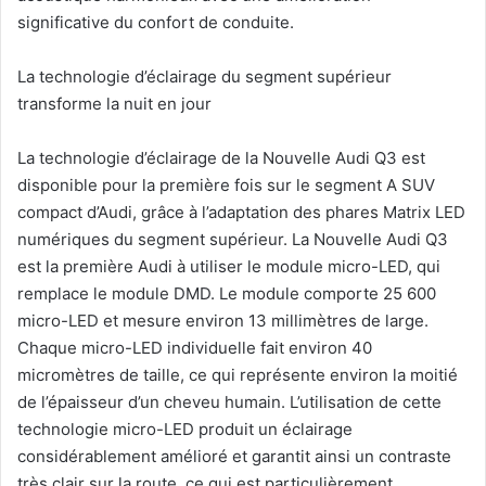
significative du confort de conduite.
La technologie d’éclairage du segment supérieur
transforme la nuit en jour
La technologie d’éclairage de la Nouvelle Audi Q3 est
disponible pour la première fois sur le segment A SUV
compact d’Audi, grâce à l’adaptation des phares Matrix LED
numériques du segment supérieur. La Nouvelle Audi Q3
est la première Audi à utiliser le module micro-LED, qui
remplace le module DMD. Le module comporte 25 600
micro-LED et mesure environ 13 millimètres de large.
Chaque micro-LED individuelle fait environ 40
micromètres de taille, ce qui représente environ la moitié
de l’épaisseur d’un cheveu humain. L’utilisation de cette
technologie micro-LED produit un éclairage
considérablement amélioré et garantit ainsi un contraste
très clair sur la route, ce qui est particulièrement