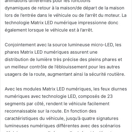
animations différentes pour les fonctions
dynamiques de retour à la maison/de départ de la maison
lors de l’entrée dans le véhicule ou de l’arrêt du moteur. La
technologie Matrix LED numérique impressionne donc
également lorsque le véhicule est à l’arrêt.
Conjointement avec la source lumineuse micro-LED, les
phares Matrix LED numériques assurent une
distribution de lumière très précise des pleins phares et
un meilleur contrôle de l’éblouissement pour les autres
usagers de la route, augmentant ainsi la sécurité routière.
Avec les modules Matrix LED numériques, les feux diurnes
numériques avec technologie LED, composés de 23
segments par côté, rendent le véhicule facilement
reconnaissable sur la route. En fonction des
caractéristiques du véhicule, jusqu’à quatre signatures
lumineuses numériques différentes avec des scénarios