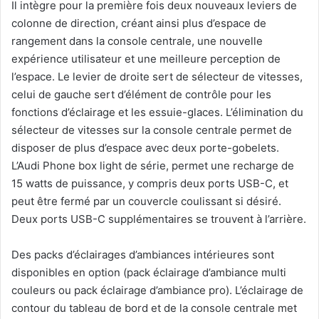
Il intègre pour la première fois deux nouveaux leviers de
colonne de direction, créant ainsi plus d’espace de
rangement dans la console centrale, une nouvelle
expérience utilisateur et une meilleure perception de
l’espace. Le levier de droite sert de sélecteur de vitesses,
celui de gauche sert d’élément de contrôle pour les
fonctions d’éclairage et les essuie-glaces. L’élimination du
sélecteur de vitesses sur la console centrale permet de
disposer de plus d’espace avec deux porte-gobelets.
L’Audi Phone box light de série, permet une recharge de
15 watts de puissance, y compris deux ports USB-C, et
peut être fermé par un couvercle coulissant si désiré.
Deux ports USB-C supplémentaires se trouvent à l’arrière.
Des packs d’éclairages d’ambiances intérieures sont
disponibles en option (pack éclairage d’ambiance multi
couleurs ou pack éclairage d’ambiance pro). L’éclairage de
contour du tableau de bord et de la console centrale met