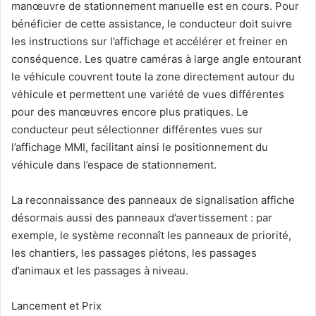
manœuvre de stationnement manuelle est en cours. Pour
bénéficier de cette assistance, le conducteur doit suivre
les instructions sur l’affichage et accélérer et freiner en
conséquence. Les quatre caméras à large angle entourant
le véhicule couvrent toute la zone directement autour du
véhicule et permettent une variété de vues différentes
pour des manœuvres encore plus pratiques. Le
conducteur peut sélectionner différentes vues sur
l’affichage MMI, facilitant ainsi le positionnement du
véhicule dans l’espace de stationnement.
La reconnaissance des panneaux de signalisation affiche
désormais aussi des panneaux d’avertissement : par
exemple, le système reconnaît les panneaux de priorité,
les chantiers, les passages piétons, les passages
d’animaux et les passages à niveau.
Lancement et Prix