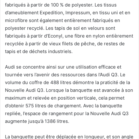
fabriqués à partir de 100 % de polyester. Les tissus
d’ameublement Expedition, lmpressum, en tissu uni et en
microfibre sont également entièrement fabriqués en
polyester recyclé. Les tapis de sol en velours sont
fabriqués à partir d’Econyl, une fibre en nylon entièrement
recyclée à partir de vieux filets de pêche, de restes de
tapis et de déchets industriels.
Audi se concentre ainsi sur une utilisation efficace et
tournée vers l’avenir des ressources dans l’Audi Q3. Le
volume du coffre de 488 litres démontre la praticité de la
Nouvelle Audi Q3. Lorsque la banquette est avancée à son
maximum et relevée en position verticale, cela permet
d’obtenir 575 litres de chargement. Avec la banquette
repliée, l’espace de rangement pour la Nouvelle Audi Q3
augmente jusqu’à 1386 litres.
La banquette peut être déplacée en longueur, et son angle