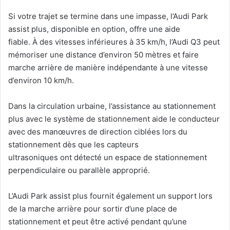
Si votre trajet se termine dans une impasse, l’Audi Park
assist plus, disponible en option, offre une aide
fiable. À des vitesses inférieures à 35 km/h, l’Audi Q3 peut
mémoriser une distance d’environ 50 mètres et faire
marche arrière de manière indépendante à une vitesse
d’environ 10 km/h.
Dans la circulation urbaine, l’assistance au stationnement
plus avec le système de stationnement aide le conducteur
avec des manœuvres de direction ciblées lors du
stationnement dès que les capteurs
ultrasoniques ont détecté un espace de stationnement
perpendiculaire ou parallèle approprié.
L’Audi Park assist plus fournit également un support lors
de la marche arrière pour sortir d’une place de
stationnement et peut être activé pendant qu’une