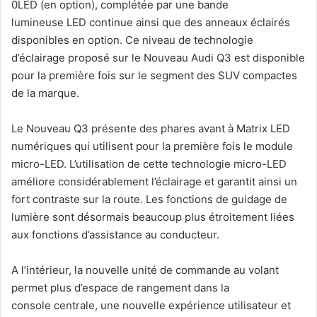
0LED (en option), complétée par une bande
lumineuse LED continue ainsi que des anneaux éclairés
disponibles en option. Ce niveau de technologie
d’éclairage proposé sur le Nouveau Audi Q3 est disponible
pour la première fois sur le segment des SUV compactes
de la marque.
Le Nouveau Q3 présente des phares avant à Matrix LED
numériques qui utilisent pour la première fois le module
micro-LED. L’utilisation de cette technologie micro-LED
améliore considérablement l’éclairage et garantit ainsi un
fort contraste sur la route. Les fonctions de guidage de
lumière sont désormais beaucoup plus étroitement liées
aux fonctions d’assistance au conducteur.
A l’intérieur, la nouvelle unité de commande au volant
permet plus d’espace de rangement dans la
console centrale, une nouvelle expérience utilisateur et