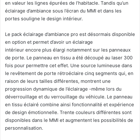
en valeur les lignes épurées de l’habitacle. Tandis qu’un
éclairage d’ambiance sous l’écran du MMI et dans les
portes souligne le design intérieur.
Le pack éclairage d’ambiance pro est désormais disponible
en option et permet d’avoir un éclairage
intérieur encore plus élargi notamment sur les panneaux
de porte. Le panneau en tissu a été découpé au laser 300
fois pour permettre cet effet. Une source lumineuse dans
le revêtement de porte rétroéclaire cinq segments qui, en
raison de leurs tailles différentes, montrent une
progression dynamique de l’éclairage -même lors du
déverrouillage et du verrouillage du véhicule. Le panneau
en tissu éclairé combine ainsi fonctionnalité et expérience
de design émotionnelle. Trente couleurs différentes sont
disponibles dans le MMI et augmentent les possibilités de
personnalisation.