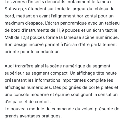
Les zones d’inserts décoratifs, notamment le fameux
Softwrap, s’étendent sur toute la largeur du tableau de
bord, mettant en avant l’alignement horizontal pour un
maximum d’espace. L’écran panoramique avec un tableau
de bord d’instruments de 11,9 pouces et un écran tactile
MMI de 12,8 pouces forme la fameuse scène numérique.
Son design incurvé permet à l’écran d’être parfaitement
orienté pour le conducteur.
Audi transfère ainsi la scène numérique du segment
supérieur au segment compact. Un affichage tête haute
présentant les informations importantes complète les
affichages numériques. Des poignées de porte plates et
une console moderne et épurée soulignent la sensation
d’espace et de confort.
Le nouveau module de commande du volant présente de
grands avantages pratiques.