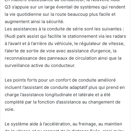
Q3 s’appuie sur un large éventail de systèmes qui rendent
la vie quotidienne sur la route beaucoup plus facile et
augmentent ainsi la sécurité.
Les assistances à la conduite de série sont les suivantes :
l’Audi park assist qui facilite le stationnement via les radars
à l’avant et à l’arrière du véhicule, le régulateur de vitesse,
l’alerte de sortie de voie avec assistance d’urgence, la
reconnaissance des panneaux de circulation ainsi que la
surveillance active du conducteur.
Les points forts pour un confort de conduite amélioré
incluent l’assistant de conduite adaptatif plus qui prend en
charge l’assistance longitudinale et latérale et a été
complété par la fonction d’assistance au changement de
voie.
Le système aide à l’accélération, au freinage, au maintien