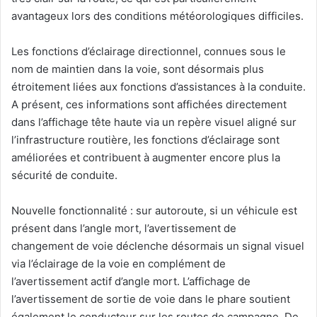
avantageux lors des conditions météorologiques difficiles.
Les fonctions d’éclairage directionnel, connues sous le
nom de maintien dans la voie, sont désormais plus
étroitement liées aux fonctions d’assistances à la conduite.
A présent, ces informations sont affichées directement
dans l’affichage tête haute via un repère visuel aligné sur
l’infrastructure routière, les fonctions d’éclairage sont
améliorées et contribuent à augmenter encore plus la
sécurité de conduite.
Nouvelle fonctionnalité : sur autoroute, si un véhicule est
présent dans l’angle mort, l’avertissement de
changement de voie déclenche désormais un signal visuel
via l’éclairage de la voie en complément de
l’avertissement actif d’angle mort. L’affichage de
l’avertissement de sortie de voie dans le phare soutient
également le conducteur sur les routes de campagne. De