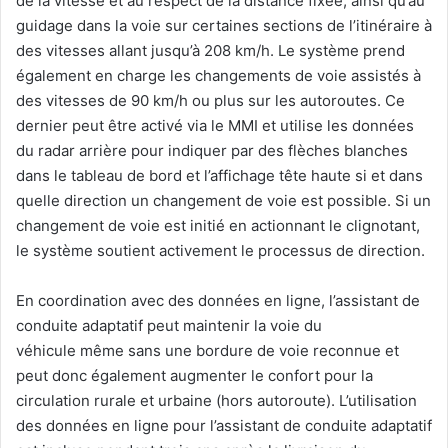
de la vitesse et au respect de la distance fixée, ainsi qu’au
guidage dans la voie sur certaines sections de l’itinéraire à
des vitesses allant jusqu’à 208 km/h. Le système prend
également en charge les changements de voie assistés à
des vitesses de 90 km/h ou plus sur les autoroutes. Ce
dernier peut être activé via le MMI et utilise les données
du radar arrière pour indiquer par des flèches blanches
dans le tableau de bord et l’affichage tête haute si et dans
quelle direction un changement de voie est possible. Si un
changement de voie est initié en actionnant le clignotant,
le système soutient activement le processus de direction.
En coordination avec des données en ligne, l’assistant de
conduite adaptatif peut maintenir la voie du
véhicule même sans une bordure de voie reconnue et
peut donc également augmenter le confort pour la
circulation rurale et urbaine (hors autoroute). L’utilisation
des données en ligne pour l’assistant de conduite adaptatif