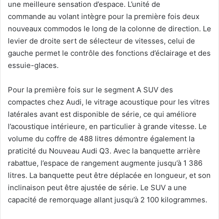
une meilleure sensation d’espace. L’unité de
commande au volant intègre pour la première fois deux
nouveaux commodos le long de la colonne de direction. Le
levier de droite sert de sélecteur de vitesses, celui de
gauche permet le contrôle des fonctions d’éclairage et des
essuie-glaces.
Pour la première fois sur le segment A SUV des
compactes chez Audi, le vitrage acoustique pour les vitres
latérales avant est disponible de série, ce qui améliore
l’acoustique intérieure, en particulier à grande vitesse. Le
volume du coffre de 488 litres démontre également la
praticité du Nouveau Audi Q3. Avec la banquette arrière
rabattue, l’espace de rangement augmente jusqu’à 1 386
litres. La banquette peut être déplacée en longueur, et son
inclinaison peut être ajustée de série. Le SUV a une
capacité de remorquage allant jusqu’à 2 100 kilogrammes.