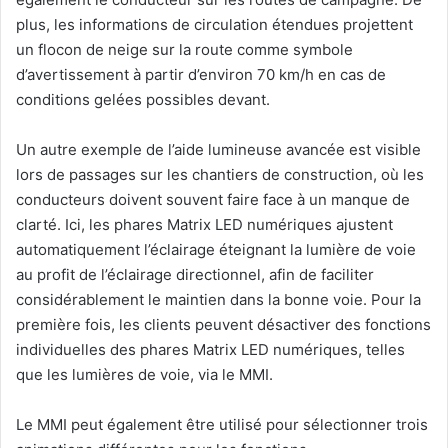
plus, les informations de circulation étendues projettent
un flocon de neige sur la route comme symbole
d’avertissement à partir d’environ 70 km/h en cas de
conditions gelées possibles devant.
Un autre exemple de l’aide lumineuse avancée est visible
lors de passages sur les chantiers de construction, où les
conducteurs doivent souvent faire face à un manque de
clarté. Ici, les phares Matrix LED numériques ajustent
automatiquement l’éclairage éteignant la lumière de voie
au profit de l’éclairage directionnel, afin de faciliter
considérablement le maintien dans la bonne voie. Pour la
première fois, les clients peuvent désactiver des fonctions
individuelles des phares Matrix LED numériques, telles
que les lumières de voie, via le MMI.
Le MMI peut également être utilisé pour sélectionner trois