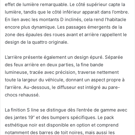
effet de lumière remarquable. Le côté supérieur capte la
lumière, tandis que le côté inférieur apparait dans l’ombre.
En lien avec les montants D inclinés, cela rend l’habitacle
encore plus dynamique. Les passages émergents de la
zone des épaules des roues avant et arrière rappellent le
design de la quattro originale.
L’arrière présente également un design épuré. Séparée
des feux arrière en deux parties, la fine bande
lumineuse, tracée avec précision, traverse nettement
toute la largeur du véhicule, donnant un aspect propre à
l’arrière. Au-dessous, le diffuseur est intégré au pare-
chocs rehaussé.
La finition S line se distingue dès l’entrée de gamme avec
des jantes 19’’ et des bumpers spécifiques. Le pack
esthétique noir est disponible en option et comprend
notamment des barres de toit noires, mais aussi les