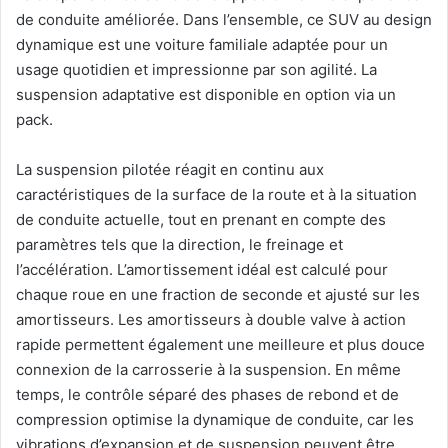
de conduite améliorée. Dans l’ensemble, ce SUV au design
dynamique est une voiture familiale adaptée pour un
usage quotidien et impressionne par son agilité. La
suspension adaptative est disponible en option via un
pack.
La suspension pilotée réagit en continu aux
caractéristiques de la surface de la route et à la situation
de conduite actuelle, tout en prenant en compte des
paramètres tels que la direction, le freinage et
l’accélération. L’amortissement idéal est calculé pour
chaque roue en une fraction de seconde et ajusté sur les
amortisseurs. Les amortisseurs à double valve à action
rapide permettent également une meilleure et plus douce
connexion de la carrosserie à la suspension. En même
temps, le contrôle séparé des phases de rebond et de
compression optimise la dynamique de conduite, car les
vibrations d’expansion et de suspension peuvent être