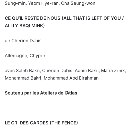
Sung-min, Yeom Hye-ran, Cha Seung-won
CE QU’IL RESTE DE NOUS (ALL THAT IS LEFT OF YOU /
ALLLY BAQI MINK)
de Cherien Dabis
Allemagne, Chypre
avec Saleh Bakri, Cherien Dabis, Adam Bakri, Maria Zreik,
Mohammad Bakri, Mohammad Abd Elrahman
Soutenu par les Ateliers de l’Atlas
LE CRI DES GARDES (THE FENCE)