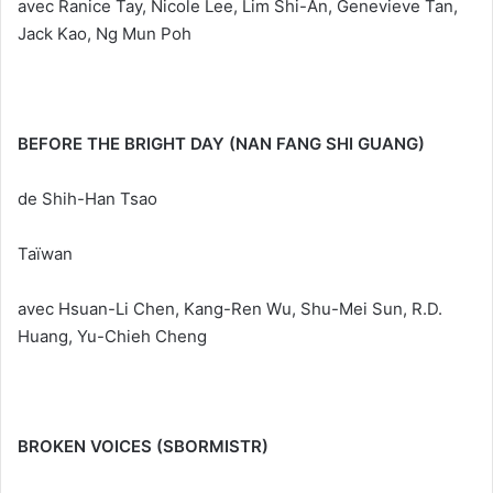
avec Ranice Tay, Nicole Lee, Lim Shi-An, Genevieve Tan,
Jack Kao, Ng Mun Poh
BEFORE THE BRIGHT DAY (NAN FANG SHI GUANG)
de Shih-Han Tsao
Taïwan
avec Hsuan-Li Chen, Kang-Ren Wu, Shu-Mei Sun, R.D.
Huang, Yu-Chieh Cheng
BROKEN VOICES (SBORMISTR)