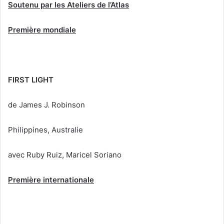
Soutenu par les Ateliers de l’Atlas
Première mondiale
FIRST LIGHT
de James J. Robinson
Philippines, Australie
avec Ruby Ruiz, Maricel Soriano
Première internationale