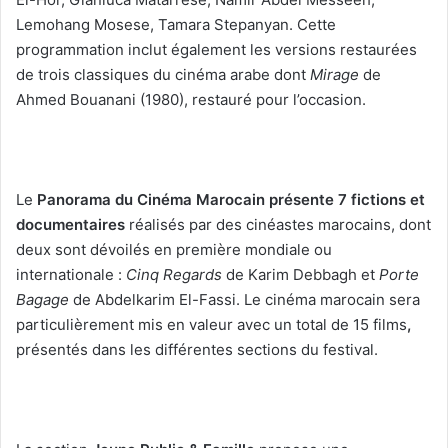
Lemohang Mosese, Tamara Stepanyan. Cette
programmation inclut également les versions restaurées
de trois classiques du cinéma arabe dont
Mirage
de
Ahmed Bouanani (1980), restauré pour l’occasion.
Le
Panorama du Cinéma Marocain
présente
7 fictions et
documentaires
réalisés par des cinéastes marocains, dont
deux sont dévoilés en première mondiale ou
internationale :
Cinq Regards
de Karim Debbagh et
Porte
Bagage
de Abdelkarim El-Fassi. Le cinéma marocain sera
particulièrement mis en valeur avec un total de 15 films
,
présentés dans les différentes sections du festival.