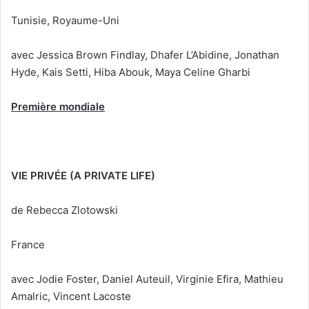
Tunisie, Royaume-Uni
avec Jessica Brown Findlay, Dhafer L’Abidine, Jonathan
Hyde, Kais Setti, Hiba Abouk, Maya Celine Gharbi
Première mondiale
VIE PRIVÉE (A PRIVATE LIFE)
de Rebecca Zlotowski
France
avec Jodie Foster, Daniel Auteuil, Virginie Efira, Mathieu
Amalric, Vincent Lacoste