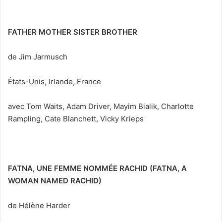
FATHER MOTHER SISTER BROTHER
de Jim Jarmusch
États-Unis, Irlande, France
avec Tom Waits, Adam Driver, Mayim Bialik, Charlotte
Rampling, Cate Blanchett, Vicky Krieps
FATNA, UNE FEMME NOMMÉE RACHID (FATNA, A
WOMAN NAMED RACHID)
de Hélène Harder