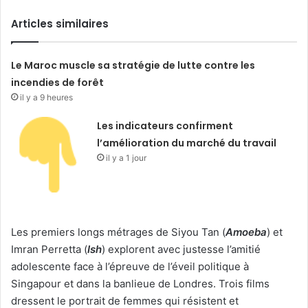
Articles similaires
Le Maroc muscle sa stratégie de lutte contre les
incendies de forêt
il y a 9 heures
Les indicateurs confirment
l’amélioration du marché du travail
il y a 1 jour
Les premiers longs métrages de Siyou Tan (
Amoeba
) et
Imran Perretta (
Ish
) explorent avec justesse l’amitié
adolescente face à l’épreuve de l’éveil politique à
Singapour et dans la banlieue de Londres. Trois films
dressent le portrait de femmes qui résistent et