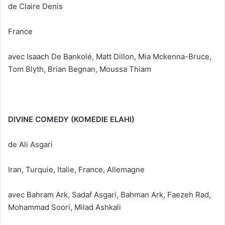
de Claire Denis
France
avec Isaach De Bankolé, Matt Dillon, Mia Mckenna-Bruce,
Tom Blyth, Brian Begnan, Moussa Thiam
DIVINE COMEDY (KOMEDIE ELAHI)
de Ali Asgari
Iran, Turquie, Italie, France, Allemagne
avec Bahram Ark, Sadaf Asgari, Bahman Ark, Faezeh Rad,
Mohammad Soori, Milad Ashkali