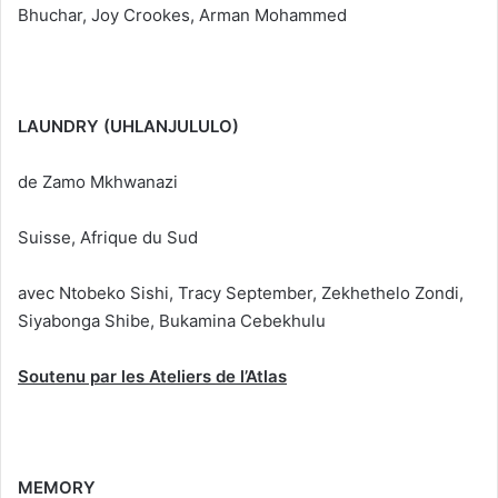
Bhuchar, Joy Crookes, Arman Mohammed
LAUNDRY (UHLANJULULO)
de Zamo Mkhwanazi
Suisse, Afrique du Sud
avec Ntobeko Sishi, Tracy September, Zekhethelo Zondi,
Siyabonga Shibe, Bukamina Cebekhulu
Soutenu par les Ateliers de l’Atlas
MEMORY