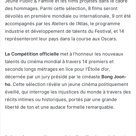
Jeune Public & Famille et les films projetés dans le cadre
des hommages. Parmi cette sélection, 8 films seront
dévoilés en première mondiale ou internationale, 9 ont été
accompagnés par les Ateliers de l’Atlas, le programme
industrie et développement de talents du Festival, et 14
représenteront leur pays dans la course aux Oscars.
La Compétition officielle
met à l’honneur les nouveaux
talents du cinéma mondial à travers 14 premiers et
seconds longs métrages en lice pour l’Étoile d’or,
décernée par un jury présidé par le cinéaste
Bong Joon-
ho
. Cette sélection révèle un jeune cinéma politiquement
éveillé, qui interroge les injustices du monde à travers des
récits intimes ou historiques, portés par une grande
liberté de ton et une audace formelle remarquable.