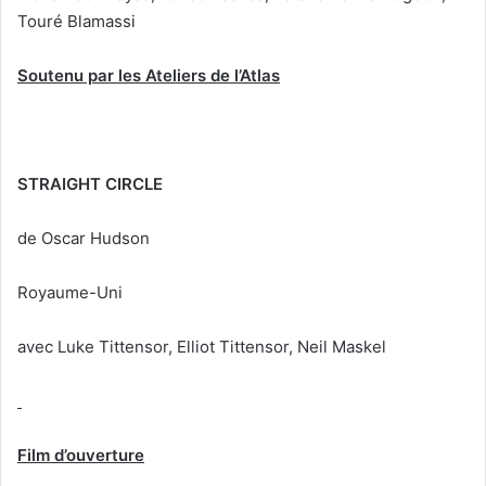
Touré Blamassi
Soutenu par les Ateliers de l’Atlas
STRAIGHT CIRCLE
de Oscar Hudson
Royaume-Uni
avec Luke Tittensor, Elliot Tittensor, Neil Maskel
Film d’ouverture