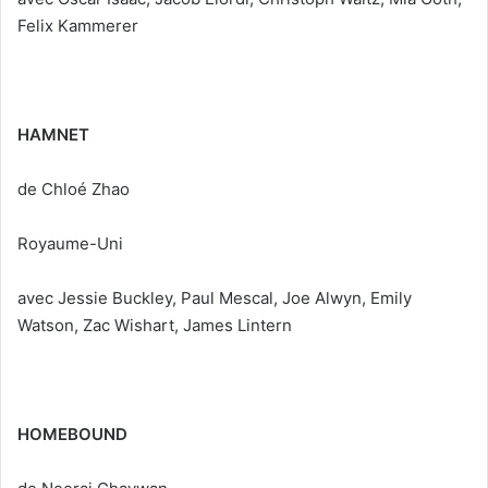
Felix Kammerer
HAMNET
de Chloé Zhao
Royaume-Uni
avec Jessie Buckley, Paul Mescal, Joe Alwyn, Emily
Watson, Zac Wishart, James Lintern
HOMEBOUND