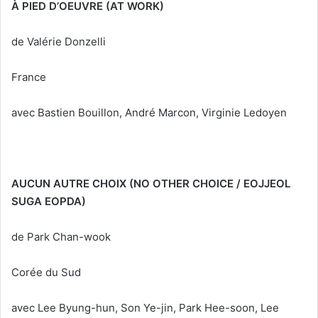
À PIED D’OEUVRE (AT WORK)
de Valérie Donzelli
France
avec Bastien Bouillon, André Marcon, Virginie Ledoyen
AUCUN AUTRE CHOIX (NO OTHER CHOICE / EOJJEOL
SUGA EOPDA)
de Park Chan-wook
Corée du Sud
avec Lee Byung-hun, Son Ye-jin, Park Hee-soon, Lee