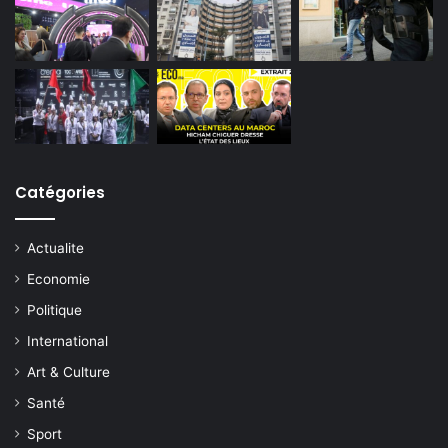
Catégories
Actualite
Economie
Politique
International
Art & Culture
Santé
Sport