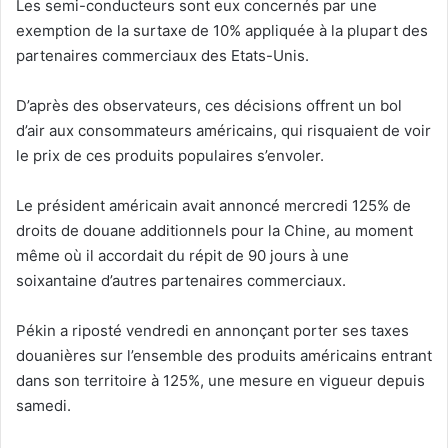
Les semi-conducteurs sont eux concernés par une
exemption de la surtaxe de 10% appliquée à la plupart des
partenaires commerciaux des Etats-Unis.
D’après des observateurs, ces décisions offrent un bol
d’air aux consommateurs américains, qui risquaient de voir
le prix de ces produits populaires s’envoler.
Le président américain avait annoncé mercredi 125% de
droits de douane additionnels pour la Chine, au moment
même où il accordait du répit de 90 jours à une
soixantaine d’autres partenaires commerciaux.
Pékin a riposté vendredi en annonçant porter ses taxes
douanières sur l’ensemble des produits américains entrant
dans son territoire à 125%, une mesure en vigueur depuis
samedi.