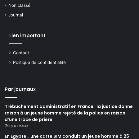
Non classé
Journal
Lien important
Contact
Politique de confidentialité
Par journaux
Trébuchement administratif en France : la justice donne
raison à un jeune homme rejeté de la police en raison
d’une trace de prière
il y a 1 heure
En Égypte… une carte SIM conduit un jeune homme à 25