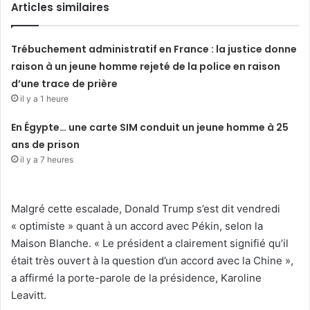
Articles similaires
Trébuchement administratif en France : la justice donne
raison à un jeune homme rejeté de la police en raison
d’une trace de prière
il y a 1 heure
En Égypte… une carte SIM conduit un jeune homme à 25
ans de prison
il y a 7 heures
Malgré cette escalade, Donald Trump s’est dit vendredi
« optimiste » quant à un accord avec Pékin, selon la
Maison Blanche. « Le président a clairement signifié qu’il
était très ouvert à la question d’un accord avec la Chine »,
a affirmé la porte-parole de la présidence, Karoline
Leavitt.