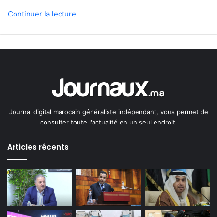
Continuer la lecture
Journal digital marocain généraliste indépendant, vous permet de
consulter toute l'actualité en un seul endroit.
Articles récents