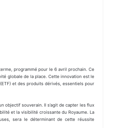
terme, programmé pour le 6 avril prochain. Ce
ité globale de la place. Cette innovation est le
(ETF) et des produits dérivés, essentiels pour
objectif souverain. Il s’agit de capter les flux
ité et la visibilité croissante du Royaume. La
uses, sera le déterminant de cette réussite