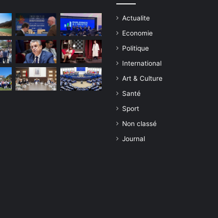
Actualite
Economie
Politique
International
Art & Culture
Santé
Sport
Non classé
Journal