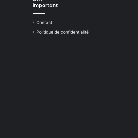
important
Contact
Politique de confidentialité