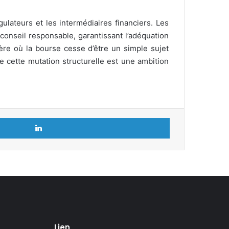
ulateurs et les intermédiaires financiers. Les
conseil responsable, garantissant l’adéquation
ère où la bourse cesse d’être un simple sujet
 cette mutation structurelle est une ambition
Linkedin
Lien