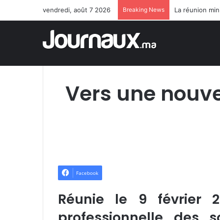
vendredi, août 7 2026
Breaking News
Vers une nouve
Facebook
Réunie le 9 février 
professionnelle des 