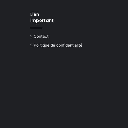
Lien
important
Contact
Politique de confidentialité