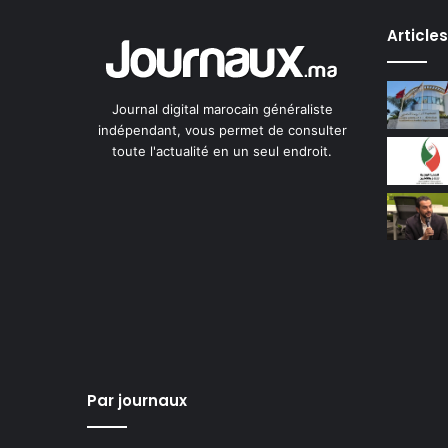
Article
Journal digital marocain généraliste
indépendant, vous permet de consulter
toute l'actualité en un seul endroit.
Par journaux