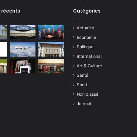
s récents
Catégories
Actualite
Economie
Politique
International
Art & Culture
Santé
Sport
Non classé
Journal