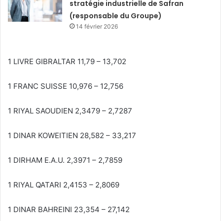
stratégie industrielle de Safran
(responsable du Groupe)
14 février 2026
1 LIVRE GIBRALTAR 11,79 – 13,702
1 FRANC SUISSE 10,976 – 12,756
1 RIYAL SAOUDIEN 2,3479 – 2,7287
1 DINAR KOWEITIEN 28,582 – 33,217
1 DIRHAM E.A.U. 2,3971 – 2,7859
1 RIYAL QATARI 2,4153 – 2,8069
1 DINAR BAHREINI 23,354 – 27,142