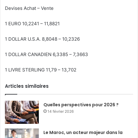
Devises Achat – Vente
1 EURO 10,2241 – 11,8821
1 DOLLAR U.S.A. 8,8048 – 10,2326
1 DOLLAR CANADIEN 6,3385 – 7,3663
1 LIVRE STERLING 11,79 – 13,702
Articles similaires
Quelles perspectives pour 2026 ?
14 février 2026
Le Maroc, un acteur majeur dans la