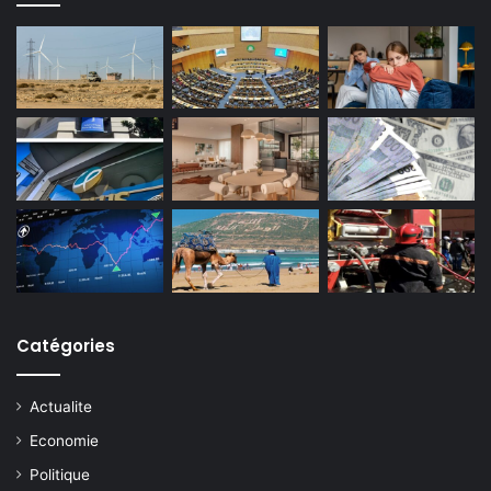
Catégories
Actualite
Economie
Politique