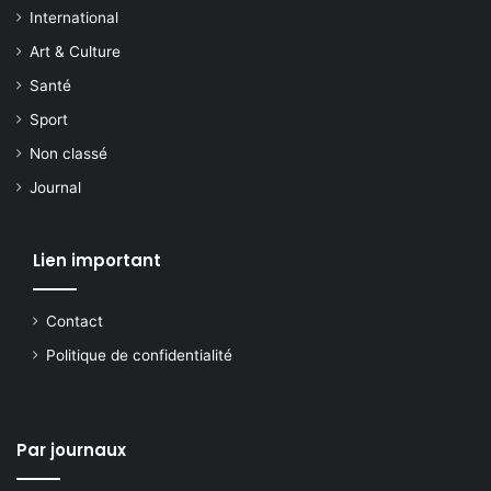
International
Art & Culture
Santé
Sport
Non classé
Journal
Lien important
Contact
Politique de confidentialité
Par journaux