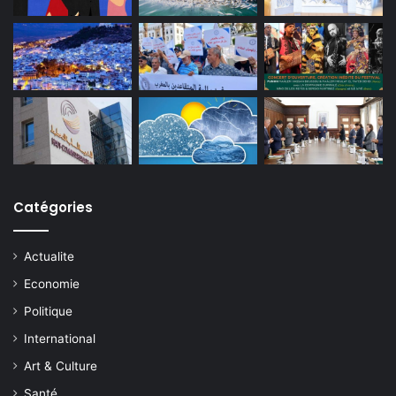
Catégories
Actualite
Economie
Politique
International
Art & Culture
Santé