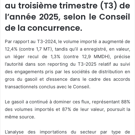
au troisième trimestre (T3) de
l’année 2025, selon le Conseil
de la concurrence.
Par rapport au T3-2024, le volume importé a augmenté de
12,4% (contre 1,7 MT), tandis qu’il a enregistré, en valeur,
un léger recul de 1,3% (contre 12,9 MMDH), précise
l’autorité dans son reporting du T3-2025 relatif au suivi
des engagements pris par les sociétés de distribution en
gros du gasoil et d’essence dans le cadre des accords
transactionnels conclus avec le Conseil.
Le gasoil a continué à dominer ces flux, représentant 88%
des volumes importés et 87% de leur valeur, poursuit la
même source.
L’analyse des importations du secteur par type de