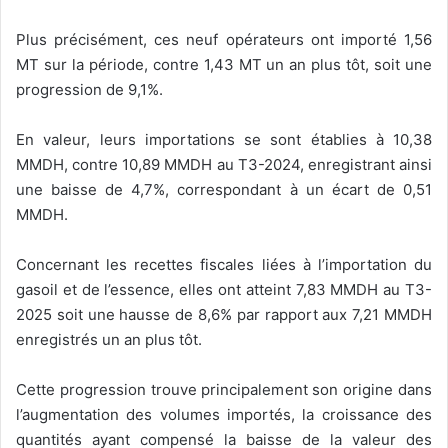
Plus précisément, ces neuf opérateurs ont importé 1,56
MT sur la période, contre 1,43 MT un an plus tôt, soit une
progression de 9,1%.
En valeur, leurs importations se sont établies à 10,38
MMDH, contre 10,89 MMDH au T3-2024, enregistrant ainsi
une baisse de 4,7%, correspondant à un écart de 0,51
MMDH.
Concernant les recettes fiscales liées à l’importation du
gasoil et de l’essence, elles ont atteint 7,83 MMDH au T3-
2025 soit une hausse de 8,6% par rapport aux 7,21 MMDH
enregistrés un an plus tôt.
Cette progression trouve principalement son origine dans
l’augmentation des volumes importés, la croissance des
quantités ayant compensé la baisse de la valeur des