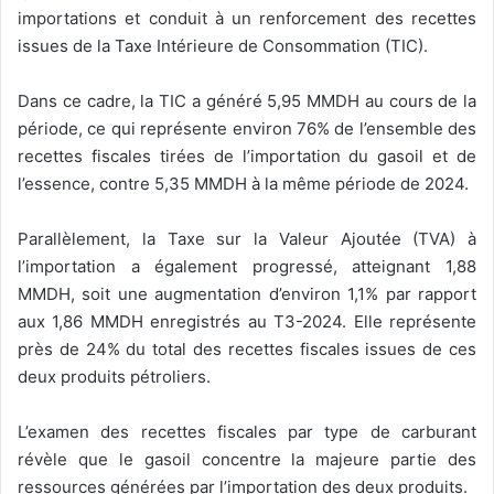
importations et conduit à un renforcement des recettes
issues de la Taxe Intérieure de Consommation (TIC).
Dans ce cadre, la TIC a généré 5,95 MMDH au cours de la
période, ce qui représente environ 76% de l’ensemble des
recettes fiscales tirées de l’importation du gasoil et de
l’essence, contre 5,35 MMDH à la même période de 2024.
Parallèlement, la Taxe sur la Valeur Ajoutée (TVA) à
l’importation a également progressé, atteignant 1,88
MMDH, soit une augmentation d’environ 1,1% par rapport
aux 1,86 MMDH enregistrés au T3-2024. Elle représente
près de 24% du total des recettes fiscales issues de ces
deux produits pétroliers.
L’examen des recettes fiscales par type de carburant
révèle que le gasoil concentre la majeure partie des
ressources générées par l’importation des deux produits.