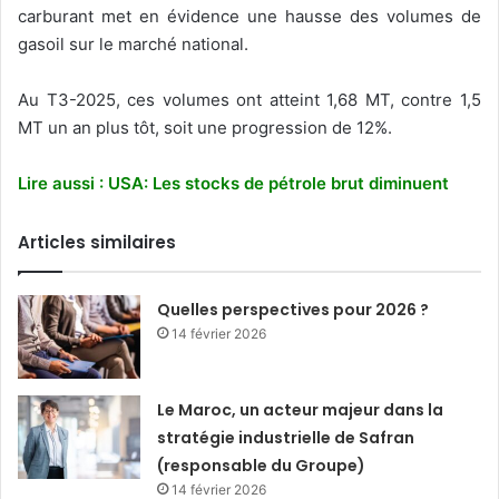
carburant met en évidence une hausse des volumes de
gasoil sur le marché national.
Au T3-2025, ces volumes ont atteint 1,68 MT, contre 1,5
MT un an plus tôt, soit une progression de 12%.
Lire aussi : USA: Les stocks de pétrole brut diminuent
Articles similaires
Quelles perspectives pour 2026 ?
14 février 2026
Le Maroc, un acteur majeur dans la
stratégie industrielle de Safran
(responsable du Groupe)
14 février 2026