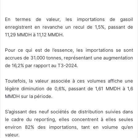
En termes de valeur, les importations de gasoil
enregistrent en revanche un recul de 1,5%, passant de
11,29 MMDH à 11,12 MMDH.
Pour ce qui est de l’essence, les importations se sont
accrues de 31.000 tonnes, représentant une augmentation
de 16,2% par rapport au T3-2024.
Toutefois, la valeur associée à ces volumes affiche une
légère diminution de 0,6%, passant de 1,61 MMDH à 1,6
MMDH sur la période.
S’agissant des neuf sociétés de distribution suivies dans
le cadre du reporting, elles concentrent à elles seules
environ 82% des importations, tant en volume qu’en
valeur.