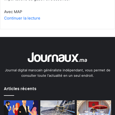
Avec MAP
Continuer la lecture
Journal digital marocain généraliste indépendant, vous permet de
consulter toute l'actualité en un seul endroit.
Articles récents