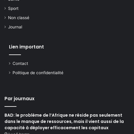
Sport
Non classé
Journal
Lien important
Contact
Politique de confidentialité
Par journaux
BAD: le problème de l’Afrique ne réside pas seulement
dans le manque de ressources, mais il vient aussi de la
capacité à déployer efficacement les capitaux
il y a 5 heures