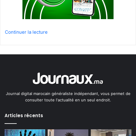
Continuer la lecture
Journal digital marocain généraliste indépendant, vous permet de
consulter toute l'actualité en un seul endroit.
Articles récents