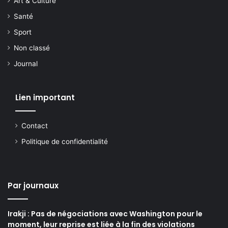
Art & Culture
Santé
Sport
Non classé
Journal
Lien important
Contact
Politique de confidentialité
Par journaux
Irakji : Pas de négociations avec Washington pour le
moment, leur reprise est liée à la fin des violations