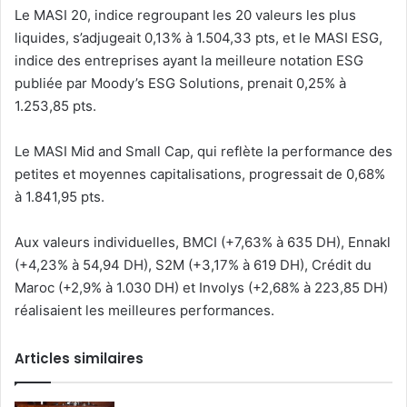
Le MASI 20, indice regroupant les 20 valeurs les plus
liquides, s’adjugeait 0,13% à 1.504,33 pts, et le MASI ESG,
indice des entreprises ayant la meilleure notation ESG
publiée par Moody’s ESG Solutions, prenait 0,25% à
1.253,85 pts.
Le MASI Mid and Small Cap, qui reflète la performance des
petites et moyennes capitalisations, progressait de 0,68%
à 1.841,95 pts.
Aux valeurs individuelles, BMCI (+7,63% à 635 DH), Ennakl
(+4,23% à 54,94 DH), S2M (+3,17% à 619 DH), Crédit du
Maroc (+2,9% à 1.030 DH) et Involys (+2,68% à 223,85 DH)
réalisaient les meilleures performances.
Articles similaires