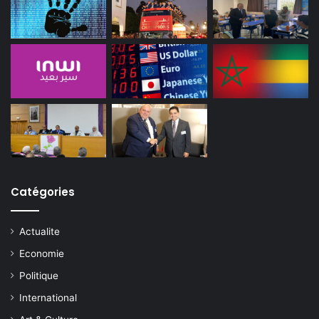
Catégories
Actualite
Economie
Politique
International