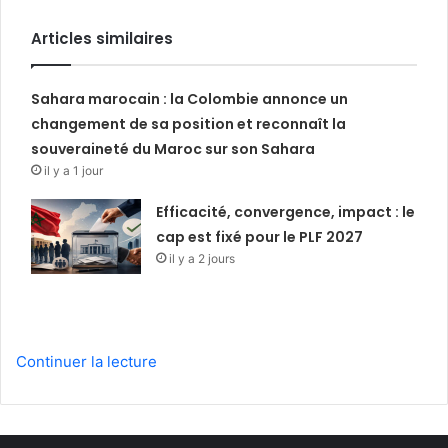
Articles similaires
Sahara marocain : la Colombie annonce un
changement de sa position et reconnaît la
souveraineté du Maroc sur son Sahara
il y a 1 jour
Efficacité, convergence, impact : le
cap est fixé pour le PLF 2027
il y a 2 jours
Continuer la lecture