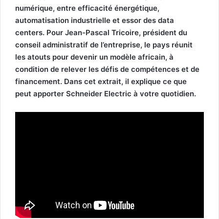
numérique, entre efficacité énergétique,
automatisation industrielle et essor des data
centers. Pour Jean-Pascal Tricoire, président du
conseil administratif de l’entreprise, le pays réunit
les atouts pour devenir un modèle africain, à
condition de relever les défis de compétences et de
financement. Dans cet extrait, il explique ce que
peut apporter Schneider Electric à votre quotidien.