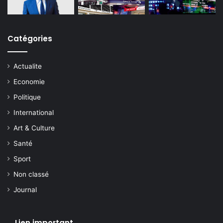
Catégories
Actualite
Economie
Politique
International
Art & Culture
Santé
Sport
Non classé
Journal
Lien important