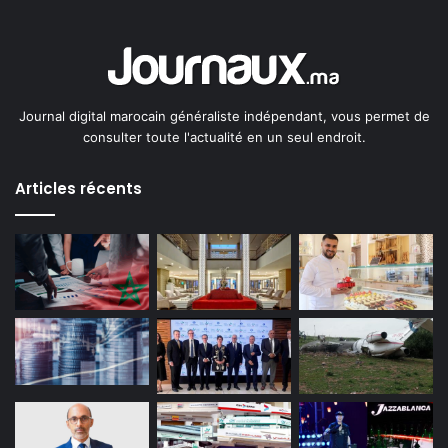
Journal digital marocain généraliste indépendant, vous permet de
consulter toute l'actualité en un seul endroit.
Articles récents