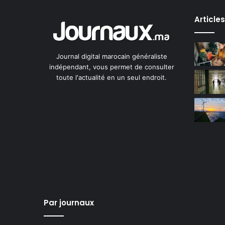
Article
Journal digital marocain généraliste
indépendant, vous permet de consulter
toute l'actualité en un seul endroit.
Par journaux