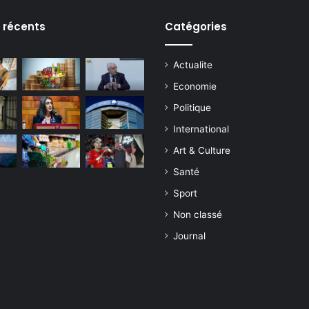
s récents
Catégories
Actualite
Economie
Politique
International
Art & Culture
Santé
Sport
Non classé
Journal