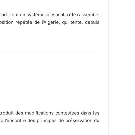
ocart, tout un système artisanal a été rassemblé
tion répétée de l’Algérie, qui tente, depuis
troduit des modifications contestées dans les
 à l’encontre des principes de préservation du