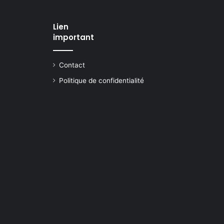
Lien
important
Contact
Politique de confidentialité