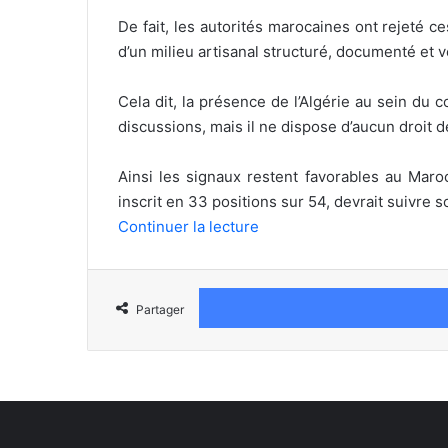
De fait, les autorités marocaines ont rejeté ce
d’un milieu artisanal structuré, documenté et vé
Cela dit, la présence de l’Algérie au sein du 
discussions, mais il ne dispose d’aucun droit d
Ainsi les signaux restent favorables au Maro
inscrit en 33 positions sur 54, devrait suivre s
Continuer la lecture
Partager