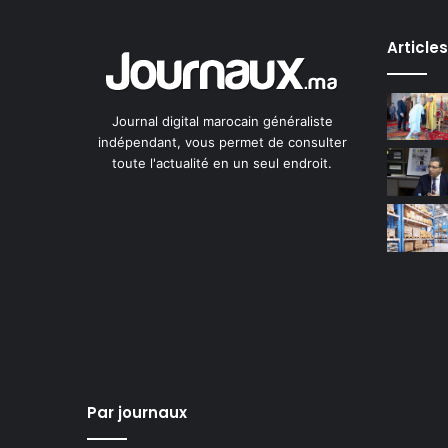
Article
Journal digital marocain généraliste
indépendant, vous permet de consulter
toute l'actualité en un seul endroit.
Par journaux