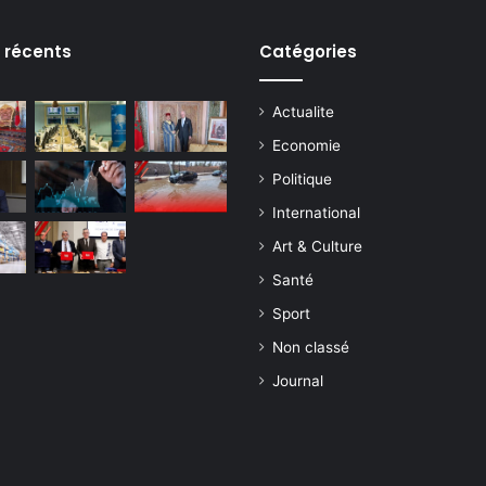
s récents
Catégories
Actualite
Economie
Politique
International
Art & Culture
Santé
Sport
Non classé
Journal