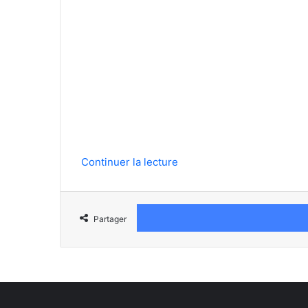
Continuer la lecture
Partager