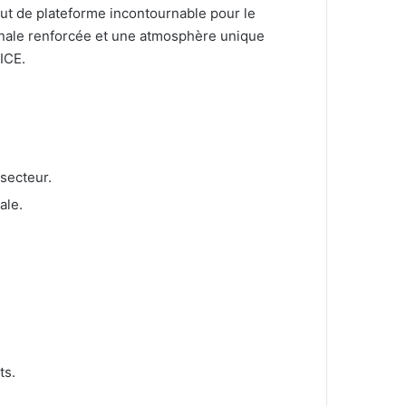
ut de plateforme incontournable pour le
onale renforcée et une atmosphère unique
ICE.
secteur.
ale.
ts.