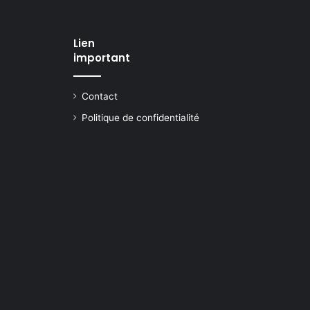
Lien
important
Contact
Politique de confidentialité