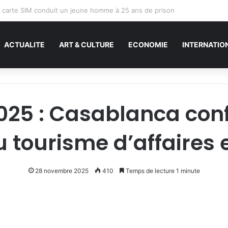
ACTUALITE
ART & CULTURE
ECONOMIE
INTERNATIO
025 : Casablanca conf
 tourisme d’affaires 
28 novembre 2025
410
Temps de lecture 1 minute