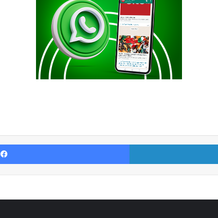
Facebook