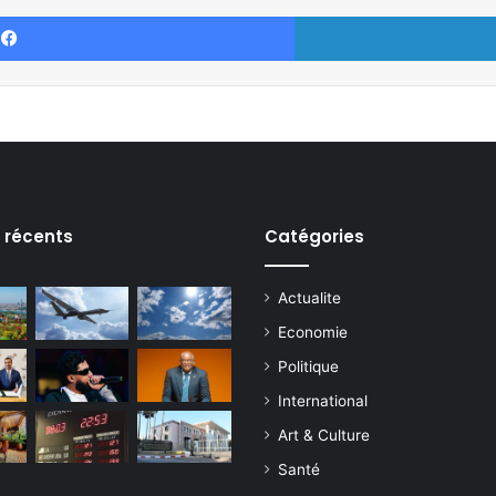
Facebook
s récents
Catégories
Actualite
Economie
Politique
International
Art & Culture
Santé