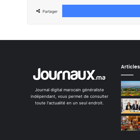
Partager
Article
Journal digital marocain généraliste
indépendant, vous permet de consulter
toute l'actualité en un seul endroit.