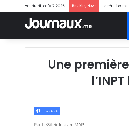
vendredi, août 7 2026
Breaking News
Une première 
l’INPT
Facebook
Par LeSiteinfo avec MAP