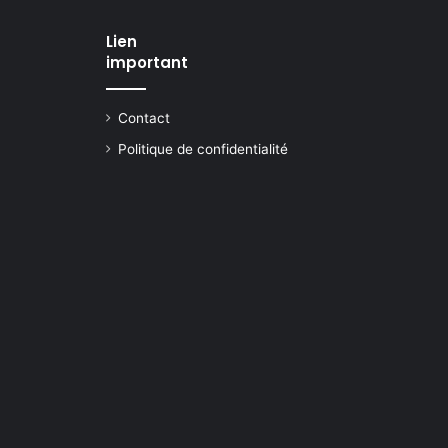
Lien
important
Contact
Politique de confidentialité