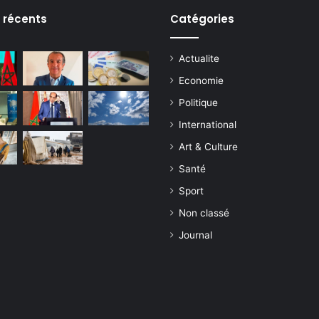
s récents
Catégories
Actualite
Economie
Politique
International
Art & Culture
Santé
Sport
Non classé
Journal