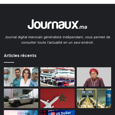
Journal digital marocain généraliste indépendant, vous permet de
consulter toute l'actualité en un seul endroit.
Articles récents