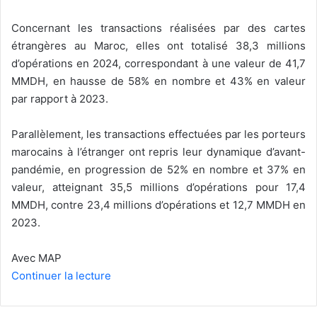
Concernant les transactions réalisées par des cartes
étrangères au Maroc, elles ont totalisé 38,3 millions
d’opérations en 2024, correspondant à une valeur de 41,7
MMDH, en hausse de 58% en nombre et 43% en valeur
par rapport à 2023.
Parallèlement, les transactions effectuées par les porteurs
marocains à l’étranger ont repris leur dynamique d’avant-
pandémie, en progression de 52% en nombre et 37% en
valeur, atteignant 35,5 millions d’opérations pour 17,4
MMDH, contre 23,4 millions d’opérations et 12,7 MMDH en
2023.
Avec MAP
Continuer la lecture