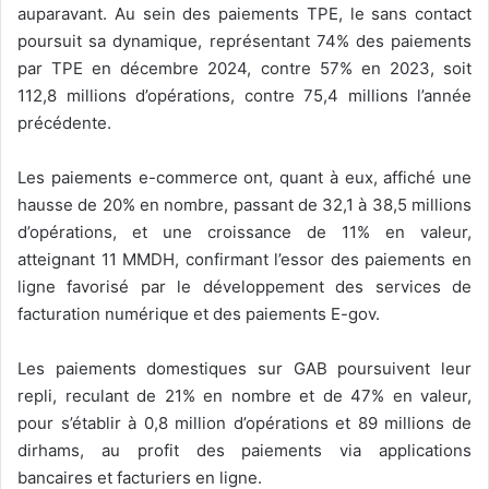
auparavant. Au sein des paiements TPE, le sans contact
poursuit sa dynamique, représentant 74% des paiements
par TPE en décembre 2024, contre 57% en 2023, soit
112,8 millions d’opérations, contre 75,4 millions l’année
précédente.
Les paiements e-commerce ont, quant à eux, affiché une
hausse de 20% en nombre, passant de 32,1 à 38,5 millions
d’opérations, et une croissance de 11% en valeur,
atteignant 11 MMDH, confirmant l’essor des paiements en
ligne favorisé par le développement des services de
facturation numérique et des paiements E-gov.
Les paiements domestiques sur GAB poursuivent leur
repli, reculant de 21% en nombre et de 47% en valeur,
pour s’établir à 0,8 million d’opérations et 89 millions de
dirhams, au profit des paiements via applications
bancaires et facturiers en ligne.