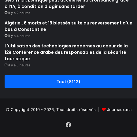
à l’IA, à condition d’agir sans tarder
il y a 2 heures
Algérie.. 6 morts et 19 blessés suite au renversement d’un
bus à Constantine
il y a 4 heures
L’utilisation des technologies modernes au coeur de la
12è Conférence arabe des responsables de la sécurité
touristique
il y a 5 heures
Tout (8112)
© Copyright 2010 - 2026, Tous droits réservés |
Journaux.ma
Facebook