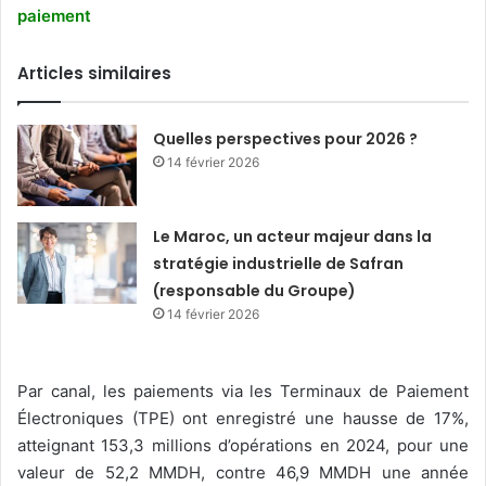
paiement
Articles similaires
Quelles perspectives pour 2026 ?
14 février 2026
Le Maroc, un acteur majeur dans la
stratégie industrielle de Safran
(responsable du Groupe)
14 février 2026
Par canal, les paiements via les Terminaux de Paiement
Électroniques (TPE) ont enregistré une hausse de 17%,
atteignant 153,3 millions d’opérations en 2024, pour une
valeur de 52,2 MMDH, contre 46,9 MMDH une année