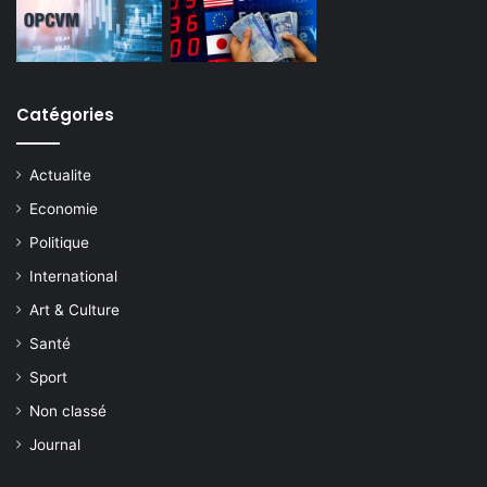
Catégories
Actualite
Economie
Politique
International
Art & Culture
Santé
Sport
Non classé
Journal