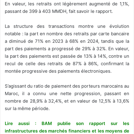
En valeur, les retraits ont légèrement augmenté de 1,1%,
passant de 399 à 403 MMDH, fait savoir le rapport.
La structure des transactions montre une évolution
notable : la part en nombre des retraits par carte bancaire
a diminué de 71% en 2023 à 68% en 2024, tandis que la
part des paiements a progressé de 29% à 32%. En valeur,
la part des paiements est passée de 13% à 14%, contre un
recul de celle des retraits de 87% à 86%, confirmant la
montée progressive des paiements électroniques.
S’agissant du ratio de paiement des porteurs marocains au
Maroc, il a connu une nette progression, passant en
nombre de 28,9% à 32,4%, et en valeur de 12,5% à 13,6%
sur la même période.
Lire aussi : BAM publie son rapport sur les
infrastructures des marchés financiers et les moyens de