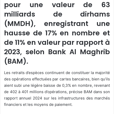
pour une valeur de 63
milliards de dirhams
(MMDH), enregistrant une
hausse de 17% en nombre et
de 11% en valeur par rapport à
2023, selon Bank Al Maghrib
(BAM).
Les retraits d’espèces continuent de constituer la majorité
des opérations effectuées par cartes bancaires, bien qu’ils
aient subi une légère baisse de 0,3% en nombre, revenant
de 402 à 401 millions d’opérations, précise BAM dans son
rapport annuel 2024 sur les infrastructures des marchés
financiers et les moyens de paiement.