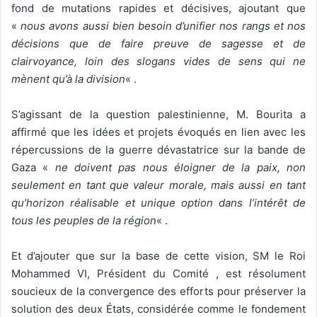
fond de mutations rapides et décisives, ajoutant que
«
nous avons aussi bien besoin d’unifier nos rangs et nos
décisions que de faire preuve de sagesse et de
clairvoyance, loin des slogans vides de sens qui ne
mènent qu’à la division
« .
S’agissant de la question palestinienne, M. Bourita a
affirmé que les idées et projets évoqués en lien avec les
répercussions de la guerre dévastatrice sur la bande de
Gaza «
ne doivent pas nous éloigner de la paix, non
seulement en tant que valeur morale, mais aussi en tant
qu’horizon réalisable et unique option dans l’intérêt de
tous les peuples de la région
« .
Et d’ajouter que sur la base de cette vision, SM le Roi
Mohammed VI, Président du Comité , est résolument
soucieux de la convergence des efforts pour préserver la
solution des deux États, considérée comme le fondement