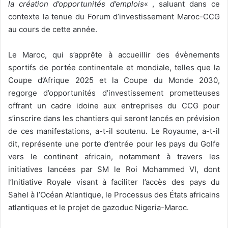
la création d’opportunités d’emplois
« , saluant dans ce
contexte la tenue du Forum d’investissement Maroc-CCG
au cours de cette année.
Le Maroc, qui s’apprête à accueillir des évènements
sportifs de portée continentale et mondiale, telles que la
Coupe d’Afrique 2025 et la Coupe du Monde 2030,
regorge d’opportunités d’investissement prometteuses
offrant un cadre idoine aux entreprises du CCG pour
s’inscrire dans les chantiers qui seront lancés en prévision
de ces manifestations, a-t-il soutenu. Le Royaume, a-t-il
dit, représente une porte d’entrée pour les pays du Golfe
vers le continent africain, notamment à travers les
initiatives lancées par SM le Roi Mohammed VI, dont
l’Initiative Royale visant à faciliter l’accès des pays du
Sahel à l’Océan Atlantique, le Processus des États africains
atlantiques et le projet de gazoduc Nigeria-Maroc.