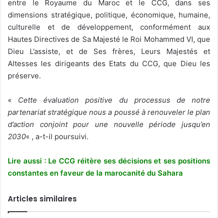
entre le Royaume du Maroc et le CCG, dans ses
dimensions stratégique, politique, économique, humaine,
culturelle et de développement, conformément aux
Hautes Directives de Sa Majesté le Roi Mohammed VI, que
Dieu L’assiste, et de Ses frères, Leurs Majestés et
Altesses les dirigeants des Etats du CCG, que Dieu les
préserve.
«
Cette évaluation positive du processus de notre
partenariat stratégique nous a poussé à renouveler le plan
d’action conjoint pour une nouvelle période jusqu’en
2030
« , a-t-il poursuivi.
Lire aussi : Le CCG réitère ses décisions et ses positions
constantes en faveur de la marocanité du Sahara
Articles similaires