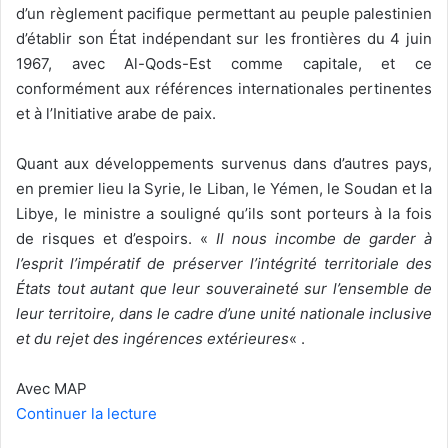
d’un règlement pacifique permettant au peuple palestinien
d’établir son État indépendant sur les frontières du 4 juin
1967, avec Al-Qods-Est comme capitale, et ce
conformément aux références internationales pertinentes
et à l’Initiative arabe de paix.
Quant aux développements survenus dans d’autres pays,
en premier lieu la Syrie, le Liban, le Yémen, le Soudan et la
Libye, le ministre a souligné qu’ils sont porteurs à la fois
de risques et d’espoirs. «
Il nous incombe de garder à
l’esprit l’impératif de préserver l’intégrité territoriale des
États tout autant que leur souveraineté sur l’ensemble de
leur territoire, dans le cadre d’une unité nationale inclusive
et du rejet des ingérences extérieures
« .
Avec MAP
Continuer la lecture