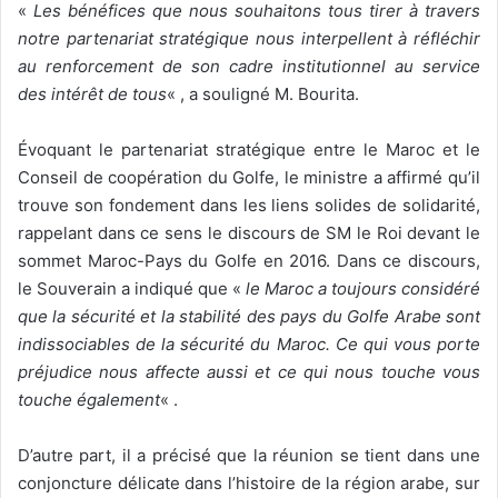
«
Les bénéfices que nous souhaitons tous tirer à travers
notre partenariat stratégique nous interpellent à réfléchir
au renforcement de son cadre institutionnel au service
des intérêt de tous
« , a souligné M. Bourita.
Évoquant le partenariat stratégique entre le Maroc et le
Conseil de coopération du Golfe, le ministre a affirmé qu’il
trouve son fondement dans les liens solides de solidarité,
rappelant dans ce sens le discours de SM le Roi devant le
sommet Maroc-Pays du Golfe en 2016. Dans ce discours,
le Souverain a indiqué que «
le Maroc a toujours considéré
que la sécurité et la stabilité des pays du Golfe Arabe sont
indissociables de la sécurité du Maroc. Ce qui vous porte
préjudice nous affecte aussi et ce qui nous touche vous
touche également
« .
D’autre part, il a précisé que la réunion se tient dans une
conjoncture délicate dans l’histoire de la région arabe, sur