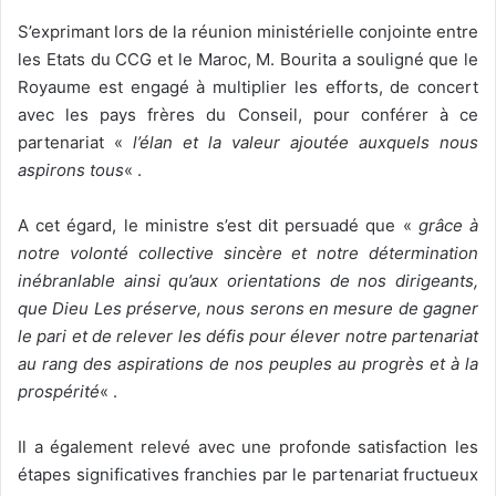
S’exprimant lors de la réunion ministérielle conjointe entre
les Etats du CCG et le Maroc, M. Bourita a souligné que le
Royaume est engagé à multiplier les efforts, de concert
avec les pays frères du Conseil, pour conférer à ce
partenariat «
l’élan et la valeur ajoutée auxquels nous
aspirons tous
« .
A cet égard, le ministre s’est dit persuadé que «
grâce à
notre volonté collective sincère et notre détermination
inébranlable ainsi qu’aux orientations de nos dirigeants,
que Dieu Les préserve, nous serons en mesure de gagner
le pari et de relever les défis pour élever notre partenariat
au rang des aspirations de nos peuples au progrès et à la
prospérité
« .
Il a également relevé avec une profonde satisfaction les
étapes significatives franchies par le partenariat fructueux