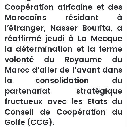
Coopération africaine et des
Marocains résidant à
l’étranger, Nasser Bourita, a
réaffirmé jeudi à La Mecque
la détermination et la ferme
volonté du Royaume du
Maroc d’aller de l’avant dans
la consolidation du
partenariat stratégique
fructueux avec les Etats du
Conseil de Coopération du
Golfe (CCG).