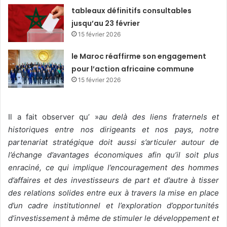
tableaux définitifs consultables
jusqu’au 23 février
15 février 2026
le Maroc réaffirme son engagement
pour l’action africaine commune
15 février 2026
Il a fait observer qu’ »
au delà des liens fraternels et
historiques entre nos dirigeants et nos pays, notre
partenariat stratégique doit aussi s’articuler autour de
l’échange d’avantages économiques afin qu’il soit plus
enraciné, ce qui implique l’encouragement des hommes
d’affaires et des investisseurs de part et d’autre à tisser
des relations solides entre eux à travers la mise en place
d’un cadre institutionnel et l’exploration d’opportunités
d’investissement à même de stimuler le développement et