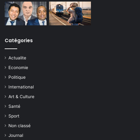
Catégories
Actualite
Economie
Politique
International
Art & Culture
Santé
Sport
Non classé
Journal