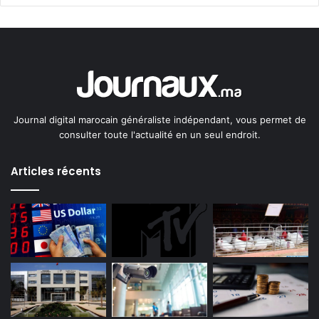
Journal digital marocain généraliste indépendant, vous permet de
consulter toute l'actualité en un seul endroit.
Articles récents