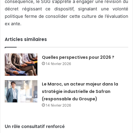
conséquence, le SGG s’apprête à engager une révision du
décret régissant ce dispositif, signalant une volonté
politique ferme de consolider cette culture de l’évaluation
ex ante.
Articles similaires
Quelles perspectives pour 2026 ?
14 février 2026
Le Maroc, un acteur majeur dans la
stratégie industrielle de Safran
(responsable du Groupe)
14 février 2026
Un rôle consultatif renforcé