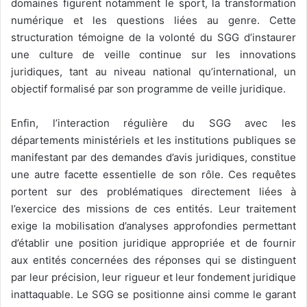
domaines figurent notamment le sport, la transformation
numérique et les questions liées au genre. Cette
structuration témoigne de la volonté du SGG d’instaurer
une culture de veille continue sur les innovations
juridiques, tant au niveau national qu’international, un
objectif formalisé par son programme de veille juridique.
Enfin, l’interaction régulière du SGG avec les
départements ministériels et les institutions publiques se
manifestant par des demandes d’avis juridiques, constitue
une autre facette essentielle de son rôle. Ces requêtes
portent sur des problématiques directement liées à
l’exercice des missions de ces entités. Leur traitement
exige la mobilisation d’analyses approfondies permettant
d’établir une position juridique appropriée et de fournir
aux entités concernées des réponses qui se distinguent
par leur précision, leur rigueur et leur fondement juridique
inattaquable. Le SGG se positionne ainsi comme le garant