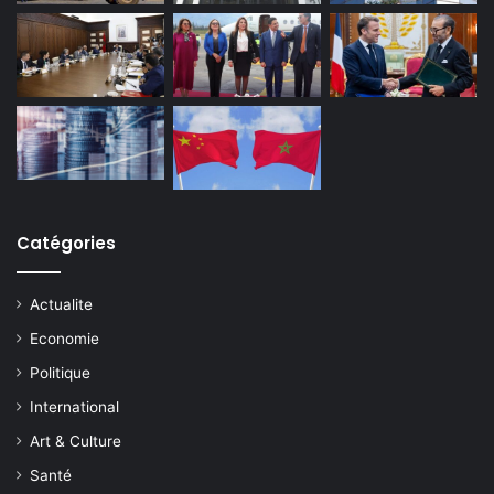
Catégories
Actualite
Economie
Politique
International
Art & Culture
Santé