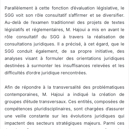
Parallèlement à cette fonction d’évaluation législative, le
SGG voit son rôle consultatif s’affirmer et se diversifier.
Au-delà de l’examen traditionnel des projets de textes
législatifs et réglementaires, M. Hajoui a mis en avant le
rôle consultatif du SGG à travers la réalisation de
consultations juridiques. Il a précisé, à cet égard, que le
SGG conduit également, de sa propre initiative, des
analyses visant à formuler des orientations juridiques
destinées à surmonter les insuffisances relevées et les
difficultés d’ordre juridique rencontrées.
Afin de répondre à la transversalité des problématiques
contemporaines, M. Hajoui a indiqué la création de
groupes d’étude transversaux. Ces entités, composées de
compétences pluridisciplinaires, sont chargées d’assurer
une veille constante sur les évolutions juridiques qui
impactent des secteurs stratégiques majeurs. Parmi ces