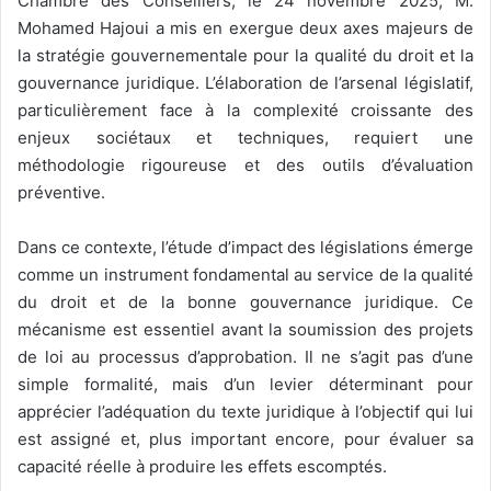
Chambre des Conseillers, le 24 novembre 2025, M.
Mohamed Hajoui a mis en exergue deux axes majeurs de
la stratégie gouvernementale pour la qualité du droit et la
gouvernance juridique. L’élaboration de l’arsenal législatif,
particulièrement face à la complexité croissante des
enjeux sociétaux et techniques, requiert une
méthodologie rigoureuse et des outils d’évaluation
préventive.
Dans ce contexte, l’étude d’impact des législations émerge
comme un instrument fondamental au service de la qualité
du droit et de la bonne gouvernance juridique. Ce
mécanisme est essentiel avant la soumission des projets
de loi au processus d’approbation. Il ne s’agit pas d’une
simple formalité, mais d’un levier déterminant pour
apprécier l’adéquation du texte juridique à l’objectif qui lui
est assigné et, plus important encore, pour évaluer sa
capacité réelle à produire les effets escomptés.