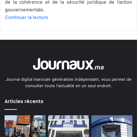
de la cohérence et de la sécurité juridique de l’action
gouvernementale.
Continuer la lecture
Journal digital marocain généraliste indépendant, vous permet de
consulter toute l'actualité en un seul endroit.
Articles récents