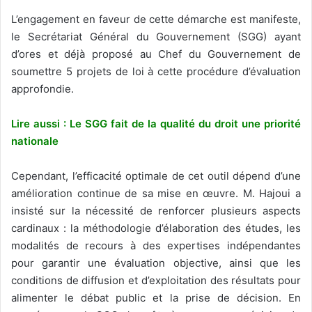
L’engagement en faveur de cette démarche est manifeste,
le Secrétariat Général du Gouvernement (SGG) ayant
d’ores et déjà proposé au Chef du Gouvernement de
soumettre 5 projets de loi à cette procédure d’évaluation
approfondie.
Lire aussi : Le SGG fait de la qualité du droit une priorité
nationale
Cependant, l’efficacité optimale de cet outil dépend d’une
amélioration continue de sa mise en œuvre. M. Hajoui a
insisté sur la nécessité de renforcer plusieurs aspects
cardinaux : la méthodologie d’élaboration des études, les
modalités de recours à des expertises indépendantes
pour garantir une évaluation objective, ainsi que les
conditions de diffusion et d’exploitation des résultats pour
alimenter le débat public et la prise de décision. En