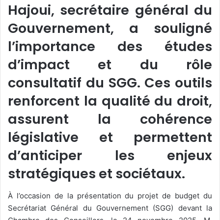
Hajoui, secrétaire général du
Gouvernement, a souligné
l’importance des études
d’impact et du rôle
consultatif du SGG. Ces outils
renforcent la qualité du droit,
assurent la cohérence
législative et permettent
d’anticiper les enjeux
stratégiques et sociétaux.
À l’occasion de la présentation du projet de budget du
Secrétariat Général du Gouvernement (SGG) devant la