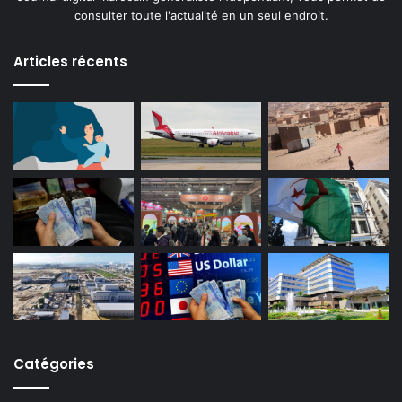
consulter toute l'actualité en un seul endroit.
Articles récents
Catégories