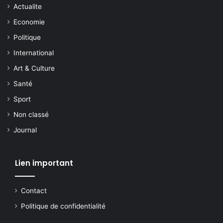
Actualite
Economie
Politique
International
Art & Culture
Santé
Sport
Non classé
Journal
Lien important
Contact
Politique de confidentialité