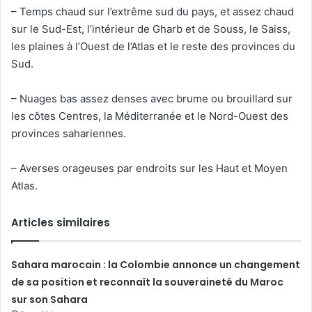
– Temps chaud sur l’extrême sud du pays, et assez chaud
sur le Sud-Est, l’intérieur de Gharb et de Souss, le Saiss,
les plaines à l’Ouest de l’Atlas et le reste des provinces du
Sud.
– Nuages bas assez denses avec brume ou brouillard sur
les côtes Centres, la Méditerranée et le Nord-Ouest des
provinces sahariennes.
– Averses orageuses par endroits sur les Haut et Moyen
Atlas.
Articles similaires
Sahara marocain : la Colombie annonce un changement
de sa position et reconnaît la souveraineté du Maroc
sur son Sahara