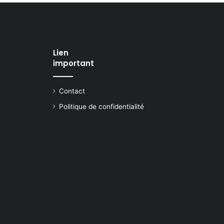
Lien
important
Contact
Politique de confidentialité