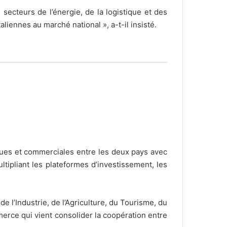
 secteurs de l’énergie, de la logistique et des
liennes au marché national », a-t-il insisté.
ques et commerciales entre les deux pays avec
ultipliant les plateformes d’investissement, les
 l’Industrie, de l’Agriculture, du Tourisme, du
erce qui vient consolider la coopération entre