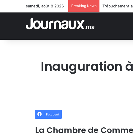
samedi, août 8 2026
Breaking News
Inauguration 
Facebook
La Chambre de Commerce