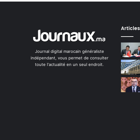
Article
Journal digital marocain généraliste
indépendant, vous permet de consulter
toute l'actualité en un seul endroit.