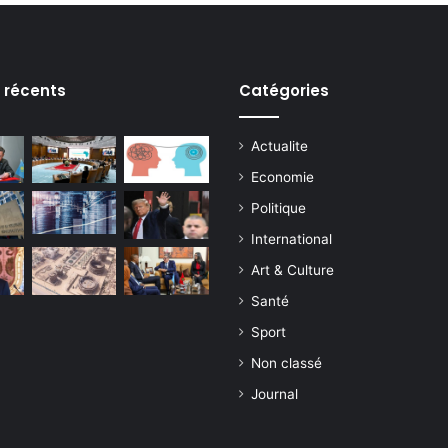
s récents
Catégories
Actualite
Economie
Politique
International
Art & Culture
Santé
Sport
Non classé
Journal