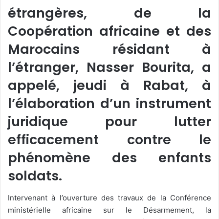
étrangères, de la
Coopération africaine et des
Marocains résidant à
l’étranger, Nasser Bourita, a
appelé, jeudi à Rabat, à
l’élaboration d’un instrument
juridique pour lutter
efficacement contre le
phénomène des enfants
soldats.
Intervenant à l’ouverture des travaux de la Conférence
ministérielle africaine sur le Désarmement, la