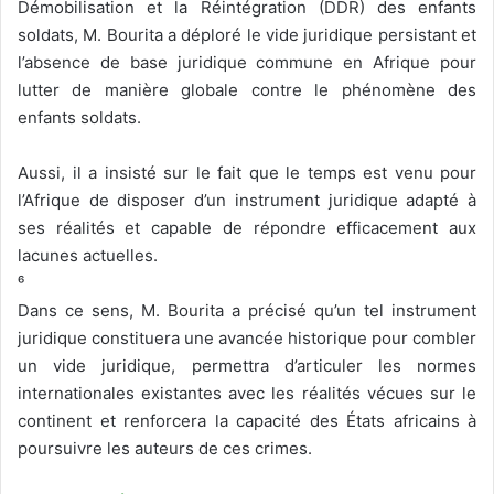
Démobilisation et la Réintégration (DDR) des enfants
soldats, M. Bourita a déploré le vide juridique persistant et
l’absence de base juridique commune en Afrique pour
lutter de manière globale contre le phénomène des
enfants soldats.
Aussi, il a insisté sur le fait que le temps est venu pour
l’Afrique de disposer d’un instrument juridique adapté à
ses réalités et capable de répondre efficacement aux
lacunes actuelles.
⁶
Dans ce sens, M. Bourita a précisé qu’un tel instrument
juridique constituera une avancée historique pour combler
un vide juridique, permettra d’articuler les normes
internationales existantes avec les réalités vécues sur le
continent et renforcera la capacité des États africains à
poursuivre les auteurs de ces crimes.