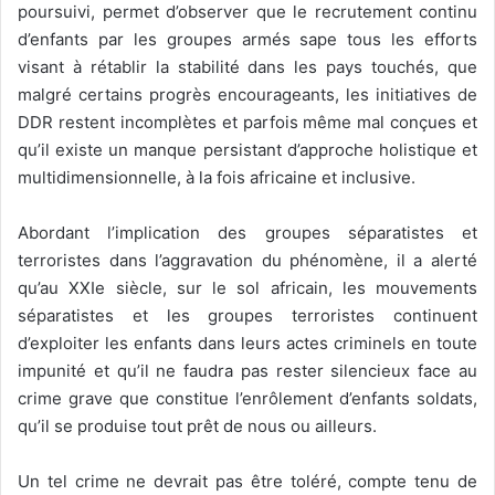
poursuivi, permet d’observer que le recrutement continu
d’enfants par les groupes armés sape tous les efforts
visant à rétablir la stabilité dans les pays touchés, que
malgré certains progrès encourageants, les initiatives de
DDR restent incomplètes et parfois même mal conçues et
qu’il existe un manque persistant d’approche holistique et
multidimensionnelle, à la fois africaine et inclusive.
Abordant l’implication des groupes séparatistes et
terroristes dans l’aggravation du phénomène, il a alerté
qu’au XXIe siècle, sur le sol africain, les mouvements
séparatistes et les groupes terroristes continuent
d’exploiter les enfants dans leurs actes criminels en toute
impunité et qu’il ne faudra pas rester silencieux face au
crime grave que constitue l’enrôlement d’enfants soldats,
qu’il se produise tout prêt de nous ou ailleurs.
Un tel crime ne devrait pas être toléré, compte tenu de