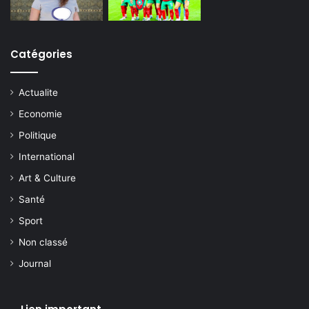
Catégories
Actualite
Economie
Politique
International
Art & Culture
Santé
Sport
Non classé
Journal