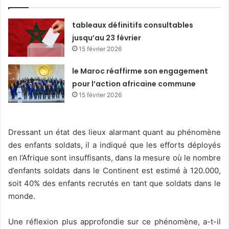
tableaux définitifs consultables
jusqu’au 23 février
15 février 2026
le Maroc réaffirme son engagement
pour l’action africaine commune
15 février 2026
Dressant un état des lieux alarmant quant au phénomène
des enfants soldats, il a indiqué que les efforts déployés
en l’Afrique sont insuffisants, dans la mesure où le nombre
d’enfants soldats dans le Continent est estimé à 120.000,
soit 40% des enfants recrutés en tant que soldats dans le
monde.
Une réflexion plus approfondie sur ce phénomène, a-t-il