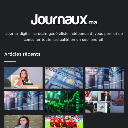
Journal digital marocain généraliste indépendant, vous permet de
consulter toute l'actualité en un seul endroit.
Articles récents