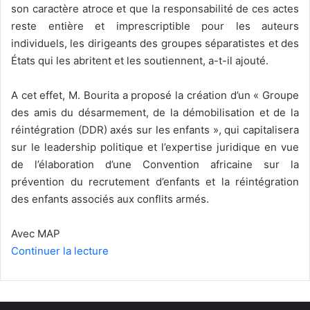
son caractère atroce et que la responsabilité de ces actes
reste entière et imprescriptible pour les auteurs
individuels, les dirigeants des groupes séparatistes et des
États qui les abritent et les soutiennent, a-t-il ajouté.
A cet effet, M. Bourita a proposé la création d’un « Groupe
des amis du désarmement, de la démobilisation et de la
réintégration (DDR) axés sur les enfants », qui capitalisera
sur le leadership politique et l’expertise juridique en vue
de l’élaboration d’une Convention africaine sur la
prévention du recrutement d’enfants et la réintégration
des enfants associés aux conflits armés.
Avec MAP
Continuer la lecture