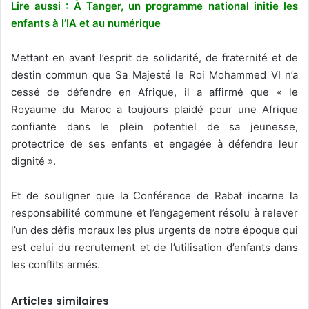
Lire aussi : À Tanger, un programme national initie les
enfants à l’IA et au numérique
Mettant en avant l’esprit de solidarité, de fraternité et de
destin commun que Sa Majesté le Roi Mohammed VI n’a
cessé de défendre en Afrique, il a affirmé que « le
Royaume du Maroc a toujours plaidé pour une Afrique
confiante dans le plein potentiel de sa jeunesse,
protectrice de ses enfants et engagée à défendre leur
dignité ».
Et de souligner que la Conférence de Rabat incarne la
responsabilité commune et l’engagement résolu à relever
l’un des défis moraux les plus urgents de notre époque qui
est celui du recrutement et de l’utilisation d’enfants dans
les conflits armés.
Articles similaires