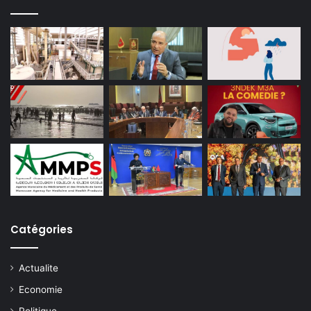
Catégories
Actualite
Economie