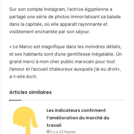
Sur son compte Instagram, l’actrice égyptienne a
partagé une série de photos immortalisant sa balade
dans la capitale, où elle apparaît rayonnante et
visiblement enchantée par son séjour.
« Le Maroc est magnifique dans les moindres détails,
et ses habitants sont d’une gentillesse inégalable. Un
grand merci à mon cher public marocain pour tout
l’amour et l’accueil chaleureux auxquels j’ai eu droit»,
a-t-elle écrit.
Articles similaires
Les indicateurs confirment
l’amélioration du marché du
travail
il y a 22 heures