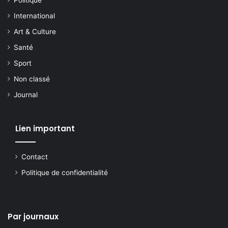
Politique
International
Art & Culture
Santé
Sport
Non classé
Journal
Lien important
Contact
Politique de confidentialité
Par journaux