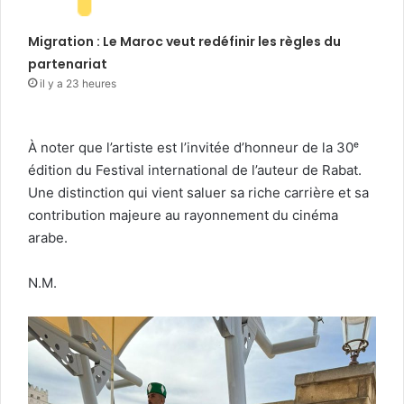
Migration : Le Maroc veut redéfinir les règles du
partenariat
il y a 23 heures
À noter que l’artiste est l’invitée d’honneur de la 30ᵉ
édition du Festival international de l’auteur de Rabat.
Une distinction qui vient saluer sa riche carrière et sa
contribution majeure au rayonnement du cinéma
arabe.
N.M.