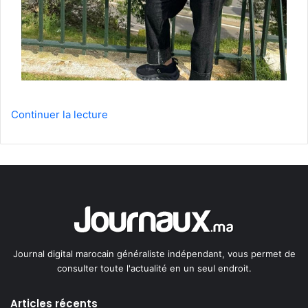
Continuer la lecture
Journal digital marocain généraliste indépendant, vous permet de
consulter toute l'actualité en un seul endroit.
Articles récents