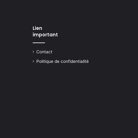
Lien
important
Contact
Politique de confidentialité