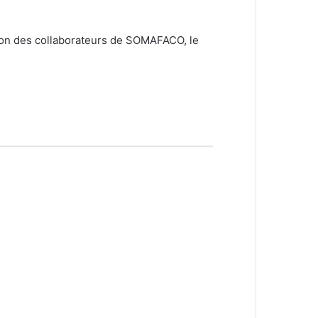
cation des collaborateurs de SOMAFACO, le