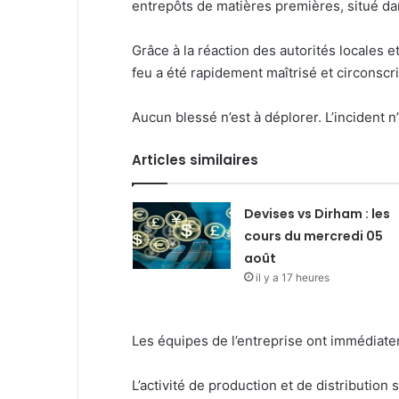
entrepôts de matières premières, situé dan
Grâce à la réaction des autorités locales 
feu a été rapidement maîtrisé et circonscri
Aucun blessé n’est à déplorer. L’incident n’a
Articles similaires
Devises vs Dirham : les
cours du mercredi 05
août
il y a 17 heures
Les équipes de l’entreprise ont immédiate
L’activité de production et de distributio