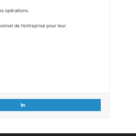
es opérations.
onnel de l’entreprise pour leur
Linkedin