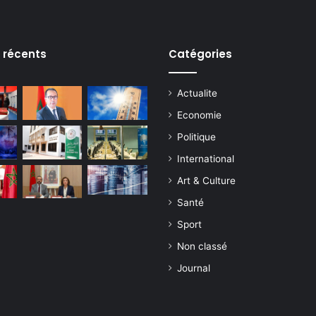
s récents
Catégories
Actualite
Economie
Politique
International
Art & Culture
Santé
Sport
Non classé
Journal