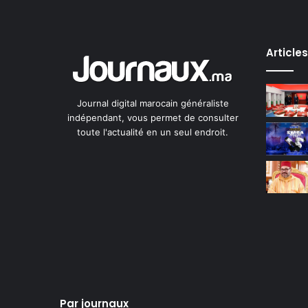
Article
Journal digital marocain généraliste
indépendant, vous permet de consulter
toute l'actualité en un seul endroit.
Par journaux