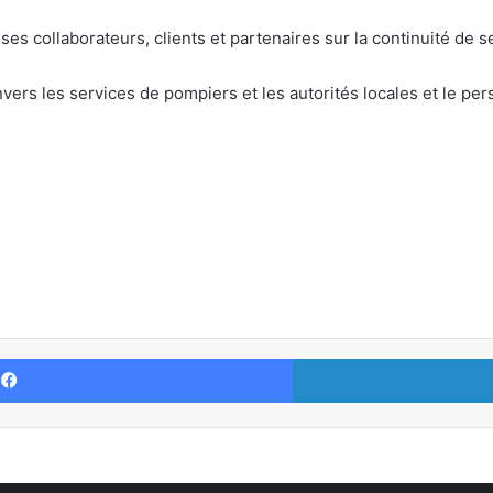
s collaborateurs, clients et partenaires sur la continuité de s
 les services de pompiers et les autorités locales et le pers
Facebook