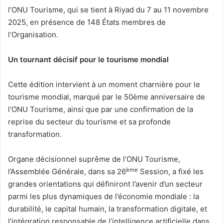
l’ONU Tourisme, qui se tient à Riyad du 7 au 11 novembre
2025, en présence de 148 États membres de
l’Organisation.
Un tournant décisif pour le tourisme mondial
Cette édition intervient à un moment charnière pour le
tourisme mondial, marqué par le 50ème anniversaire de
l’ONU Tourisme, ainsi que par une confirmation de la
reprise du secteur du tourisme et sa profonde
transformation.
Organe décisionnel suprême de l’ONU Tourisme,
ème
l’Assemblée Générale, dans sa 26
Session, a fixé les
grandes orientations qui définiront l’avenir d’un secteur
parmi les plus dynamiques de l’économie mondiale : la
durabilité, le capital humain, la transformation digitale, et
l’intégration responsable de l’intelligence artificielle dans