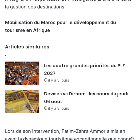
la gestion des destinations.
Mobilisation du Maroc pour le développement du
tourisme en Afrique
Articles similaires
Les quatre grandes priorités du PLF
2027
il y a 3 jours
Devises vs Dirham : les cours du jeudi
06 août
il y a 3 jours
Lors de son intervention, Fatim-Zahra Ammor a mis en
avant la dynamique touristique exceptionnelle que connaît