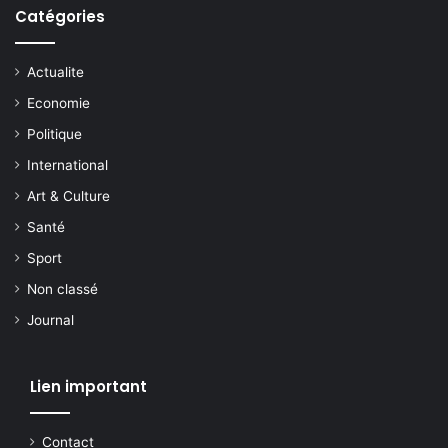
Catégories
Actualite
Economie
Politique
International
Art & Culture
Santé
Sport
Non classé
Journal
Lien important
Contact