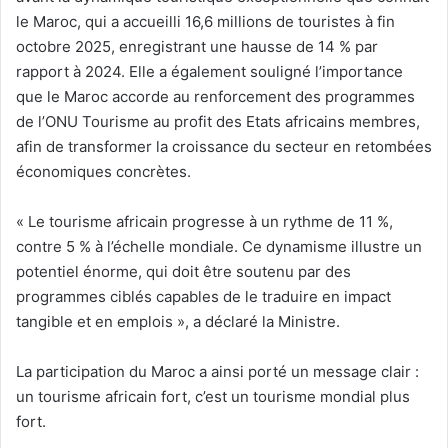
le Maroc, qui a accueilli 16,6 millions de touristes à fin
octobre 2025, enregistrant une hausse de 14 % par
rapport à 2024. Elle a également souligné l’importance
que le Maroc accorde au renforcement des programmes
de l’ONU Tourisme au profit des Etats africains membres,
afin de transformer la croissance du secteur en retombées
économiques concrètes.
« Le tourisme africain progresse à un rythme de 11 %,
contre 5 % à l’échelle mondiale. Ce dynamisme illustre un
potentiel énorme, qui doit être soutenu par des
programmes ciblés capables de le traduire en impact
tangible et en emplois », a déclaré la Ministre.
La participation du Maroc a ainsi porté un message clair :
un tourisme africain fort, c’est un tourisme mondial plus
fort.