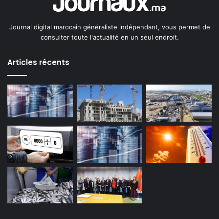
Journal digital marocain généraliste indépendant, vous permet de
consulter toute l'actualité en un seul endroit.
Articles récents