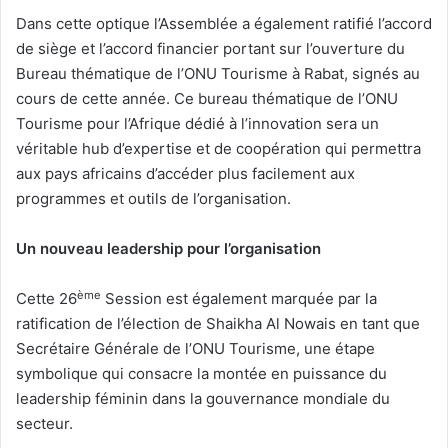
Dans cette optique l’Assemblée a également ratifié l’accord
de siège et l’accord financier portant sur l’ouverture du
Bureau thématique de l’ONU Tourisme à Rabat, signés au
cours de cette année. Ce bureau thématique de l’ONU
Tourisme pour l’Afrique dédié à l’innovation sera un
véritable hub d’expertise et de coopération qui permettra
aux pays africains d’accéder plus facilement aux
programmes et outils de l’organisation.
Un nouveau leadership pour l’organisation
ème
Cette 26
Session est également marquée par la
ratification de l’élection de Shaikha Al Nowais en tant que
Secrétaire Générale de l’ONU Tourisme, une étape
symbolique qui consacre la montée en puissance du
leadership féminin dans la gouvernance mondiale du
secteur.