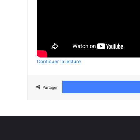
Continuer la lecture
Partager