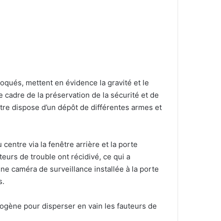
qués, mettent en évidence la gravité et le
 cadre de la préservation de la sécurité et de
ntre dispose d’un dépôt de différentes armes et
centre via la fenêtre arrière et la porte
teurs de trouble ont récidivé, ce qui a
ne caméra de surveillance installée à la porte
s.
mogène pour disperser en vain les fauteurs de