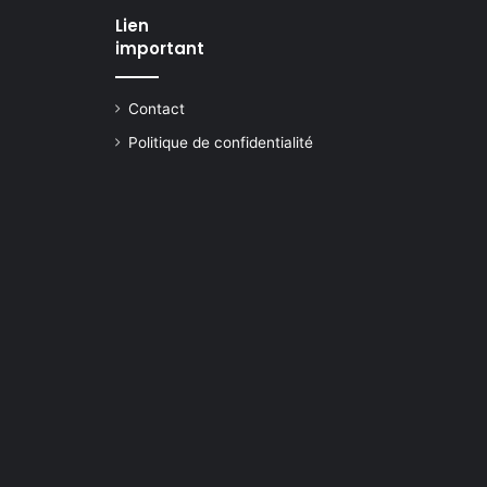
Lien
important
Contact
Politique de confidentialité