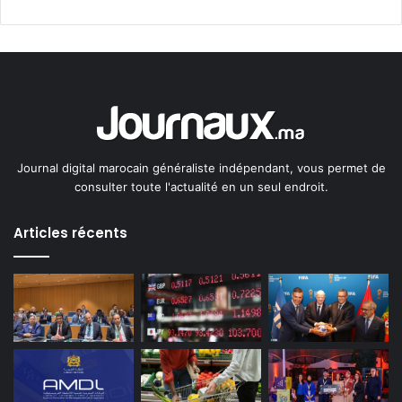
Journal digital marocain généraliste indépendant, vous permet de
consulter toute l'actualité en un seul endroit.
Articles récents