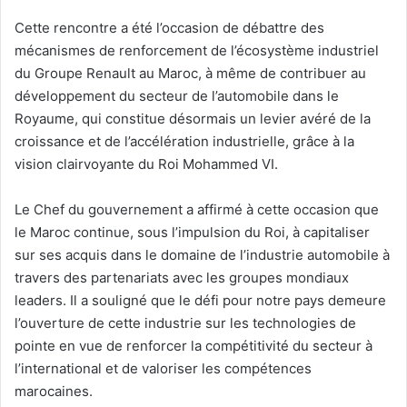
Cette rencontre a été l’occasion de débattre des
mécanismes de renforcement de l’écosystème industriel
du Groupe Renault au Maroc, à même de contribuer au
développement du secteur de l’automobile dans le
Royaume, qui constitue désormais un levier avéré de la
croissance et de l’accélération industrielle, grâce à la
vision clairvoyante du Roi Mohammed VI.
Le Chef du gouvernement a affirmé à cette occasion que
le Maroc continue, sous l’impulsion du Roi, à capitaliser
sur ses acquis dans le domaine de l’industrie automobile à
travers des partenariats avec les groupes mondiaux
leaders. Il a souligné que le défi pour notre pays demeure
l’ouverture de cette industrie sur les technologies de
pointe en vue de renforcer la compétitivité du secteur à
l’international et de valoriser les compétences
marocaines.