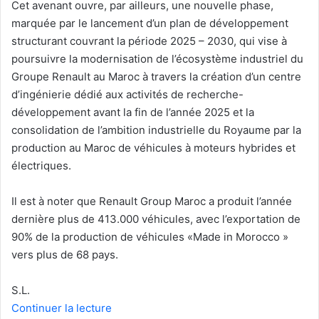
Cet avenant ouvre, par ailleurs, une nouvelle phase,
marquée par le lancement d’un plan de développement
structurant couvrant la période 2025 – 2030, qui vise à
poursuivre la modernisation de l’écosystème industriel du
Groupe Renault au Maroc à travers la création d’un centre
d’ingénierie dédié aux activités de recherche-
développement avant la fin de l’année 2025 et la
consolidation de l’ambition industrielle du Royaume par la
production au Maroc de véhicules à moteurs hybrides et
électriques.
Il est à noter que Renault Group Maroc a produit l’année
dernière plus de 413.000 véhicules, avec l’exportation de
90% de la production de véhicules «Made in Morocco »
vers plus de 68 pays.
S.L.
Continuer la lecture