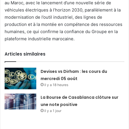
au Maroc, avec le lancement d’une nouvelle série de
véhicules électriques à l’horizon 2030, parallèlement à la
modernisation de l’outil industriel, des lignes de
production et à la montée en compétence des ressources
humaines, ce qui confirme la confiance du Groupe en la
plateforme industrielle marocaine.
Articles similaires
Devises vs Dirham : les cours du
mercredi 05 août
il y a 18 heures
La Bourse de Casablanca clôture sur
une note positive
il y a 1 jour