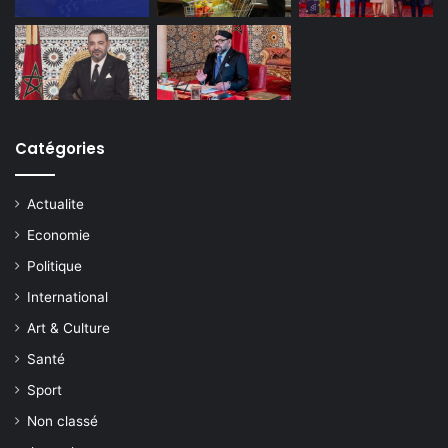
Catégories
Actualite
Economie
Politique
International
Art & Culture
Santé
Sport
Non classé