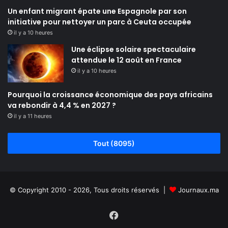
Un enfant migrant épate une Espagnole par son
initiative pour nettoyer un parc à Ceuta occupée
il y a 10 heures
Une éclipse solaire spectaculaire
attendue le 12 août en France
il y a 10 heures
Pourquoi la croissance économique des pays africains
va rebondir à 4,4 % en 2027 ?
il y a 11 heures
Tout (8095)
© Copyright 2010 - 2026, Tous droits réservés |
Journaux.ma
Facebook