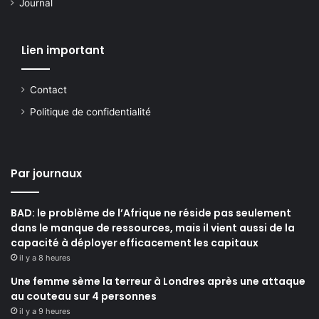
Journal
Lien important
Contact
Politique de confidentialité
Par journaux
BAD: le problème de l’Afrique ne réside pas seulement
dans le manque de ressources, mais il vient aussi de la
capacité à déployer efficacement les capitaux
il y a 8 heures
Une femme sème la terreur à Londres après une attaque
au couteau sur 4 personnes
il y a 9 heures