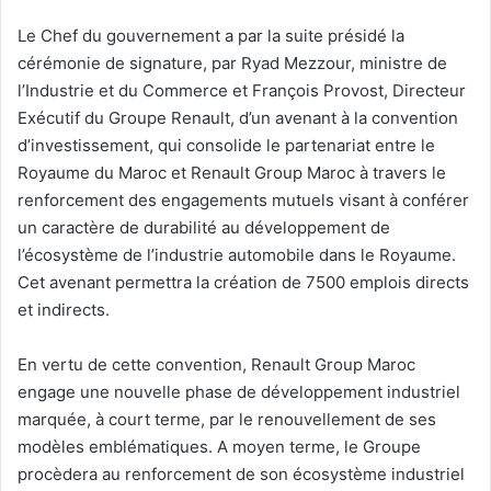
Le Chef du gouvernement a par la suite présidé la
cérémonie de signature, par Ryad Mezzour, ministre de
l’Industrie et du Commerce et François Provost, Directeur
Exécutif du Groupe Renault, d’un avenant à la convention
d’investissement, qui consolide le partenariat entre le
Royaume du Maroc et Renault Group Maroc à travers le
renforcement des engagements mutuels visant à conférer
un caractère de durabilité au développement de
l’écosystème de l’industrie automobile dans le Royaume.
Cet avenant permettra la création de 7500 emplois directs
et indirects.
En vertu de cette convention, Renault Group Maroc
engage une nouvelle phase de développement industriel
marquée, à court terme, par le renouvellement de ses
modèles emblématiques. A moyen terme, le Groupe
procèdera au renforcement de son écosystème industriel