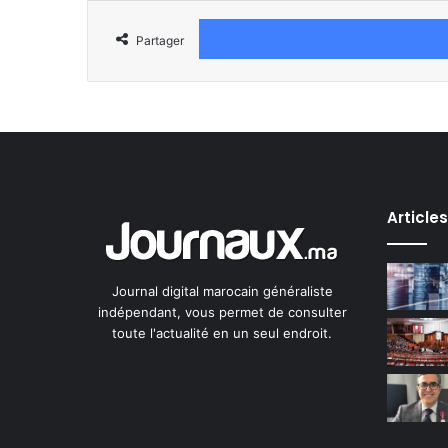
Partager
Article
Journal digital marocain généraliste
indépendant, vous permet de consulter
toute l'actualité en un seul endroit.