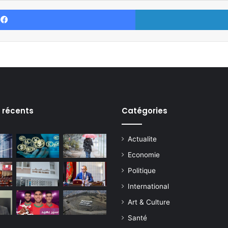
Facebook
s récents
Catégories
Actualite
Economie
Politique
International
Art & Culture
Santé