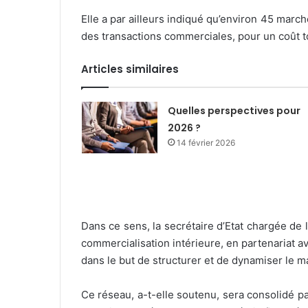
Elle a par ailleurs indiqué qu’environ 45 marc
des transactions commerciales, pour un coût 
Articles similaires
Quelles perspectives pour
2026 ?
14 février 2026
Dans ce sens, la secrétaire d’Etat chargée d
commercialisation intérieure, en partenariat av
dans le but de structurer et de dynamiser le ma
Ce réseau, a-t-elle soutenu, sera consolidé 