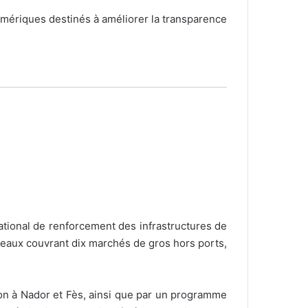
numériques destinés à améliorer la transparence
tional de renforcement des infrastructures de
réseaux couvrant dix marchés de gros hors ports,
on à Nador et Fès, ainsi que par un programme