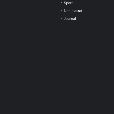
Sport
Non classé
Journal