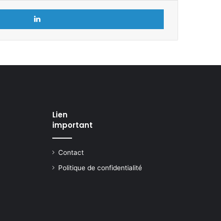
Linkedin
Lien
important
Contact
Politique de confidentialité