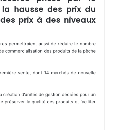
la hausse des prix du
 des prix à des niveaux
res permettraient aussi de réduire le nombre
 de commercialisation des produits de la pêche
première vente, dont 14 marchés de nouvelle
a création d’unités de gestion dédiées pour un
préserver la qualité des produits et faciliter