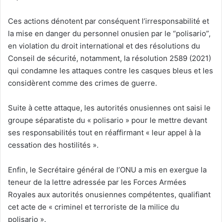
Ces actions dénotent par conséquent l’irresponsabilité et
la mise en danger du personnel onusien par le “polisario”,
en violation du droit international et des résolutions du
Conseil de sécurité, notamment, la résolution 2589 (2021)
qui condamne les attaques contre les casques bleus et les
considèrent comme des crimes de guerre.
Suite à cette attaque, les autorités onusiennes ont saisi le
groupe séparatiste du « polisario » pour le mettre devant
ses responsabilités tout en réaffirmant « leur appel à la
cessation des hostilités ».
Enfin, le Secrétaire général de l’ONU a mis en exergue la
teneur de la lettre adressée par les Forces Armées
Royales aux autorités onusiennes compétentes, qualifiant
cet acte de « criminel et terroriste de la milice du
polisario ».