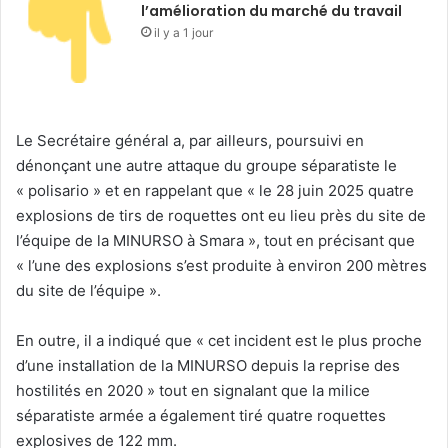
l’amélioration du marché du travail
il y a 1 jour
Le Secrétaire général a, par ailleurs, poursuivi en
dénonçant une autre attaque du groupe séparatiste le
« polisario » et en rappelant que « le 28 juin 2025 quatre
explosions de tirs de roquettes ont eu lieu près du site de
l’équipe de la MINURSO à Smara », tout en précisant que
« l’une des explosions s’est produite à environ 200 mètres
du site de l’équipe ».
En outre, il a indiqué que « cet incident est le plus proche
d’une installation de la MINURSO depuis la reprise des
hostilités en 2020 » tout en signalant que la milice
séparatiste armée a également tiré quatre roquettes
explosives de 122 mm.