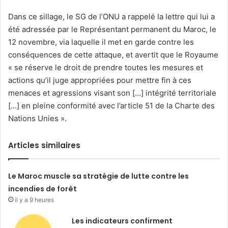
Dans ce sillage, le SG de l’ONU a rappelé la lettre qui lui a
été adressée par le Représentant permanent du Maroc, le
12 novembre, via laquelle il met en garde contre les
conséquences de cette attaque, et avertit que le Royaume
« se réserve le droit de prendre toutes les mesures et
actions qu’il juge appropriées pour mettre fin à ces
menaces et agressions visant son […] intégrité territoriale
[…] en pleine conformité avec l’article 51 de la Charte des
Nations Unies ».
Articles similaires
Le Maroc muscle sa stratégie de lutte contre les
incendies de forêt
il y a 9 heures
Les indicateurs confirment