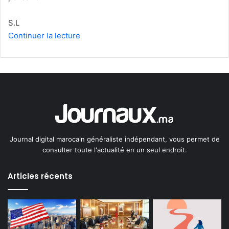
S.L
Continuer la lecture
Journal digital marocain généraliste indépendant, vous permet de
consulter toute l'actualité en un seul endroit.
Articles récents