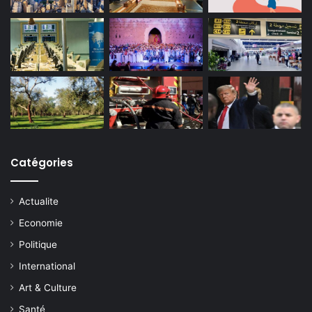
Catégories
Actualite
Economie
Politique
International
Art & Culture
Santé