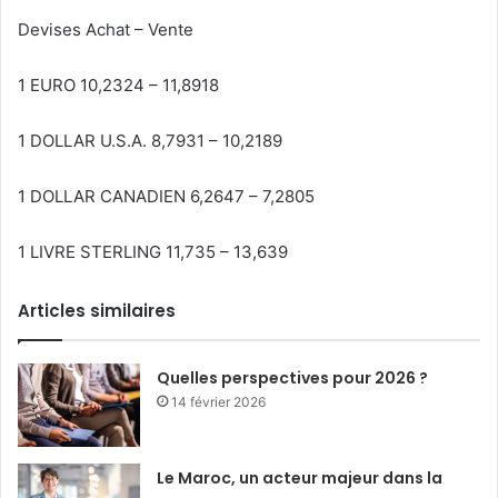
Devises Achat – Vente
1 EURO 10,2324 – 11,8918
1 DOLLAR U.S.A. 8,7931 – 10,2189
1 DOLLAR CANADIEN 6,2647 – 7,2805
1 LIVRE STERLING 11,735 – 13,639
Articles similaires
Quelles perspectives pour 2026 ?
14 février 2026
Le Maroc, un acteur majeur dans la