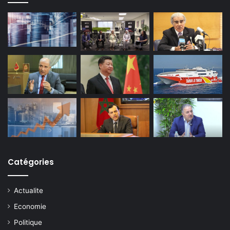
Catégories
Actualite
Economie
Politique