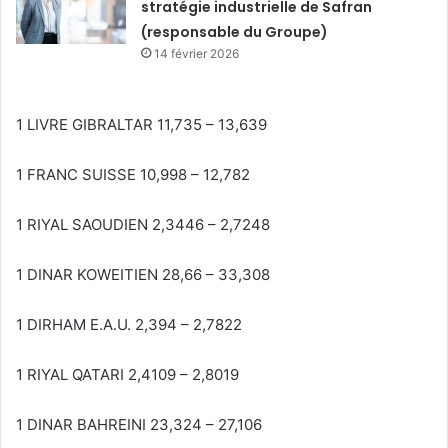
stratégie industrielle de Safran
(responsable du Groupe)
14 février 2026
1 LIVRE GIBRALTAR 11,735 – 13,639
1 FRANC SUISSE 10,998 – 12,782
1 RIYAL SAOUDIEN 2,3446 – 2,7248
1 DINAR KOWEITIEN 28,66 – 33,308
1 DIRHAM E.A.U. 2,394 – 2,7822
1 RIYAL QATARI 2,4109 – 2,8019
1 DINAR BAHREINI 23,324 – 27,106