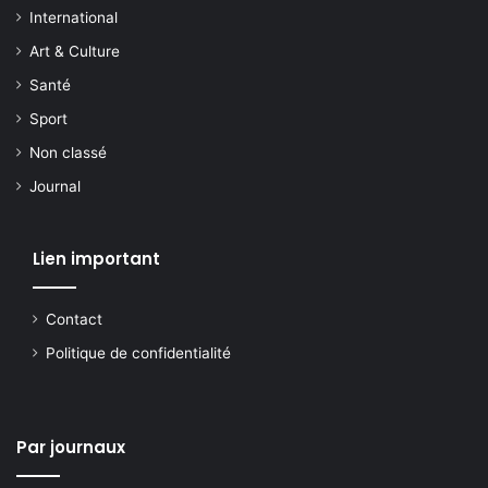
International
Art & Culture
Santé
Sport
Non classé
Journal
Lien important
Contact
Politique de confidentialité
Par journaux