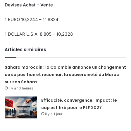
Devises Achat – Vente
1 EURO 10,2244 – 11,8824
1 DOLLAR U.S.A. 8,805 – 10,2328
Articles similaires
Sahara marocain : la Colombie annonce un changement
de sa position et reconnaît la souveraineté du Maroc
sur son Sahara
il y a 10 heures
Efficacité, convergence, impact : le
cap est fixé pour le PLF 2027
il y a 1 jour