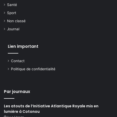
Santé
Sport
Non classé
Journal
Lien important
Contact
Politique de confidentialité
Par journaux
Les atouts de l’Initiative Atlantique Royale mis en
lumière à Cotonou