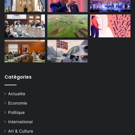
Catégories
Actualite
Economie
Politique
International
Art & Culture