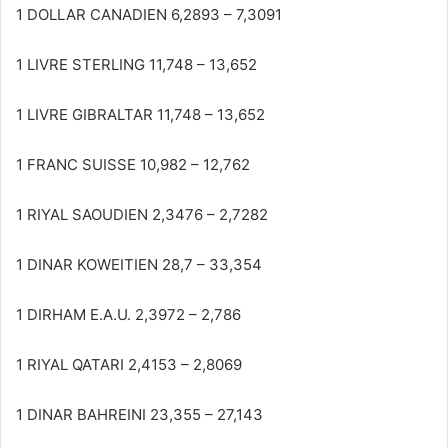
1 DOLLAR CANADIEN 6,2893 – 7,3091
1 LIVRE STERLING 11,748 – 13,652
1 LIVRE GIBRALTAR 11,748 – 13,652
1 FRANC SUISSE 10,982 – 12,762
1 RIYAL SAOUDIEN 2,3476 – 2,7282
1 DINAR KOWEITIEN 28,7 – 33,354
1 DIRHAM E.A.U. 2,3972 – 2,786
1 RIYAL QATARI 2,4153 – 2,8069
1 DINAR BAHREINI 23,355 – 27,143