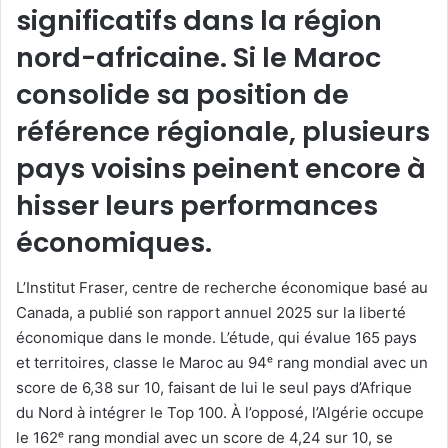
significatifs dans la région
nord-africaine.
Si le Maroc
consolide sa position de
référence régionale, plusieurs
pays voisins peinent encore à
hisser leurs performances
économiques.
L’Institut Fraser, centre de recherche économique basé au
Canada, a publié son rapport annuel 2025 sur la liberté
économique dans le monde. L’étude, qui évalue 165 pays
et territoires, classe le Maroc au 94ᵉ rang mondial avec un
score de 6,38 sur 10, faisant de lui le seul pays d’Afrique
du Nord à intégrer le Top 100. À l’opposé, l’Algérie occupe
le 162ᵉ rang mondial avec un score de 4,24 sur 10, se