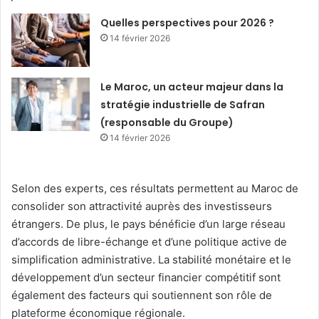
Quelles perspectives pour 2026 ?
14 février 2026
Le Maroc, un acteur majeur dans la
stratégie industrielle de Safran
(responsable du Groupe)
14 février 2026
Selon des experts, ces résultats permettent au Maroc de
consolider son attractivité auprès des investisseurs
étrangers. De plus, le pays bénéficie d’un large réseau
d’accords de libre-échange et d’une politique active de
simplification administrative. La stabilité monétaire et le
développement d’un secteur financier compétitif sont
également des facteurs qui soutiennent son rôle de
plateforme économique régionale.