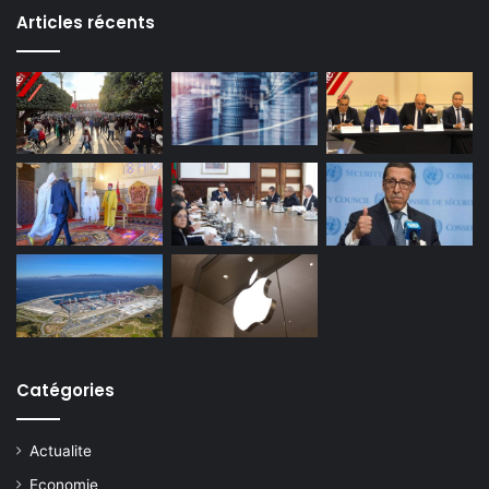
Articles récents
Catégories
Actualite
Economie