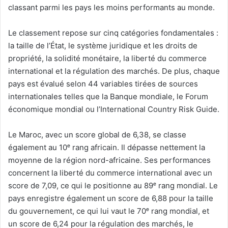
classant parmi les pays les moins performants au monde.
Le classement repose sur cinq catégories fondamentales :
la taille de l’État, le système juridique et les droits de
propriété, la solidité monétaire, la liberté du commerce
international et la régulation des marchés. De plus, chaque
pays est évalué selon 44 variables tirées de sources
internationales telles que la Banque mondiale, le Forum
économique mondial ou l’International Country Risk Guide.
Le Maroc, avec un score global de 6,38, se classe
également au 10ᵉ rang africain. Il dépasse nettement la
moyenne de la région nord-africaine. Ses performances
concernent la liberté du commerce international avec un
score de 7,09, ce qui le positionne au 89ᵉ rang mondial. Le
pays enregistre également un score de 6,88 pour la taille
du gouvernement, ce qui lui vaut le 70ᵉ rang mondial, et
un score de 6,24 pour la régulation des marchés, le