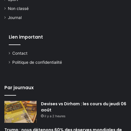
Non classé
Journal
Lien important
Contact
Politique de confidentialité
Par journaux
Devises vs Dirham : les cours du jeudi 06
août
il y a 2 heures
Trump : nous détenons 60% des réserves mondiales de