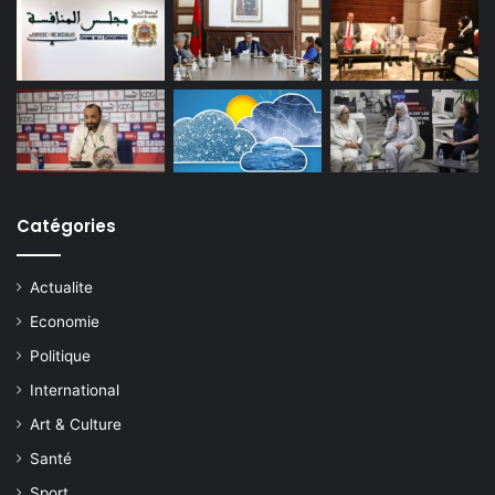
Catégories
Actualite
Economie
Politique
International
Art & Culture
Santé
Sport