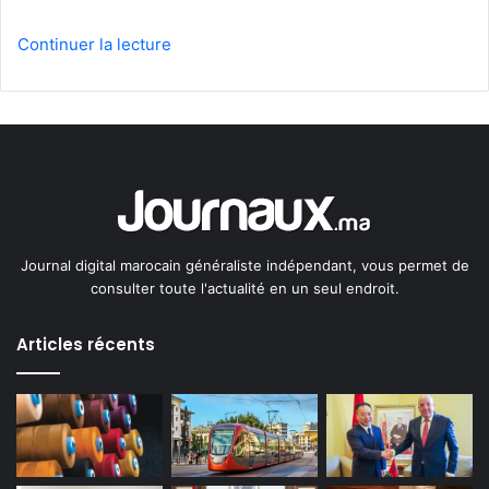
Continuer la lecture
Journal digital marocain généraliste indépendant, vous permet de
consulter toute l'actualité en un seul endroit.
Articles récents