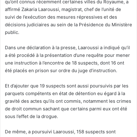
qu’ont connus récemment certaines villes du Royaume, a
affirmé Zakaria Laaroussi, magistrat, chef de l’unité de
suivi de l’exécution des mesures répressives et des
décisions judiciaires au sein de la Présidence du Ministère
public.
Dans une déclaration à la presse, Laaroussi a indiqué qu’il
a été procédé à la présentation d’une requête pour mener
une instruction à l’encontre de 18 suspects, dont 16 ont
été placés en prison sur ordre du juge d’instruction.
Et d’ajouter que 19 suspects sont aussi poursuivis par les
parquets compétents en état de détention eu égard à la
gravité des actes qu’ils ont commis, notamment les crimes
de droit commun sachant que certains parmi eux ont été
sous l’effet de la drogue.
De même, a poursuivi Laaroussi, 158 suspects sont