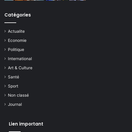
Catégories
Actualite
Economie
Politique
International
Art & Culture
Santé
Sport
Non classé
Journal
Lien important