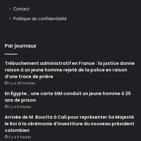
Contact
Politique de confidentialité
Par journaux
Trébuchement administratif en France : la justice donne
raison à un jeune homme rejeté de la police en raison
d’une trace de prière
il y a 58 minutes
En Égypte… une carte SIM conduit un jeune homme à 25
ans de prison
il y a 6 heures
Arrivée de M. Bourita à Cali pour représenter Sa Majesté
le Roi à la cérémonie d’investiture du nouveau président
colombien
il y a 9 heures