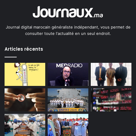
Journal digital marocain généraliste indépendant, vous permet de
consulter toute l'actualité en un seul endroit.
Articles récents