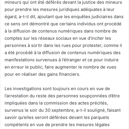
mineurs qui ont été déférés devant la justice des mineurs
pour prendre les mesures juridiques adéquates à leur
égard, a-t-il dit, ajoutant que les enquêtes judiciaires dans
ce sens ont démontré que certains individus ont procédé
à la diffusion de contenus numériques dans nombre de
comptes sur les réseaux sociaux en vue d’inciter les
personnes à sortir dans les rues pour protester, comme il
a été procédé à la diffusion de contenus numériques des
manifestations survenues à l’étranger et ce pour induire
en erreur le public, faire augmenter le nombre de vues
pour en réaliser des gains financiers.
Les investigations sont toujours en cours en vue de
l’arrestation du reste des personnes soupçonnées d’être
impliquées dans la commission des actes précités,
survenus le soir du 30 septembre, a-t-il souligné, faisant
savoir qu’elles seront déférées devant les parquets
compétents en vue de prendre les mesures légales