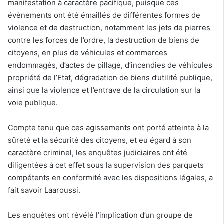
manifestation à caractère pacifique, puisque ces
évènements ont été émaillés de différentes formes de
violence et de destruction, notamment les jets de pierres
contre les forces de l’ordre, la destruction de biens de
citoyens, en plus de véhicules et commerces
endommagés, d’actes de pillage, d’incendies de véhicules
propriété de l’Etat, dégradation de biens d’utilité publique,
ainsi que la violence et l’entrave de la circulation sur la
voie publique.
Compte tenu que ces agissements ont porté atteinte à la
sûreté et la sécurité des citoyens, et eu égard à son
caractère criminel, les enquêtes judiciaires ont été
diligentées à cet effet sous la supervision des parquets
compétents en conformité avec les dispositions légales, a
fait savoir Laaroussi.
Les enquêtes ont révélé l’implication d’un groupe de