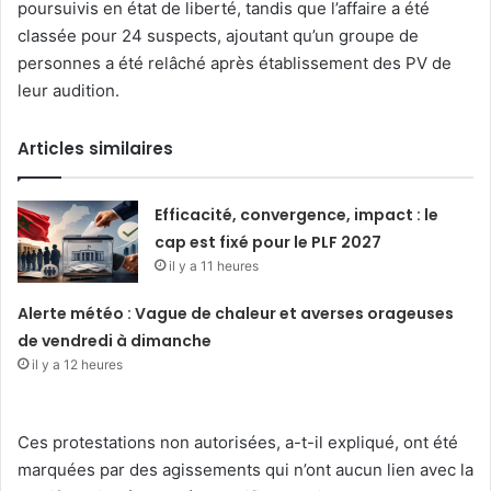
poursuivis en état de liberté, tandis que l’affaire a été
classée pour 24 suspects, ajoutant qu’un groupe de
personnes a été relâché après établissement des PV de
leur audition.
Articles similaires
Efficacité, convergence, impact : le
cap est fixé pour le PLF 2027
il y a 11 heures
Alerte météo : Vague de chaleur et averses orageuses
de vendredi à dimanche
il y a 12 heures
Ces protestations non autorisées, a-t-il expliqué, ont été
marquées par des agissements qui n’ont aucun lien avec la