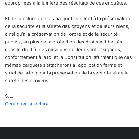
appropriées à la lumière des résultats de ces enquêtes.
Et de conclure que les parquets veillent à la préservation
de la sécurité et la sûreté des citoyens et de leurs biens,
ainsi qu’à la préservation de l’ordre et de la sécurité
publics, en plus de la protection des droits et libertés,
dans le droit fil des missions qui leur sont assignées,
conformément à la loi et la Constitution, affirmant que ces
mêmes parquets s’attacheront à l’application ferme et
strict de la loi pour la préservation de la sécurité et de la
sûreté des citoyens.
S.L.
Continuer la lecture