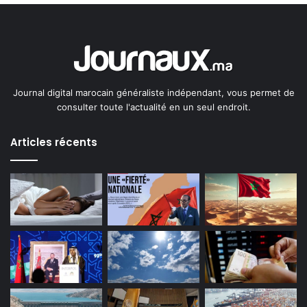
Journal digital marocain généraliste indépendant, vous permet de
consulter toute l'actualité en un seul endroit.
Articles récents