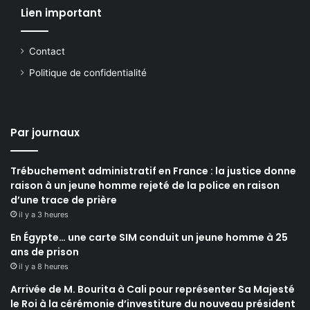
Lien important
Contact
Politique de confidentialité
Par journaux
Trébuchement administratif en France : la justice donne
raison à un jeune homme rejeté de la police en raison
d’une trace de prière
il y a 3 heures
En Égypte… une carte SIM conduit un jeune homme à 25
ans de prison
il y a 8 heures
Arrivée de M. Bourita à Cali pour représenter Sa Majesté
le Roi à la cérémonie d’investiture du nouveau président