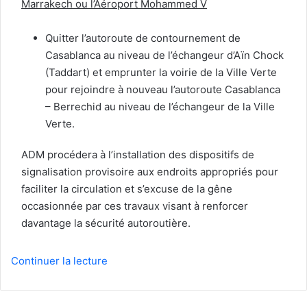
Marrakech ou l’Aéroport Mohammed V
Quitter l’autoroute de contournement de
Casablanca au niveau de l’échangeur d’Aïn Chock
(Taddart) et emprunter la voirie de la Ville Verte
pour rejoindre à nouveau l’autoroute Casablanca
– Berrechid au niveau de l’échangeur de la Ville
Verte.
ADM procédera à l’installation des dispositifs de
signalisation provisoire aux endroits appropriés pour
faciliter la circulation et s’excuse de la gêne
occasionnée par ces travaux visant à renforcer
davantage la sécurité autoroutière.
Continuer la lecture