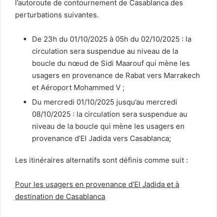
l’autoroute de contournement de Casablanca des
perturbations suivantes.
De 23h du 01/10/2025 à 05h du 02/10/2025 : la
circulation sera suspendue au niveau de la
boucle du nœud de Sidi Maarouf qui mène les
usagers en provenance de Rabat vers Marrakech
et Aéroport Mohammed V ;
Du mercredi 01/10/2025 jusqu’au mercredi
08/10/2025 : la circulation sera suspendue au
niveau de la boucle qui mène les usagers en
provenance d’El Jadida vers Casablanca;
Les itinéraires alternatifs sont définis comme suit :
Pour les usagers en provenance d’El Jadida et à
destination de Casablanca