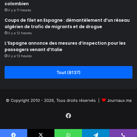
colombien
il y a 11 heures
Coups de filet en Espagne : démantèlement d’un réseau
algérien de trafic de migrants et de drogue
il y a 12 heures
L’Espagne annonce des mesures d’inspection pour les
passagers venant d’Italie
il y a 13 heures
Tout (8137)
© Copyright 2010 - 2026, Tous droits réservés |
Journaux.ma
Facebook