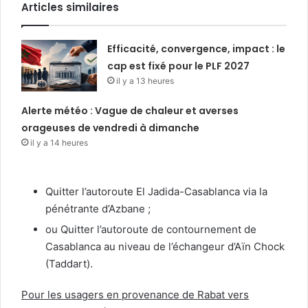
Articles similaires
Efficacité, convergence, impact : le
cap est fixé pour le PLF 2027
il y a 13 heures
Alerte météo : Vague de chaleur et averses
orageuses de vendredi à dimanche
il y a 14 heures
Quitter l’autoroute El Jadida-Casablanca via la
pénétrante d’Azbane ;
ou Quitter l’autoroute de contournement de
Casablanca au niveau de l’échangeur d’Aïn Chock
(Taddart).
Pour les usagers en provenance de Rabat vers