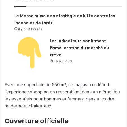
Le Maroc muscle sa stratégie de lutte contre les
incendies de forêt
il y a 13 heures
Les indicateurs confirment
l’amélioration du marché du
travail
il y a 2 jours
Avec une superficie de 550 m², ce magasin redéfinit
l’expérience shopping en rassemblant dans un même lieu
les essentiels pour hommes et femmes, dans un cadre
moderne et chaleureux.
Ouverture officielle