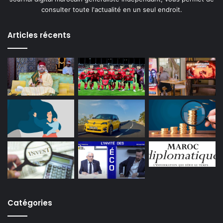
consulter toute l'actualité en un seul endroit.
Articles récents
Catégories