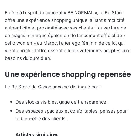
Fidèle à l’esprit du concept « BE NORMAL », le Be Store
offre une expérience shopping unique, alliant simplicité,
authenticité et proximité avec ses clients. L’ouverture de
ce magasin marque également le lancement officiel de «
celio women » au Maroc, l’alter ego féminin de celio, qui
vient enrichir l’offre essentielle de vêtements adaptés aux
besoins du quotidien.
Une expérience shopping repensée
Le Be Store de Casablanca se distingue par :
Des stocks visibles, gage de transparence,
Des espaces spacieux et confortables, pensés pour
le bien-être des clients.
Articles similaires