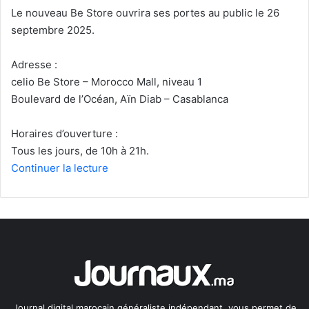
Le nouveau Be Store ouvrira ses portes au public le 26
septembre 2025.
Adresse :
celio Be Store – Morocco Mall, niveau 1
Boulevard de l’Océan, Aïn Diab – Casablanca
Horaires d’ouverture :
Tous les jours, de 10h à 21h.
Continuer la lecture
Journal digital marocain généraliste indépendant, vous permet de