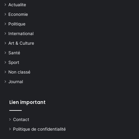
Actualite
Economie
Politique
International
Art & Culture
Santé
Sport
Non classé
Journal
Lien important
Contact
Politique de confidentialité