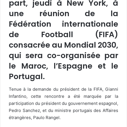
part, jeudi à New York, à
une réunion de la
Fédération internationale
de Football (FIFA)
consacrée au Mondial 2030,
qui sera co-organisée par
le Maroc, l’Espagne et le
Portugal.
Tenue à la demande du président de la FIFA, Gianni
Infantino, cette rencontre a été marquée par la
participation du président du gouvernement espagnol,
Pedro Sanchez, et du ministre portugais des Affaires
étrangères, Paulo Rangel.