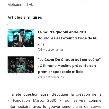
Mohammed VI.
Articles similaires
Le maître gnaoui Abdelaziz
Soudani s’est éteint à l’âge de 66
ans
il y a 2 semaines
“Le Cœur Du Chaabi bat sur scène”
: Othmane Mouline présente son
premier spectacle officiel
il y a 3 semaines
Il a été question aussi d’évoquer la création de la
« Fondation Maroc 2030 » qui servira comme
intermédiaire avec le gouvernement afin de suivre