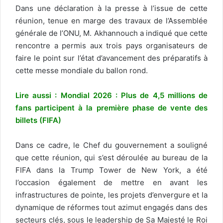
Dans une déclaration à la presse à l’issue de cette
réunion, tenue en marge des travaux de l’Assemblée
générale de l’ONU, M. Akhannouch a indiqué que cette
rencontre a permis aux trois pays organisateurs de
faire le point sur l’état d’avancement des préparatifs à
cette messe mondiale du ballon rond.
Lire aussi : Mondial 2026 : Plus de 4,5 millions de
fans participent à la première phase de vente des
billets (FIFA)
Dans ce cadre, le Chef du gouvernement a souligné
que cette réunion, qui s’est déroulée au bureau de la
FIFA dans la Trump Tower de New York, a été
l’occasion également de mettre en avant les
infrastructures de pointe, les projets d’envergure et la
dynamique de réformes tout azimut engagés dans des
secteurs clés, sous le leadership de Sa Majesté le Roi