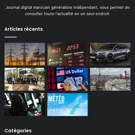
Journal digital marocain généraliste indépendant, vous permet de
consulter toute l'actualité en un seul endroit.
Articles récents
Catégories