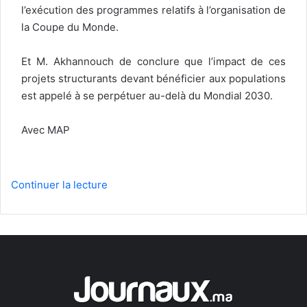
l’exécution des programmes relatifs à l’organisation de
la Coupe du Monde.
Et M. Akhannouch de conclure que l’impact de ces
projets structurants devant bénéficier aux populations
est appelé à se perpétuer au-delà du Mondial 2030.
Avec MAP
Continuer la lecture