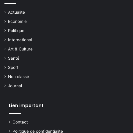
Actualite
Economie
Politique
International
Art & Culture
Santé
Sport
Non classé
Journal
Lien important
Contact
Politique de confidentialité