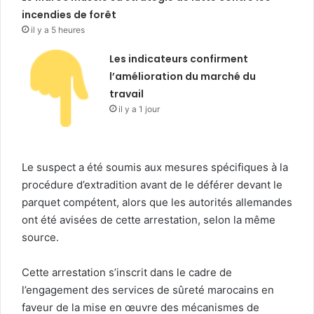
incendies de forêt
il y a 5 heures
Les indicateurs confirment
l’amélioration du marché du
travail
il y a 1 jour
Le suspect a été soumis aux mesures spécifiques à la
procédure d’extradition avant de le déférer devant le
parquet compétent, alors que les autorités allemandes
ont été avisées de cette arrestation, selon la même
source.
Cette arrestation s’inscrit dans le cadre de
l’engagement des services de sûreté marocains en
faveur de la mise en œuvre des mécanismes de