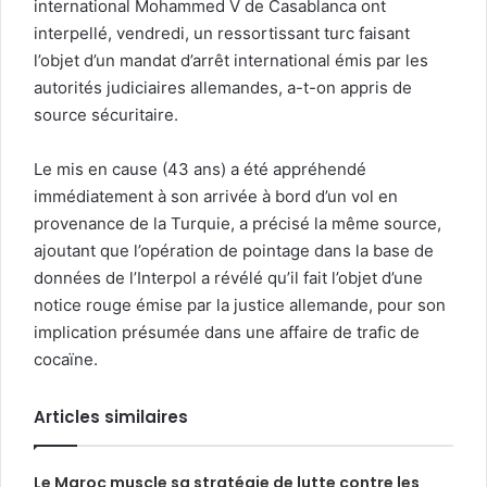
international Mohammed V de Casablanca ont
interpellé, vendredi, un ressortissant turc faisant
l’objet d’un mandat d’arrêt international émis par les
autorités judiciaires allemandes, a-t-on appris de
source sécuritaire.
Le mis en cause (43 ans) a été appréhendé
immédiatement à son arrivée à bord d’un vol en
provenance de la Turquie, a précisé la même source,
ajoutant que l’opération de pointage dans la base de
données de l’Interpol a révélé qu’il fait l’objet d’une
notice rouge émise par la justice allemande, pour son
implication présumée dans une affaire de trafic de
cocaïne.
Articles similaires
Le Maroc muscle sa stratégie de lutte contre les