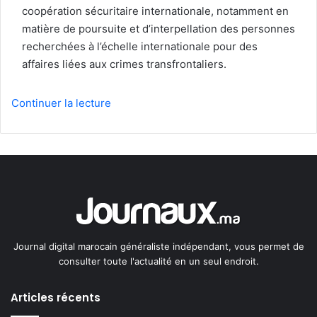
coopération sécuritaire internationale, notamment en
matière de poursuite et d’interpellation des personnes
recherchées à l’échelle internationale pour des
affaires liées aux crimes transfrontaliers.
Continuer la lecture
Journal digital marocain généraliste indépendant, vous permet de
consulter toute l'actualité en un seul endroit.
Articles récents