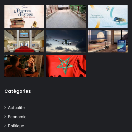
Catégories
Actualite
Economie
Politique