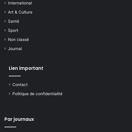
International
Art & Culture
Santé
Sport
Non classé
Journal
Lien important
Contact
Politique de confidentialité
Par journaux