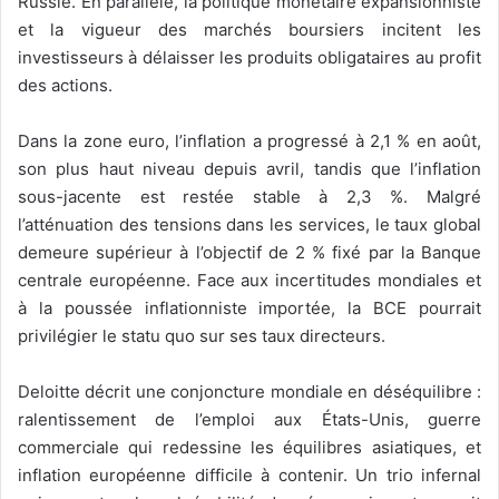
Russie. En parallèle, la politique monétaire expansionniste
et la vigueur des marchés boursiers incitent les
investisseurs à délaisser les produits obligataires au profit
des actions.
Dans la zone euro, l’inflation a progressé à 2,1 % en août,
son plus haut niveau depuis avril, tandis que l’inflation
sous-jacente est restée stable à 2,3 %. Malgré
l’atténuation des tensions dans les services, le taux global
demeure supérieur à l’objectif de 2 % fixé par la Banque
centrale européenne. Face aux incertitudes mondiales et
à la poussée inflationniste importée, la BCE pourrait
privilégier le statu quo sur ses taux directeurs.
Deloitte décrit une conjoncture mondiale en déséquilibre :
ralentissement de l’emploi aux États-Unis, guerre
commerciale qui redessine les équilibres asiatiques, et
inflation européenne difficile à contenir. Un trio infernal