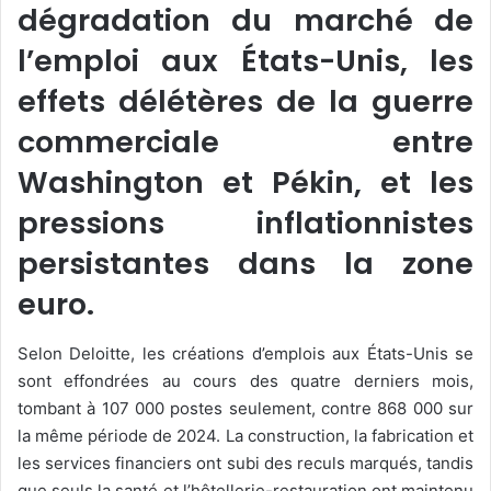
dégradation du marché de
l’emploi aux États-Unis, les
effets délétères de la guerre
commerciale entre
Washington et Pékin, et les
pressions inflationnistes
persistantes dans la zone
euro.
Selon Deloitte, les créations d’emplois aux États-Unis se
sont effondrées au cours des quatre derniers mois,
tombant à 107 000 postes seulement, contre 868 000 sur
la même période de 2024. La construction, la fabrication et
les services financiers ont subi des reculs marqués, tandis
que seuls la santé et l’hôtellerie-restauration ont maintenu