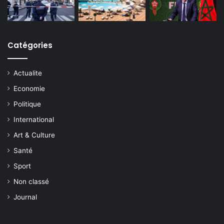
Catégories
Actualite
Economie
Politique
International
Art & Culture
Santé
Sport
Non classé
Journal