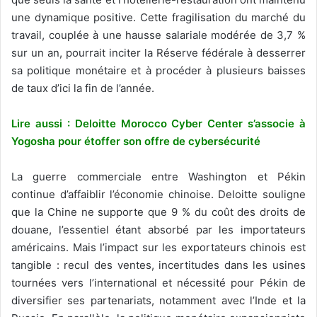
une dynamique positive. Cette fragilisation du marché du
travail, couplée à une hausse salariale modérée de 3,7 %
sur un an, pourrait inciter la Réserve fédérale à desserrer
sa politique monétaire et à procéder à plusieurs baisses
de taux d’ici la fin de l’année.
Lire aussi : Deloitte Morocco Cyber Center s’associe à
Yogosha pour étoffer son offre de cybersécurité
La guerre commerciale entre Washington et Pékin
continue d’affaiblir l’économie chinoise. Deloitte souligne
que la Chine ne supporte que 9 % du coût des droits de
douane, l’essentiel étant absorbé par les importateurs
américains. Mais l’impact sur les exportateurs chinois est
tangible : recul des ventes, incertitudes dans les usines
tournées vers l’international et nécessité pour Pékin de
diversifier ses partenariats, notamment avec l’Inde et la