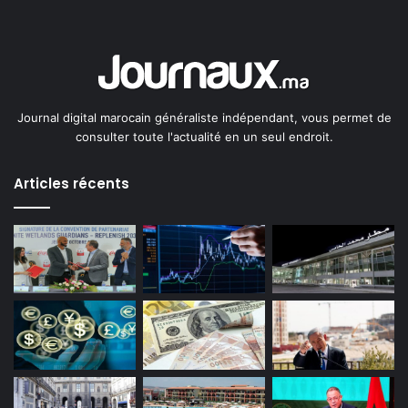
Journal digital marocain généraliste indépendant, vous permet de
consulter toute l'actualité en un seul endroit.
Articles récents