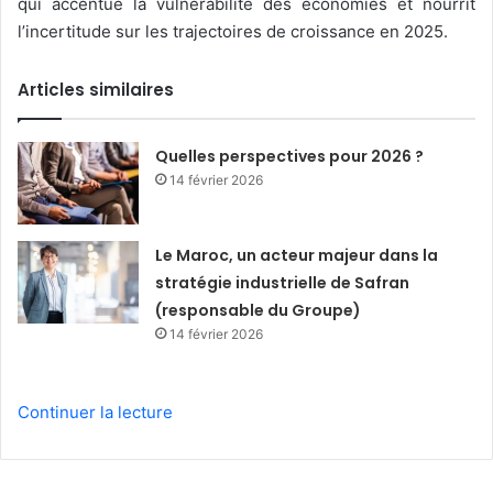
qui accentue la vulnérabilité des économies et nourrit
l’incertitude sur les trajectoires de croissance en 2025.
Articles similaires
Quelles perspectives pour 2026 ?
14 février 2026
Le Maroc, un acteur majeur dans la
stratégie industrielle de Safran
(responsable du Groupe)
14 février 2026
Continuer la lecture