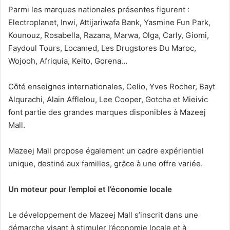
Parmi les marques nationales présentes figurent :
Electroplanet, Inwi, Attijariwafa Bank, Yasmine Fun Park,
Kounouz, Rosabella, Razana, Marwa, Olga, Carly, Giomi,
Faydoul Tours, Locamed, Les Drugstores Du Maroc,
Wojooh, Afriquia, Keito, Gorena…
Côté enseignes internationales, Celio, Yves Rocher, Bayt
Alqurachi, Alain Afflelou, Lee Cooper, Gotcha et Mieivic
font partie des grandes marques disponibles à Mazeej
Mall.
Mazeej Mall propose également un cadre expérientiel
unique, destiné aux familles, grâce à une offre variée.
Un moteur pour l’emploi et l’économie locale
Le développement de Mazeej Mall s’inscrit dans une
démarche visant à stimuler l’économie locale et à