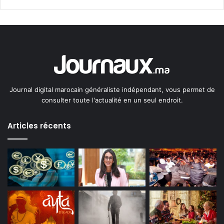
Journal digital marocain généraliste indépendant, vous permet de
consulter toute l'actualité en un seul endroit.
Articles récents