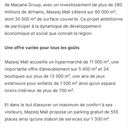
de Marjane Group, avec un investissement de plus de 260
millions de dirhams, Mazeej Mall s’étend sur 60 000 m²,
dont 30 000 m² de surface couverte. Ce projet ambitionne
de participer à la dynamique de développement
économique et social que connait la région.
Une offre variée pour tous les goûts
Mazeej Mall accueille un hypermarché de 11 000 m², une
importante offre d’ameublement sur 5 400 m² et 34
boutiques sur plus de 13 000 m², une aire de jeux
extérieure pour enfants de 1 500 m² ainsi qu’un espace
loisirs intérieur de plus de 700 m².
Et dans le but d’assurer un maximum de confort à ses
visiteurs, Mazeej Mall propose un parking gratuit de 555
places ainsi qu’une station de services sur 1 300 m².