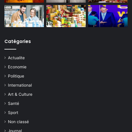
Catégories
Actualite
Economie
Politique
International
Art & Culture
Santé
Sport
Non classé
Journal