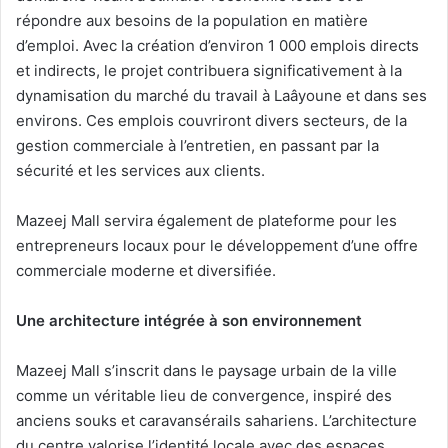
répondre aux besoins de la population en matière
d’emploi. Avec la création d’environ 1 000 emplois directs
et indirects, le projet contribuera significativement à la
dynamisation du marché du travail à Laâyoune et dans ses
environs. Ces emplois couvriront divers secteurs, de la
gestion commerciale à l’entretien, en passant par la
sécurité et les services aux clients.
Mazeej Mall servira également de plateforme pour les
entrepreneurs locaux pour le développement d’une offre
commerciale moderne et diversifiée.
Une architecture intégrée à son environnement
Mazeej Mall s’inscrit dans le paysage urbain de la ville
comme un véritable lieu de convergence, inspiré des
anciens souks et caravansérails sahariens. L’architecture
du centre valorise l’identité locale avec des espaces