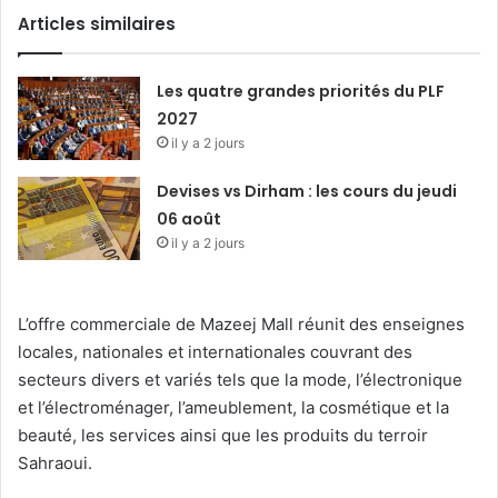
Articles similaires
Les quatre grandes priorités du PLF
2027
il y a 2 jours
Devises vs Dirham : les cours du jeudi
06 août
il y a 2 jours
L’offre commerciale de Mazeej Mall réunit des enseignes
locales, nationales et internationales couvrant des
secteurs divers et variés tels que la mode, l’électronique
et l’électroménager, l’ameublement, la cosmétique et la
beauté, les services ainsi que les produits du terroir
Sahraoui.