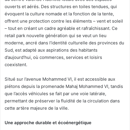
ouverts et aérés. Des structures en toiles tendues, qui
évoquent la culture nomade et la fonction de la tente,
offrent une protection contre les éléments – vent et soleil
– tout en créant un cadre agréable et rafraîchissant. Ce
retail park nouvelle génération qui se veut un lieu
moderne, ancré dans l’identité culturelle des provinces du
Sud, est adapté aux aspirations des habitants
d’aujourd’hui, où commerces, services et loisirs
coexistent.
Situé sur l’avenue Mohammed VI, il est accessible aux
piétons depuis la promenade Mahaj Mohammed VI, tandis
que l’accès véhicules se fait par une voie latérale,
permettant de préserver la fluidité de la circulation dans
cette artère majeure de la ville.
Une approche durable et écoénergétique