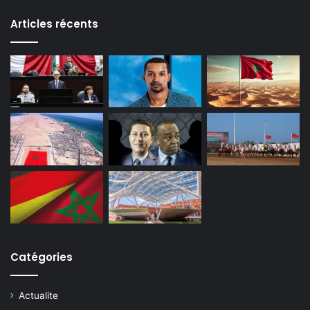
Articles récents
Catégories
Actualite