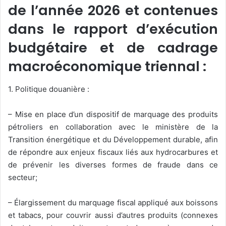
de l’année 2026 et contenues
dans le rapport d’exécution
budgétaire et de cadrage
macroéconomique triennal :
1. Politique douanière :
– Mise en place d’un dispositif de marquage des produits
pétroliers en collaboration avec le ministère de la
Transition énergétique et du Développement durable, afin
de répondre aux enjeux fiscaux liés aux hydrocarbures et
de prévenir les diverses formes de fraude dans ce
secteur;
– Élargissement du marquage fiscal appliqué aux boissons
et tabacs, pour couvrir aussi d’autres produits (connexes