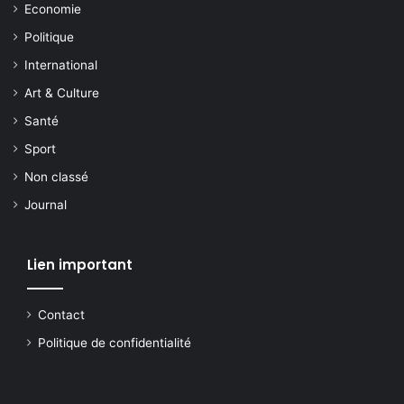
Economie
Politique
International
Art & Culture
Santé
Sport
Non classé
Journal
Lien important
Contact
Politique de confidentialité