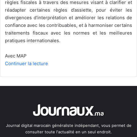
règles fiscales à travers des mesures visant à clarifier et
réadapter certaines règles d’assiette, pour éviter les
divergences d’interprétation et améliorer les relations de
confiance avec les contribuables, et à harmoniser certains
traitements fiscaux avec les normes et les meilleures
pratiques internationales.
Avec MAP
Continuer la lecture
Journal digital marocain généraliste indépendant, vous permet de
consulter toute l'actualité en un seul endroit.