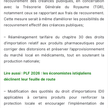
recouvrement des créances publiques, en concertation
avec la Trésorerie Générale du Royaume (TGR),
notamment ceux se rapportant aux frais de recouvrement.
Cette mesure serait à même d’améliorer les possibilités de
recouvrement effectif des créances publiques;
– Réaménagement tarifaire du chapitre 30 des droits
d’importation relatif aux produits pharmaceutiques pour
corriger des distorsions et préserver l’approvisionnement
du marché local en médicaments, tout en soutenant la
production nationale;
Lire aussi : PLF 2026 : les économistes istiqlaliens
déclinent leur feuille de route
– Modification des quotités du droit d’importations (DI)
applicables à certains produits pour renforcer la
protection locale et encourager l’implémentation de