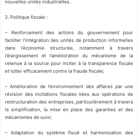
nouvelles unités industrielles.
2. Politique fiscale :
– Renforcement des actions du gouvernement pour
faciliter l’intégration des unités de production informelles
dans l’économie structurée, notamment à travers
l’élargissement et l’amélioration du mécanisme de la
retenue à la source pour inciter à la transparence fiscale
et lutter efficacement contre la fraude fiscale;
– Amélioration de l’environnement des affaires par une
révision des incitations fiscales liées aux opérations de
restructuration des entreprises, particulièrement à travers
la simplification, la mise en place des garanties et des
mécanismes de suivi;
– Adaptation du système fiscal et harmonisation des