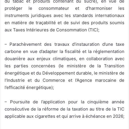
du tabac et produits contenant du sucre), en vue de
protéger le consommateur et d’harmoniser les
instruments juridiques avec les standards internationaux
en matière de traçabilité et de suivi des produits soumis
aux Taxes Intérieures de Consommation (TIC);
– Parachèvement des travaux d’instauration d’une taxe
carbone en vue d’adapter la fiscalité et la réglementation
douanière aux enjeux climatiques, en collaboration avec
les parties concernées (le ministère de la Transition
énergétique et du Développement durable, le ministère de
l’Industrie et du Commerce et l’Agence marocaine de
l’efficacité énergétique);
– Poursuite de l’application pour la cinquième année
consécutive de la réforme de la taxation au titre de la TIC
applicable aux cigarettes et qui arrive à échéance en 2026;