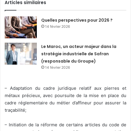
Articles similaires
Quelles perspectives pour 2026 ?
14 février 2026
Le Maroc, un acteur majeur dans la
stratégie industrielle de Safran
(responsable du Groupe)
14 février 2026
– Adaptation du cadre juridique relatif aux pierres et
métaux précieux, avec poursuite de la mise en place du
cadre réglementaire du métier d’affineur pour assurer la
traçabilité;
– Initiation de la réforme de certains articles du code de