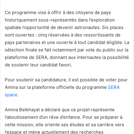
Ce programme vise à offrir à des citoyens de pays
historiquement sous-représentés dans l’exploration
spatiale l’opportunité de devenir astronautes. Six places
sont ouvertes : cinq réservées à des ressortissants de
pays partenaires et une ouverte à tout candidat éligible. La
sélection finale se fait notamment par vote du public sur la
plateforme de SERA, donnant aux internautes la possibilité
de soutenir leur candidat favori.
Pour soutenir sa candidature, il est possible de voter pour
Amina sur la plateforme officielle du programme
SERA
space
.
Amina Belkhayat a déclaré que ce projet représente
l’aboutissement d’un rêve d’enfance. Pour se préparer à
cette mission, elle oriente ses études et sa carrière vers
l’espace et mène actuellement des recherches