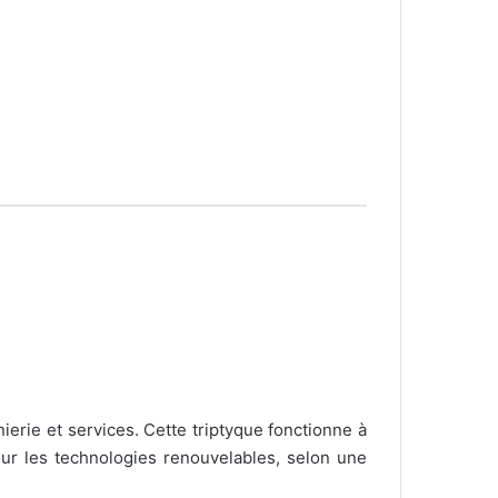
nierie et services. Cette triptyque fonctionne à
our les technologies renouvelables, selon une