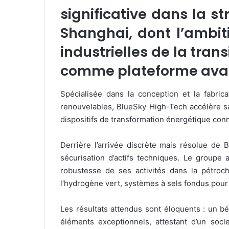
significative dans la s
Shanghai, dont l’ambit
industrielles de la tra
comme plateforme avanc
Spécialisée dans la conception et la fabri
renouvelables, BlueSky High-Tech accélère s
dispositifs de transformation énergétique con
Derrière l’arrivée discrète mais résolue de
sécurisation d’actifs techniques. Le groupe
robustesse de ses activités dans la pétro
l’hydrogène vert, systèmes à sels fondus pour
Les résultats attendus sont éloquents : un b
éléments exceptionnels, attestant d’un so