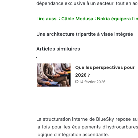
dépendance exclusive à un secteur, tout en ac
Lire aussi : Câble Medusa : Nokia équipera l’i
Une architecture tripartite à visée intégrée
Articles similaires
Quelles perspectives pour
2026 ?
14 février 2026
La structuration interne de BlueSky repose sur 
la fois pour les équipements d’hydrocarbures
logique d’intégration ascendante.