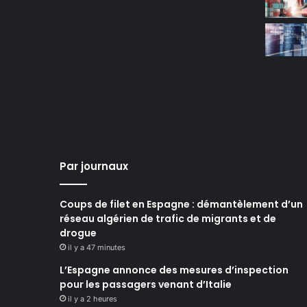
Par journaux
Coups de filet en Espagne : démantèlement d’un
réseau algérien de trafic de migrants et de
drogue
il y a 47 minutes
L’Espagne annonce des mesures d’inspection
pour les passagers venant d’Italie
il y a 2 heures