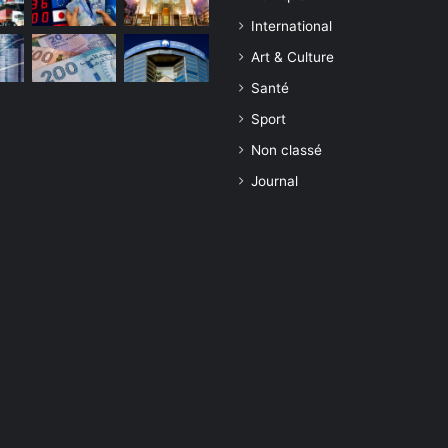
International
Art & Culture
Santé
Sport
Non classé
Journal