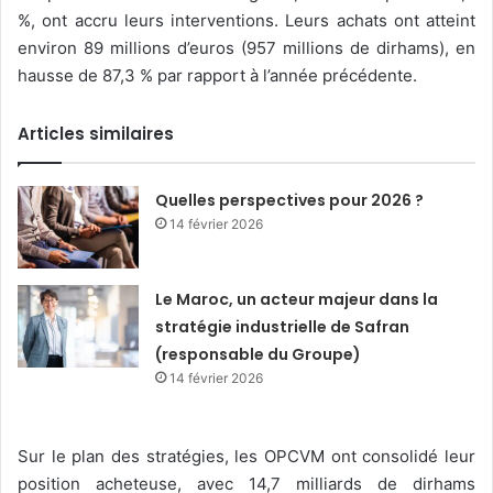
%, ont accru leurs interventions. Leurs achats ont atteint
environ 89 millions d’euros (957 millions de dirhams), en
hausse de 87,3 % par rapport à l’année précédente.
Articles similaires
Quelles perspectives pour 2026 ?
14 février 2026
Le Maroc, un acteur majeur dans la
stratégie industrielle de Safran
(responsable du Groupe)
14 février 2026
Sur le plan des stratégies, les OPCVM ont consolidé leur
position acheteuse, avec 14,7 milliards de dirhams