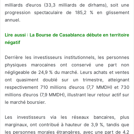
milliards d’euros (33,3 milliards de dirhams), soit une
progression spectaculaire de 185,2 % en glissement
annuel.
Lire aussi : La Bourse de Casablanca débute en territoire
négatif
Derrière les investisseurs institutionnels, les personnes
physiques marocaines ont conservé une part non
négligeable de 24,9 % du marché. Leurs achats et ventes
ont quasiment doublé sur un trimestre, atteignant
respectivement 710 millions d’euros (7,7 MMDH) et 730
millions d’euros (7,9 MMDH), illustrant leur retour actif sur
le marché boursier.
Les investisseurs via les réseaux bancaires, plus
marginaux, ont contribué à hauteur de 3,9 %, tandis que
les personnes morales étrangères, avec une part de 4,2