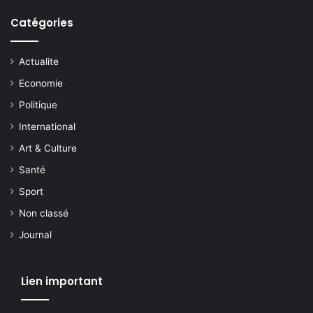
Catégories
Actualite
Economie
Politique
International
Art & Culture
Santé
Sport
Non classé
Journal
Lien important