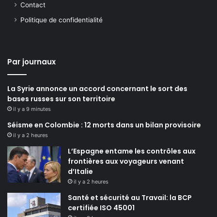
Contact
Politique de confidentialité
Par journaux
La Syrie annonce un accord concernant le sort des
bases russes sur son territoire
il y a 9 minutes
Séisme en Colombie : 12 morts dans un bilan provisoire
il y a 2 heures
L’Espagne entame les contrôles aux
frontières aux voyageurs venant
d’Italie
il y a 2 heures
Santé et sécurité au Travail: la BCP
certifiée ISO 45001