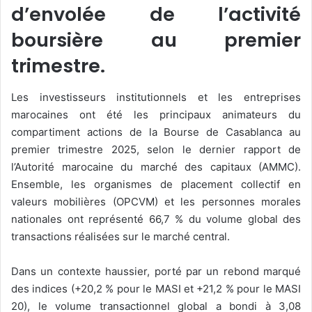
d’envolée de l’activité
boursière au premier
trimestre.
Les investisseurs institutionnels et les entreprises
marocaines ont été les principaux animateurs du
compartiment actions de la Bourse de Casablanca au
premier trimestre 2025, selon le dernier rapport de
l’Autorité marocaine du marché des capitaux (AMMC).
Ensemble, les organismes de placement collectif en
valeurs mobilières (OPCVM) et les personnes morales
nationales ont représenté 66,7 % du volume global des
transactions réalisées sur le marché central.
Dans un contexte haussier, porté par un rebond marqué
des indices (+20,2 % pour le MASI et +21,2 % pour le MASI
20), le volume transactionnel global a bondi à 3,08