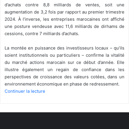
d’achats contre 8,8 milliards de ventes, soit une
augmentation de 3,2 fois par rapport au premier trimestre
2024. À l’inverse, les entreprises marocaines ont affiché
une posture vendeuse avec 11,6 milliards de dirhams de
cessions, contre 7 milliards d’achats.
La montée en puissance des investisseurs locaux – qu’ils
soient institutionnels ou particuliers – confirme la vitalité
du marché actions marocain sur ce début d’année. Elle
illustre également un regain de confiance dans les
perspectives de croissance des valeurs cotées, dans un
environnement économique en phase de redressement.
Continuer la lecture