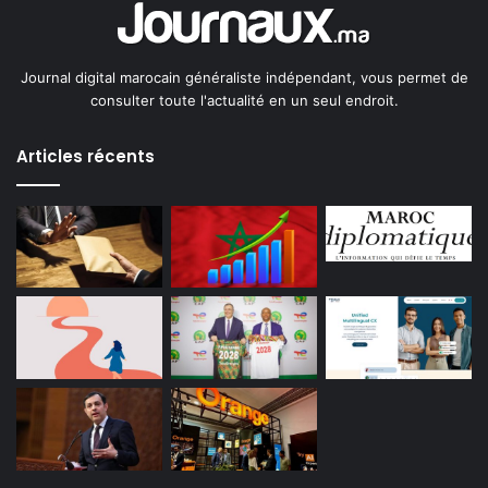
Journal digital marocain généraliste indépendant, vous permet de
consulter toute l'actualité en un seul endroit.
Articles récents