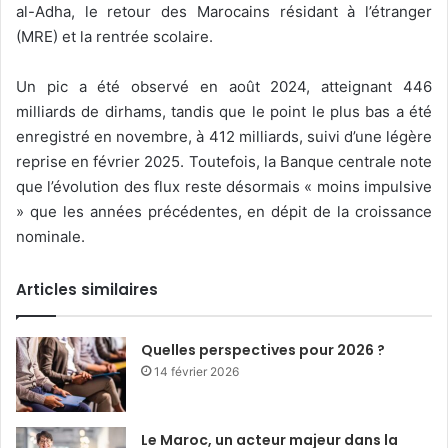
al-Adha, le retour des Marocains résidant à l’étranger
(MRE) et la rentrée scolaire.
Un pic a été observé en août 2024, atteignant 446
milliards de dirhams, tandis que le point le plus bas a été
enregistré en novembre, à 412 milliards, suivi d’une légère
reprise en février 2025. Toutefois, la Banque centrale note
que l’évolution des flux reste désormais « moins impulsive
» que les années précédentes, en dépit de la croissance
nominale.
Articles similaires
Quelles perspectives pour 2026 ?
14 février 2026
Le Maroc, un acteur majeur dans la