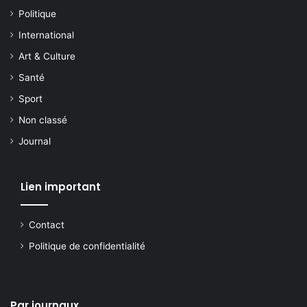
Politique
International
Art & Culture
Santé
Sport
Non classé
Journal
Lien important
Contact
Politique de confidentialité
Par journaux