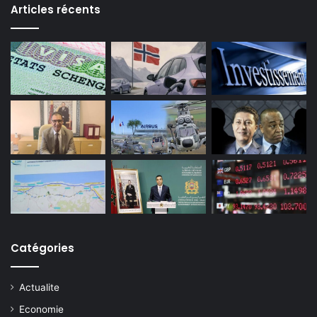
Articles récents
Catégories
Actualite
Economie