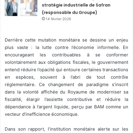
stratégie industrielle de Safran
(responsable du Groupe)
14 février 2026
Derrière cette mutation monétaire se dessine un enjeu
plus vaste : la lutte contre l’économie informelle. En
encourageant les contribuables à se conformer
volontairement aux obligations fiscales, le gouvernement
entend réduire l’opacité qui entoure certaines transactions
en espèces, souvent à l’abri de tout contrôle
réglementaire. Ce changement de paradigme s’inscrit
dans la volonté affichée du Royaume de moderniser sa
fiscalité, élargir l’assiette contributive et réduire la
dépendance à l’argent liquide, perçu par BAM comme un
vecteur d’inefficience économique.
Dans son rapport, l’institution monétaire alerte sur les