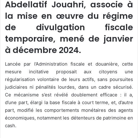
Abdellatif Jouahri, associe à
la mise en œuvre du régime
de divulgation fiscale
temporaire, mené de janvier
à décembre 2024.
Lancée par l’Administration fiscale et douanière, cette
mesure incitative proposait aux citoyens une
régularisation volontaire de leurs actifs, sans poursuites
judiciaires ni pénalités lourdes, dans un cadre sécurisé.
Ce mécanisme s’est révélé doublement efficace : il a,
d’une part, élargi la base fiscale à court terme, et, d’autre
part, modifié les comportements monétaires des agents
économiques, notamment les détenteurs de patrimoine en
cash.