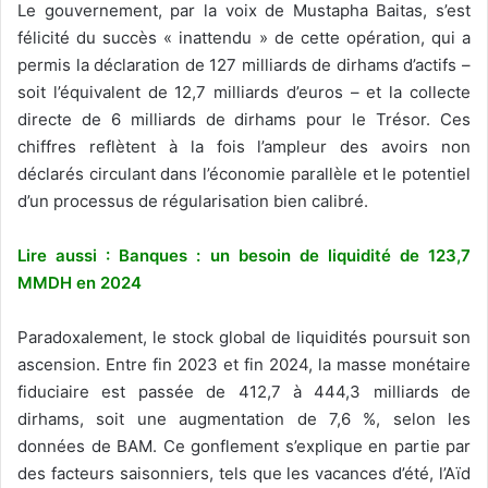
Le gouvernement, par la voix de Mustapha Baitas, s’est
félicité du succès « inattendu » de cette opération, qui a
permis la déclaration de 127 milliards de dirhams d’actifs –
soit l’équivalent de 12,7 milliards d’euros – et la collecte
directe de 6 milliards de dirhams pour le Trésor. Ces
chiffres reflètent à la fois l’ampleur des avoirs non
déclarés circulant dans l’économie parallèle et le potentiel
d’un processus de régularisation bien calibré.
Lire aussi : Banques : un besoin de liquidité de 123,7
MMDH en 2024
Paradoxalement, le stock global de liquidités poursuit son
ascension. Entre fin 2023 et fin 2024, la masse monétaire
fiduciaire est passée de 412,7 à 444,3 milliards de
dirhams, soit une augmentation de 7,6 %, selon les
données de BAM. Ce gonflement s’explique en partie par
des facteurs saisonniers, tels que les vacances d’été, l’Aïd