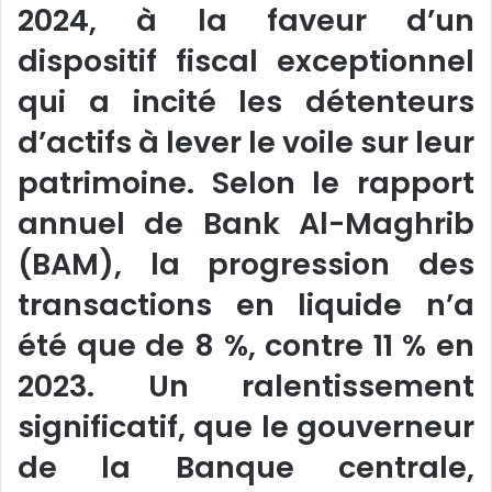
2024, à la faveur d’un
dispositif fiscal exceptionnel
qui a incité les détenteurs
d’actifs à lever le voile sur leur
patrimoine. Selon le rapport
annuel de Bank Al-Maghrib
(BAM), la progression des
transactions en liquide n’a
été que de 8 %, contre 11 % en
2023. Un ralentissement
significatif, que le gouverneur
de la Banque centrale,