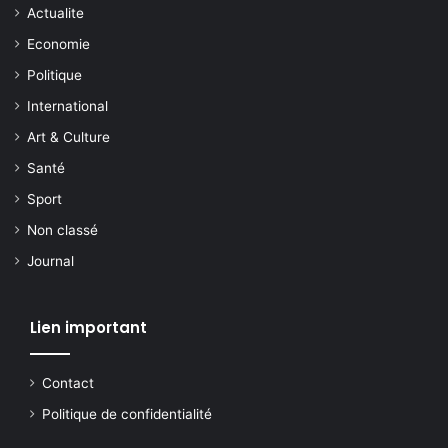
Actualite
Economie
Politique
International
Art & Culture
Santé
Sport
Non classé
Journal
Lien important
Contact
Politique de confidentialité