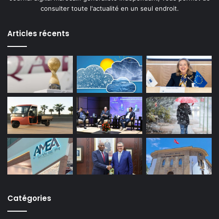
consulter toute l'actualité en un seul endroit.
Articles récents
Catégories