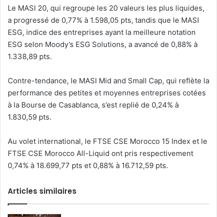
Le MASI 20, qui regroupe les 20 valeurs les plus liquides,
a progressé de 0,77% à 1.598,05 pts, tandis que le MASI
ESG, indice des entreprises ayant la meilleure notation
ESG selon Moody’s ESG Solutions, a avancé de 0,88% à
1.338,89 pts.
Contre-tendance, le MASI Mid and Small Cap, qui reflète la
performance des petites et moyennes entreprises cotées
à la Bourse de Casablanca, s’est replié de 0,24% à
1.830,59 pts.
Au volet international, le FTSE CSE Morocco 15 Index et le
FTSE CSE Morocco All-Liquid ont pris respectivement
0,74% à 18.699,77 pts et 0,88% à 16.712,59 pts.
Articles similaires