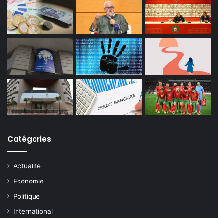
Catégories
Actualite
Economie
Politique
International