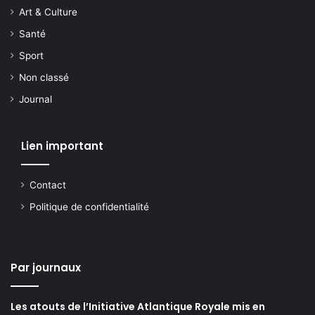
Art & Culture
Santé
Sport
Non classé
Journal
Lien important
Contact
Politique de confidentialité
Par journaux
Les atouts de l’Initiative Atlantique Royale mis en