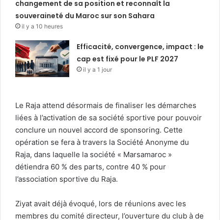
changement de sa position et reconnaît la
souveraineté du Maroc sur son Sahara
il y a 10 heures
Efficacité, convergence, impact : le
cap est fixé pour le PLF 2027
il y a 1 jour
Le Raja attend désormais de finaliser les démarches
liées à l’activation de sa société sportive pour pouvoir
conclure un nouvel accord de sponsoring. Cette
opération se fera à travers la Société Anonyme du
Raja, dans laquelle la société « Marsamaroc »
détiendra 60 % des parts, contre 40 % pour
l’association sportive du Raja.
Ziyat avait déjà évoqué, lors de réunions avec les
membres du comité directeur, l’ouverture du club à de