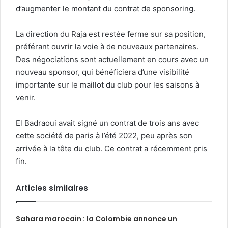
d’augmenter le montant du contrat de sponsoring.
La direction du Raja est restée ferme sur sa position,
préférant ouvrir la voie à de nouveaux partenaires.
Des négociations sont actuellement en cours avec un
nouveau sponsor, qui bénéficiera d’une visibilité
importante sur le maillot du club pour les saisons à
venir.
El Badraoui avait signé un contrat de trois ans avec
cette société de paris à l’été 2022, peu après son
arrivée à la tête du club. Ce contrat a récemment pris
fin.
Articles similaires
Sahara marocain : la Colombie annonce un