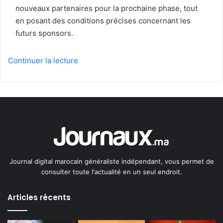
nouveaux partenaires pour la prochaine phase, tout
en posant des conditions précises concernant les
futurs sponsors.
Continuer la lecture
Journal digital marocain généraliste indépendant, vous permet de
consulter toute l'actualité en un seul endroit.
Articles récents