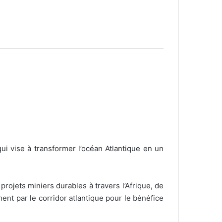
qui vise à transformer l’océan Atlantique en un
rojets miniers durables à travers l’Afrique, de
ent par le corridor atlantique pour le bénéfice