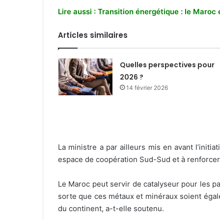
Lire aussi : Transition énergétique : le Maroc 
Articles similaires
Quelles perspectives pour
2026 ?
14 février 2026
La ministre a par ailleurs mis en avant l’init
espace de coopération Sud-Sud et à renforcer l
Le Maroc peut servir de catalyseur pour les pa
sorte que ces métaux et minéraux soient égalem
du continent, a-t-elle soutenu.