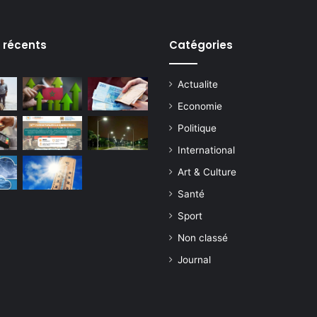
s récents
Catégories
Actualite
Economie
Politique
International
Art & Culture
Santé
Sport
Non classé
Journal