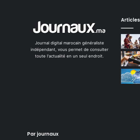
Article
Journal digital marocain généraliste
indépendant, vous permet de consulter
toute l'actualité en un seul endroit.
Par journaux