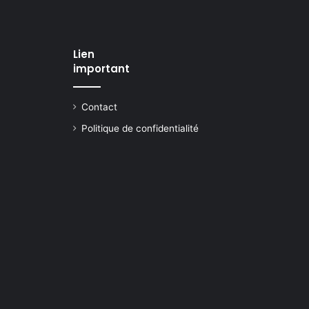
Lien
important
Contact
Politique de confidentialité