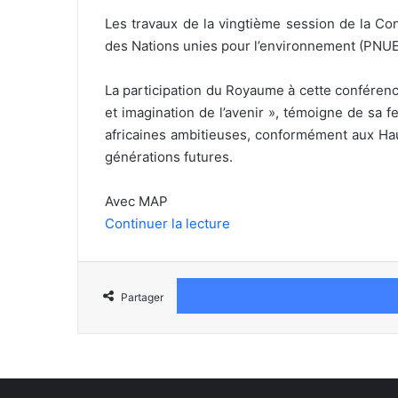
Les travaux de la vingtième session de la Co
des Nations unies pour l’environnement (PNUE)
La participation du Royaume à cette conférenc
et imagination de l’avenir », témoigne de sa 
africaines ambitieuses, conformément aux Hau
générations futures.
Avec MAP
Continuer la lecture
Partager