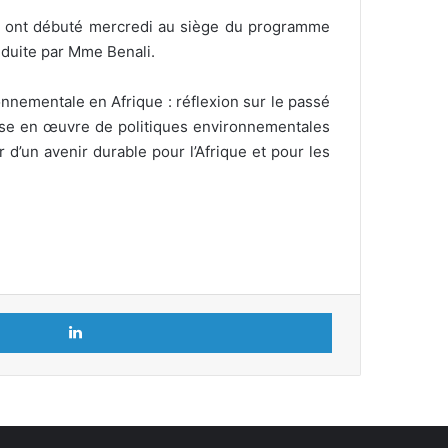
20) ont débuté mercredi au siège du programme
nduite par Mme Benali.
nnementale en Afrique : réflexion sur le passé
 mise en œuvre de politiques environnementales
’un avenir durable pour l’Afrique et pour les
Linkedin