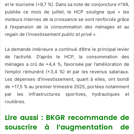
et le tourisme (+9,7 %). Dans sa note de conjoncture n°48,
publiée ce mois de juillet, le HCP souligne que
« les
moteurs internes de la croissance se sont renforcés grâce
à l’expansion de la consommation des ménages et au
regain de l’investissement public et privé ».
La demande intérieure a continué d’être le principal levier
de l’activité. D’après le HCP, la consommation des
ménages a crû de +4,4 %, favorisée par l’amélioration de
l’emploi rémunéré (+3,4 %) et par les revenus salariaux.
Les dépenses d’investissement, quant à elles, ont bondi
de +17,5 % au premier trimestre 2025, portées notamment
par les infrastructures sportives, hydrauliques et
routières.
Lire aussi : BKGR recommande de
souscrire à l’augmentation de