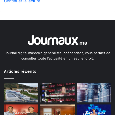
Continuer la lecture
Journal digital marocain généraliste indépendant, vous permet de
consulter toute l'actualité en un seul endroit.
Articles récents