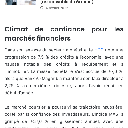
(responsable du Groupe)
14 février 2026
Climat de confiance pour les
marchés financiers
Dans son analyse du secteur monétaire, le
HCP
note une
progression de 7,5 % des crédits à l’économie, avec une
hausse notable des crédits à l’équipement et à
l’immobilier. La masse monétaire s’est accrue de +7,6 %,
alors que Bank Al-Maghrib a maintenu son taux directeur à
2,25 % au deuxième trimestre, après l’avoir réduit en
début d’année.
Le marché boursier a poursuivi sa trajectoire haussière,
porté par la confiance des investisseurs. L’indice MASI a
grimpé de +37,6 % en glissement annuel, avec une