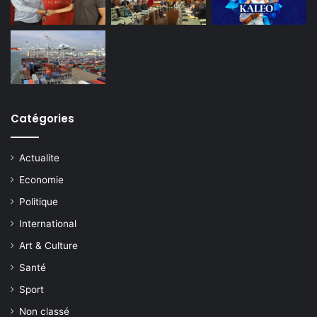
Catégories
Actualite
Economie
Politique
International
Art & Culture
Santé
Sport
Non classé