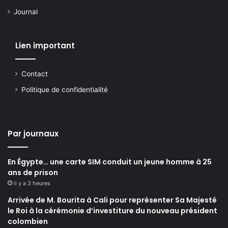
Journal
Lien important
Contact
Politique de confidentialité
Par journaux
En Égypte… une carte SIM conduit un jeune homme à 25
ans de prison
il y a 3 heures
Arrivée de M. Bourita à Cali pour représenter Sa Majesté
le Roi à la cérémonie d’investiture du nouveau président
colombien