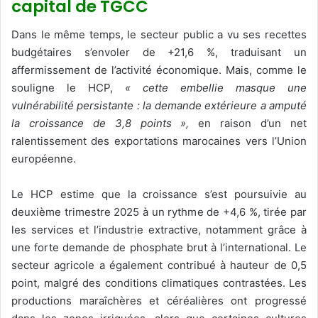
capital de TGCC
Dans le même temps, le secteur public a vu ses recettes
budgétaires s’envoler de +21,6 %, traduisant un
affermissement de l’activité économique. Mais, comme le
souligne le HCP,
« cette embellie masque une
vulnérabilité persistante : la demande extérieure a amputé
la croissance de 3,8 points »,
en raison d’un net
ralentissement des exportations marocaines vers l’Union
européenne.
Le HCP estime que la croissance s’est poursuivie au
deuxième trimestre 2025 à un rythme de +4,6 %, tirée par
les services et l’industrie extractive, notamment grâce à
une forte demande de phosphate brut à l’international. Le
secteur agricole a également contribué à hauteur de 0,5
point, malgré des conditions climatiques contrastées. Les
productions maraîchères et céréalières ont progressé