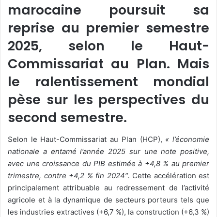
marocaine poursuit sa
reprise au premier semestre
2025, selon le Haut-
Commissariat au Plan. Mais
le ralentissement mondial
pèse sur les perspectives du
second semestre.
Selon le Haut-Commissariat au Plan (HCP),
« l’économie
nationale a entamé l’année 2025 sur une note positive,
avec une croissance du PIB estimée à +4,8 % au premier
trimestre, contre +4,2 % fin 2024″.
Cette accélération est
principalement attribuable au redressement de l’activité
agricole et à la dynamique de secteurs porteurs tels que
les industries extractives (+6,7 %), la construction (+6,3 %)