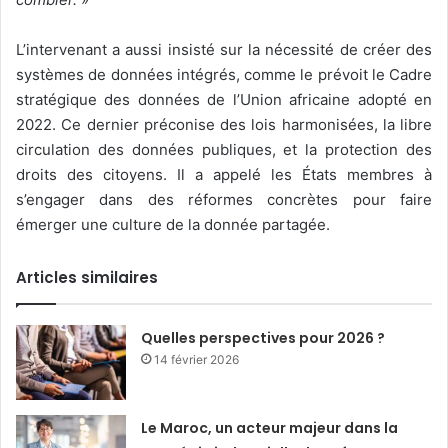
L’intervenant a aussi insisté sur la nécessité de créer des
systèmes de données intégrés, comme le prévoit le Cadre
stratégique des données de l’Union africaine adopté en
2022. Ce dernier préconise des lois harmonisées, la libre
circulation des données publiques, et la protection des
droits des citoyens. Il a appelé les États membres à
s’engager dans des réformes concrètes pour faire
émerger une culture de la donnée partagée.
Articles similaires
Quelles perspectives pour 2026 ?
14 février 2026
Le Maroc, un acteur majeur dans la