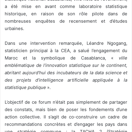
a été mise en avant comme laboratoire statistique
historique, en raison de son rôle pilote dans de
nombreuses enquêtes de recensement et d’études
urbaines.
Dans une intervention remarquée, Léandre Ngogang,
statisticien principal à la CEA, a salué l’engagement du
Maroc et la symbolique de Casablanca, «
ville
emblématique de l’innovation statistique sur le continent,
abritant aujourd’hui des incubateurs de la data science et
des projets d’intelligence artificielle appliquée à la
statistique publique
».
L’objectif de ce forum n’était pas simplement de partager
des constats, mais bien de poser les fondements d’une
action collective. Il s’agit de co-construire un cadre de
recommandations concrètes et d’engager les pays dans
une stratégie commune : la TACHA 2 (Stratégie