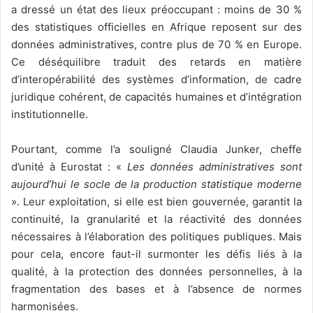
a dressé un état des lieux préoccupant : moins de 30 %
des statistiques officielles en Afrique reposent sur des
données administratives, contre plus de 70 % en Europe.
Ce déséquilibre traduit des retards en matière
d’interopérabilité des systèmes d’information, de cadre
juridique cohérent, de capacités humaines et d’intégration
institutionnelle.
Pourtant, comme l’a souligné Claudia Junker, cheffe
d’unité à Eurostat : «
Les données administratives sont
aujourd’hui le socle de la production statistique moderne
». Leur exploitation, si elle est bien gouvernée, garantit la
continuité, la granularité et la réactivité des données
nécessaires à l’élaboration des politiques publiques. Mais
pour cela, encore faut-il surmonter les défis liés à la
qualité, à la protection des données personnelles, à la
fragmentation des bases et à l’absence de normes
harmonisées.