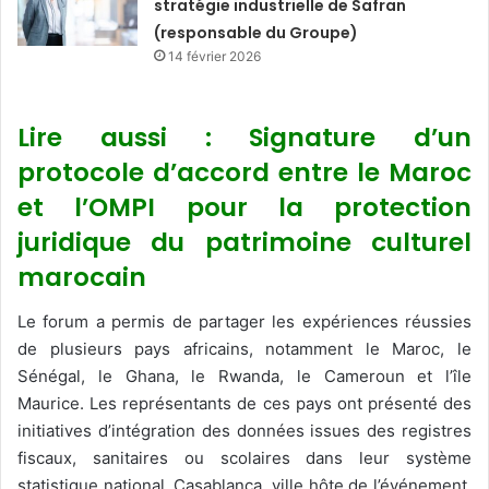
stratégie industrielle de Safran
(responsable du Groupe)
14 février 2026
Lire aussi : Signature d’un
protocole d’accord entre le Maroc
et l’OMPI pour la protection
juridique du patrimoine culturel
marocain
Le forum a permis de partager les expériences réussies
de plusieurs pays africains, notamment le Maroc, le
Sénégal, le Ghana, le Rwanda, le Cameroun et l’île
Maurice. Les représentants de ces pays ont présenté des
initiatives d’intégration des données issues des registres
fiscaux, sanitaires ou scolaires dans leur système
statistique national. Casablanca, ville hôte de l’événement,