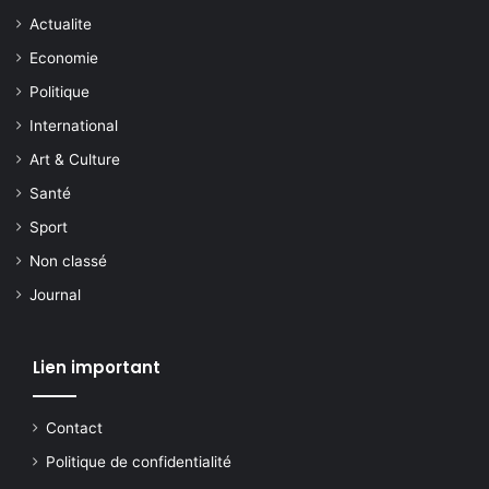
Actualite
Economie
Politique
International
Art & Culture
Santé
Sport
Non classé
Journal
Lien important
Contact
Politique de confidentialité