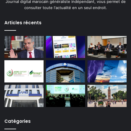
Journal digital marocain généraliste indépendant, vous permet de
consulter toute l'actualité en un seul endroit.
Articles récents
Catégories