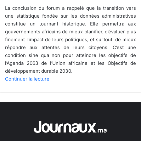
La conclusion du forum a rappelé que la transition vers
une statistique fondée sur les données administratives
constitue un tournant historique. Elle permettra aux
gouvernements africains de mieux planifier, d’évaluer plus
finement l’impact de leurs politiques, et surtout, de mieux
répondre aux attentes de leurs citoyens. C’est une
condition sine qua non pour atteindre les objectifs de
l’Agenda 2063 de l’Union africaine et les Objectifs de
développement durable 2030.
Continuer la lecture