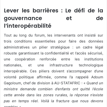
Lever les barrières : Le défi de la
gouvernance et de
l’interopérabilité
Tout au long du forum, les intervenants ont insisté sur
trois conditions essentielles pour faire des données
administratives un pilier stratégique : un cadre légal
robuste garantissant la confidentialité et l’accès sécurisé,
une coopération renforcée entre les institutions
nationales, et une infrastructure technologique
interopérable. Ces piliers doivent s’accompagner d’une
volonté politique affirmée, comme l’a rappelé Adoum
Gagoloum, chef de division à AU-STATAFRIC : «
Quand un
ministre demande combien d’enfants ont quitté l’école
cette année dans les zones rurales, la réponse n’existe
pas en temps réel. Voilà la fracture que nous devons
combler.
»