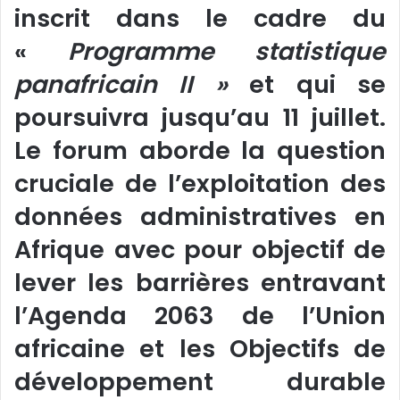
inscrit dans le cadre du
«
Programme statistique
panafricain II »
et qui se
poursuivra jusqu’au 11 juillet.
Le forum aborde la question
cruciale de l’exploitation des
données administratives en
Afrique avec pour objectif de
lever les barrières entravant
l’Agenda 2063 de l’Union
africaine et les Objectifs de
développement durable