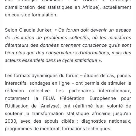
d’amélioration des statistiques en Afrique), actuellement
en cours de formulation.
Selon Claudia Junker,
« Ce forum doit devenir un espace
de résolution de problèmes collectifs, où les ministères
détenteurs des données prennent conscience qu’ils sont
bien plus que des conservateurs d’informations, mais des
acteurs essentiels dans le cycle statistique
».
Les formats dynamiques du forum – études de cas, panels
interactifs, sondages en ligne – ont permis de stimuler la
réflexion collective. Les partenaires internationaux,
notamment la FEUA (Fédération Européenne pour
l’Utilisation de l’Analyse), ont réaffirmé leur volonté de
soutenir la transformation statistique africaine jusqu’en
2030, avec des appuis ciblés : diagnostics nationaux,
programmes de mentorat, formations techniques.