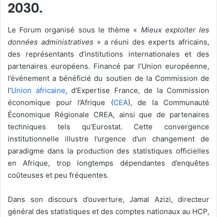
2030.
Le Forum organisé sous le thème «
Mieux exploiter les
données administratives
» a réuni des experts africains,
des représentants d’institutions internationales et des
partenaires européens. Financé par l’Union européenne,
l’événement a bénéficié du soutien de la Commission de
l’
Union africaine
, d’Expertise France, de la Commission
économique pour l’Afrique (
CEA
), de la Communauté
Économique Régionale CREA, ainsi que de partenaires
techniques tels qu’Eurostat. Cette convergence
institutionnelle illustre l’urgence d’un changement de
paradigme dans la production des statistiques officielles
en Afrique, trop longtemps dépendantes d’enquêtes
coûteuses et peu fréquentes.
Dans son discours d’ouverture, Jamal Azizi, directeur
général des statistiques et des comptes nationaux au HCP,