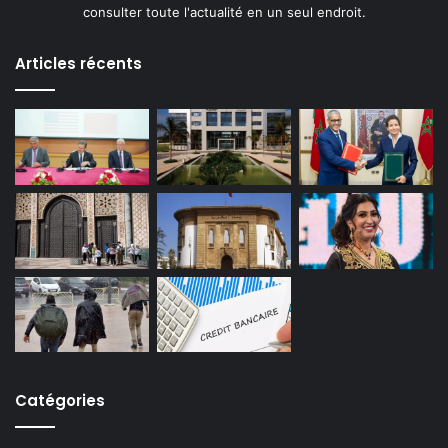
consulter toute l'actualité en un seul endroit.
Articles récents
Catégories