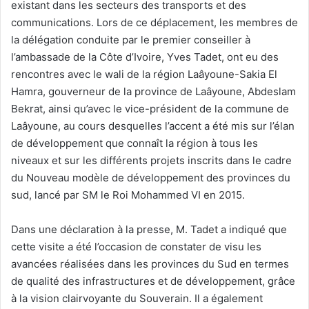
existant dans les secteurs des transports et des
communications. Lors de ce déplacement, les membres de
la délégation conduite par le premier conseiller à
l’ambassade de la Côte d’Ivoire, Yves Tadet, ont eu des
rencontres avec le wali de la région Laâyoune-Sakia El
Hamra, gouverneur de la province de Laâyoune, Abdeslam
Bekrat, ainsi qu’avec le vice-président de la commune de
Laâyoune, au cours desquelles l’accent a été mis sur l’élan
de développement que connaît la région à tous les
niveaux et sur les différents projets inscrits dans le cadre
du Nouveau modèle de développement des provinces du
sud, lancé par SM le Roi Mohammed VI en 2015.
Dans une déclaration à la presse, M. Tadet a indiqué que
cette visite a été l’occasion de constater de visu les
avancées réalisées dans les provinces du Sud en termes
de qualité des infrastructures et de développement, grâce
à la vision clairvoyante du Souverain. Il a également