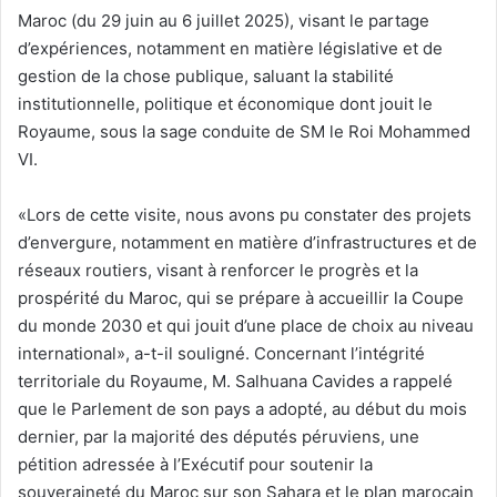
Maroc (du 29 juin au 6 juillet 2025), visant le partage
d’expériences, notamment en matière législative et de
gestion de la chose publique, saluant la stabilité
institutionnelle, politique et économique dont jouit le
Royaume, sous la sage conduite de SM le Roi Mohammed
VI.
«Lors de cette visite, nous avons pu constater des projets
d’envergure, notamment en matière d’infrastructures et de
réseaux routiers, visant à renforcer le progrès et la
prospérité du Maroc, qui se prépare à accueillir la Coupe
du monde 2030 et qui jouit d’une place de choix au niveau
international», a-t-il souligné. Concernant l’intégrité
territoriale du Royaume, M. Salhuana Cavides a rappelé
que le Parlement de son pays a adopté, au début du mois
dernier, par la majorité des députés péruviens, une
pétition adressée à l’Exécutif pour soutenir la
souveraineté du Maroc sur son Sahara et le plan marocain