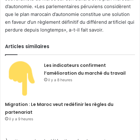
d’autonomie. «Les parlementaires péruviens considèrent
que le plan marocain d’autonomie constitue une solution
en faveur d’un règlement définitif du différend artificiel qui
perdure depuis longtemps», a-t-il fait savoir.
Articles similaires
Les indicateurs confirment
l’amélioration du marché du travail
il y a 8 heures
Migration : Le Maroc veut redéfinir les règles du
partenariat
il y a 9 heures