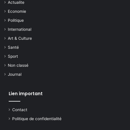
Actualite
Economie
Politique
International
Art & Culture
Santé
Sport
Non classé
Journal
Lien important
Contact
Politique de confidentialité