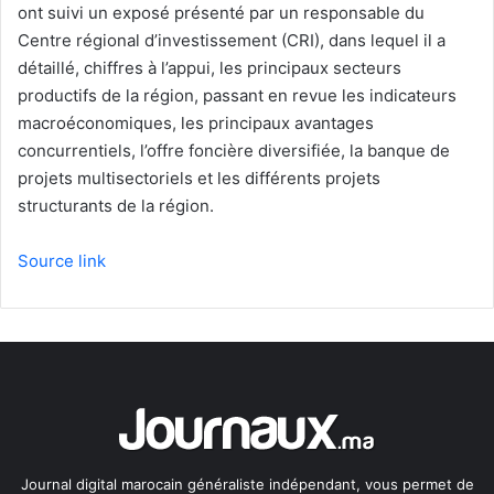
ont suivi un exposé présenté par un responsable du
Centre régional d’investissement (CRI), dans lequel il a
détaillé, chiffres à l’appui, les principaux secteurs
productifs de la région, passant en revue les indicateurs
macroéconomiques, les principaux avantages
concurrentiels, l’offre foncière diversifiée, la banque de
projets multisectoriels et les différents projets
structurants de la région.
Source link
Journal digital marocain généraliste indépendant, vous permet de