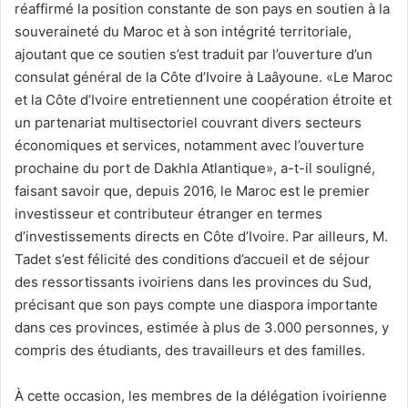
réaffirmé la position constante de son pays en soutien à la
souveraineté du Maroc et à son intégrité territoriale,
ajoutant que ce soutien s’est traduit par l’ouverture d’un
consulat général de la Côte d’Ivoire à Laâyoune. «Le Maroc
et la Côte d’Ivoire entretiennent une coopération étroite et
un partenariat multisectoriel couvrant divers secteurs
économiques et services, notamment avec l’ouverture
prochaine du port de Dakhla Atlantique», a-t-il souligné,
faisant savoir que, depuis 2016, le Maroc est le premier
investisseur et contributeur étranger en termes
d’investissements directs en Côte d’Ivoire. Par ailleurs, M.
Tadet s’est félicité des conditions d’accueil et de séjour
des ressortissants ivoiriens dans les provinces du Sud,
précisant que son pays compte une diaspora importante
dans ces provinces, estimée à plus de 3.000 personnes, y
compris des étudiants, des travailleurs et des familles.
À cette occasion, les membres de la délégation ivoirienne