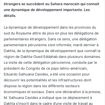
étrangers se succèdent au Sahara marocain qui connait
une dynamique de développement importante. Les
détails.
La dynamique de développement dans les provinces du
sud du Royaume attire de plus en plus les délégations de
parlementaires étrangers. Dans ce sens, une délégation
parlementaire péruvienne s’est informée, mardi dernier à
Dakhla, de la dynamique de développement que connaît la
région de Dakhla-Oued Eddahab dans plusieurs domaines.
La visite de cette délégation péruvienne, conduite par le
président du Congrès de ce pays latino-américain,
Eduardo Salhuana Cavides, a été une occasion pour
découvrir les potentialités et les infrastructures dont
dispose la région dans les différents secteurs
économiques et sociaux. Dans une déclaration à la presse,
M. Salhuana Cavides a indiqué que ce déplacement à
Dakhla s’inscrit dans le cadre d’une visite de travail au