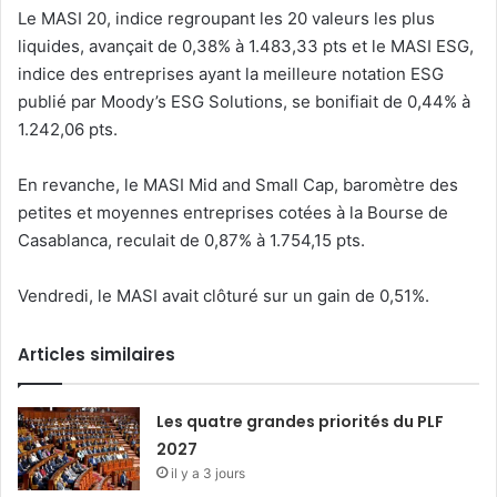
Le MASI 20, indice regroupant les 20 valeurs les plus
liquides, avançait de 0,38% à 1.483,33 pts et le MASI ESG,
indice des entreprises ayant la meilleure notation ESG
publié par Moody’s ESG Solutions, se bonifiait de 0,44% à
1.242,06 pts.
En revanche, le MASI Mid and Small Cap, baromètre des
petites et moyennes entreprises cotées à la Bourse de
Casablanca, reculait de 0,87% à 1.754,15 pts.
Vendredi, le MASI avait clôturé sur un gain de 0,51%.
Articles similaires
Les quatre grandes priorités du PLF
2027
il y a 3 jours