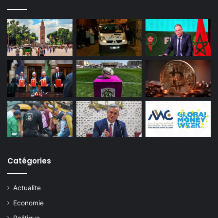
Catégories
Actualite
Economie