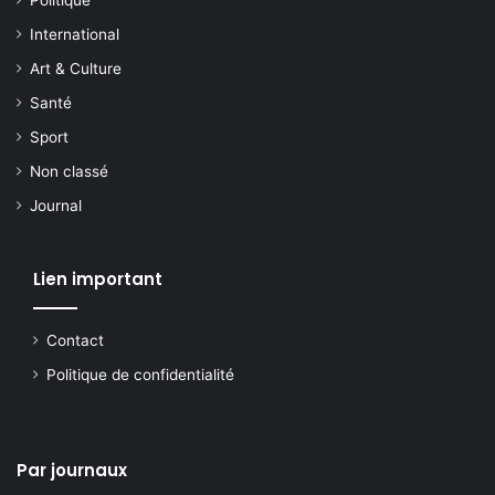
Politique
International
Art & Culture
Santé
Sport
Non classé
Journal
Lien important
Contact
Politique de confidentialité
Par journaux